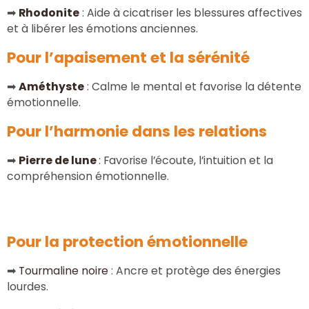
➡
Rhodonite
: Aide à cicatriser les blessures affectives
et à libérer les émotions anciennes.
Pour l’apaisement et la sérénité
➡
Améthyste
: Calme le mental et favorise la détente
émotionnelle.
Pour l’harmonie dans les relations
➡
Pierre de lune
: Favorise l’écoute, l’intuition et la
compréhension émotionnelle.
Pour la protection émotionnelle
➡
Tourmaline noire
: Ancre et protège des énergies
lourdes.