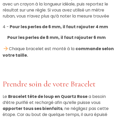
avec un crayon à la longueur idéale, puis reportez le
résultat sur une règle. Si vous avez utilisé un mètre
ruban, vous n’avez plus qu’à noter la mesure trouvée
4 -
Pour les perles de 6 mm, il faut rajouter 4 mm
Pour les perles de 8 mm, il faut rajouter 6 mm
Chaque bracelet est monté à la
commande selon
votre taille.
Prendre soin de votre Bracelet
Le
Bracelet tête de loup en Quartz Rose
a besoin
d’être purifié et rechargé afin qu’elle puisse vous
apporter tous ses bienfaits
, ne négligez pas cette
étape. Car au bout de quelque temps, il aura épuisé