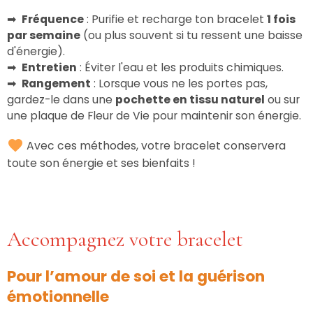
➡
Fréquence
: Purifie et recharge ton bracelet
1 fois
par semaine
(ou plus souvent si tu ressent une baisse
d'énergie).
➡
Entretien
: Éviter l'eau et les produits chimiques.
➡
Rangement
: Lorsque vous ne les portes pas,
gardez-le dans une
pochette en tissu naturel
ou sur
une plaque de Fleur de Vie pour maintenir son énergie.
Avec ces méthodes, votre bracelet conservera
toute son énergie et ses bienfaits !
Accompagnez votre bracelet
Pour l’amour de soi et la guérison
émotionnelle