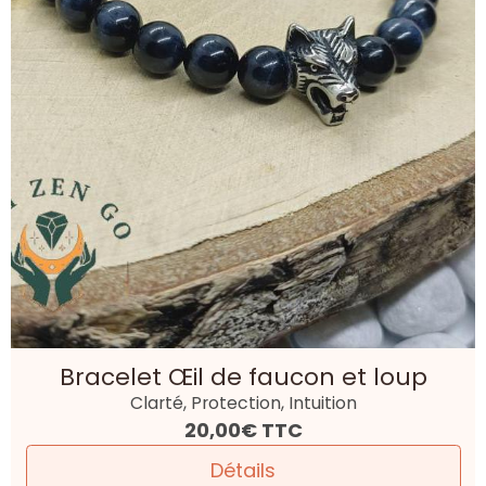
Bracelet Œil de faucon et loup
Clarté, Protection, Intuition
20,00€
TTC
Détails