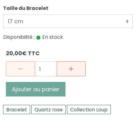
Taille du Bracelet
Disponibilité :
En stock
20,00€ TTC
Ajouter au panier
Bracelet
Quartz rose
Collection Loup