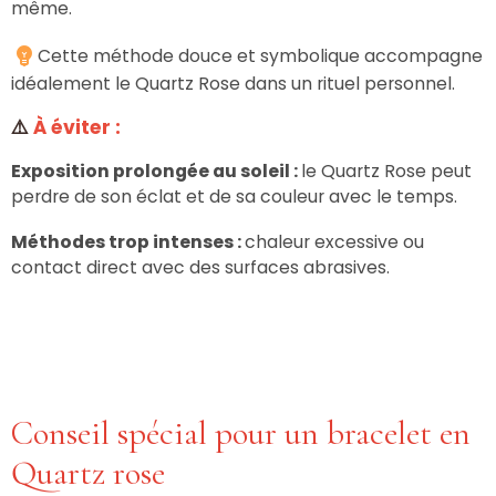
même.
Cette méthode douce et symbolique accompagne
idéalement le Quartz Rose dans un rituel personnel.
⚠️
À éviter :
Exposition prolongée au soleil :
le Quartz Rose peut
perdre de son éclat et de sa couleur avec le temps.
Méthodes trop intenses :
chaleur excessive ou
contact direct avec des surfaces abrasives.
Conseil spécial pour un bracelet en
Quartz rose