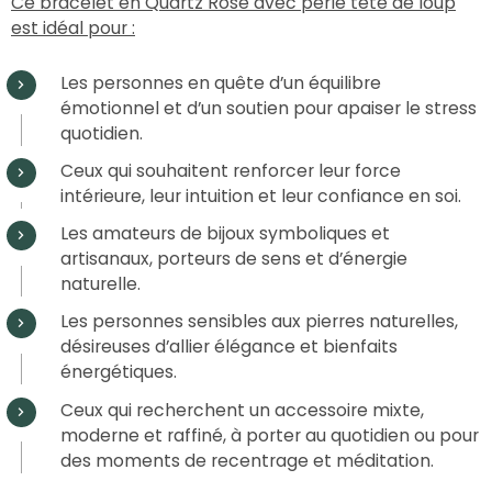
Ce bracelet en Quartz Rose avec perle tête de loup
est idéal pour :
Les personnes en quête d’un équilibre
émotionnel et d’un soutien pour apaiser le stress
quotidien.
Ceux qui souhaitent renforcer leur force
intérieure, leur intuition et leur confiance en soi.
Les amateurs de bijoux symboliques et
artisanaux, porteurs de sens et d’énergie
naturelle.
Les personnes sensibles aux pierres naturelles,
désireuses d’allier élégance et bienfaits
énergétiques.
Ceux qui recherchent un accessoire mixte,
moderne et raffiné, à porter au quotidien ou pour
des moments de recentrage et méditation.