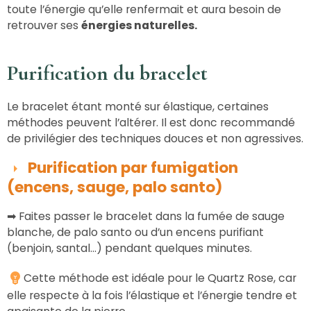
toute l’énergie qu’elle renfermait et aura besoin de
retrouver ses
énergies naturelles.
Purification du bracelet
Le bracelet étant monté sur élastique, certaines
méthodes peuvent l’altérer. Il est donc recommandé
de privilégier des techniques douces et non agressives.
Purification par fumigation
(encens, sauge, palo santo)
➡
Faites passer le bracelet dans la fumée de sauge
blanche, de palo santo ou d’un encens purifiant
(benjoin, santal…) pendant quelques minutes.
Cette méthode est idéale pour le Quartz Rose, car
elle respecte à la fois l’élastique et l’énergie tendre et