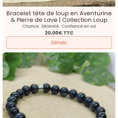
Bracelet tête de loup en Aventurine
& Pierre de Lave | Collection Loup
Chance . Sérénité . Confiance en soi
20,00€
TTC
Détails