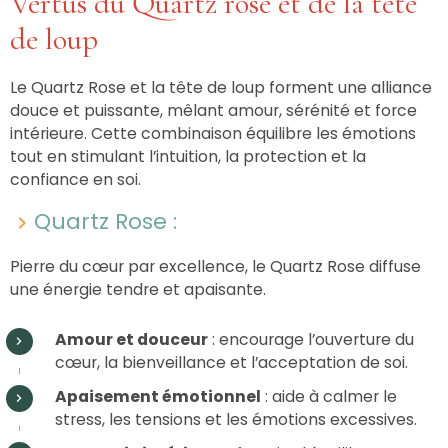
Vertus du Quartz rose et de la tête
de loup
Le Quartz Rose et la tête de loup forment une alliance
douce et puissante, mêlant amour, sérénité et force
intérieure. Cette combinaison équilibre les émotions
tout en stimulant l’intuition, la protection et la
confiance en soi.
Quartz Rose :
Pierre du cœur par excellence, le Quartz Rose diffuse
une énergie tendre et apaisante.
Amour et douceur
: encourage l’ouverture du
cœur, la bienveillance et l’acceptation de soi.
Apaisement émotionnel
: aide à calmer le
stress, les tensions et les émotions excessives.