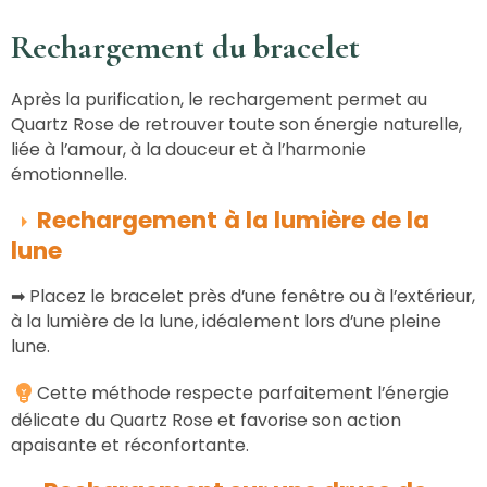
Rechargement du bracelet
Après la purification, le rechargement permet au
Quartz Rose de retrouver toute son énergie naturelle,
liée à l’amour, à la douceur et à l’harmonie
émotionnelle.
Rechargement
à la lumière de la
lune
➡
Placez le bracelet près d’une fenêtre ou à l’extérieur,
à la lumière de la lune, idéalement lors d’une pleine
lune
.
Cette méthode respecte parfaitement l’énergie
délicate du Quartz Rose et favorise son action
apaisante et réconfortante.