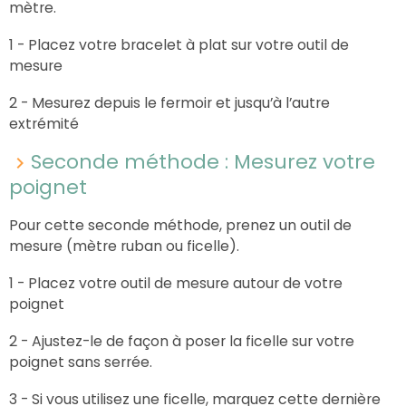
mètre.
1 - Placez votre bracelet à plat sur votre outil de
mesure
2 - Mesurez depuis le fermoir et jusqu’à l’autre
extrémité
Seconde méthode : Mesurez votre
poignet
Pour cette seconde méthode, prenez un outil de
mesure (mètre ruban ou ficelle).
1 - Placez votre outil de mesure autour de votre
poignet
2 - Ajustez-le de façon à poser la ficelle sur votre
poignet sans serrée.
3 - Si vous utilisez une ficelle, marquez cette dernière