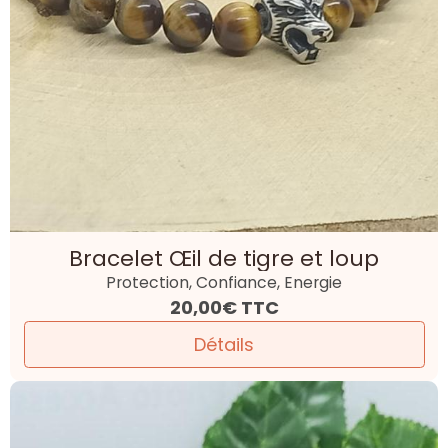
Bracelet Œil de tigre et loup
Protection, Confiance, Energie
20,00€
TTC
Détails