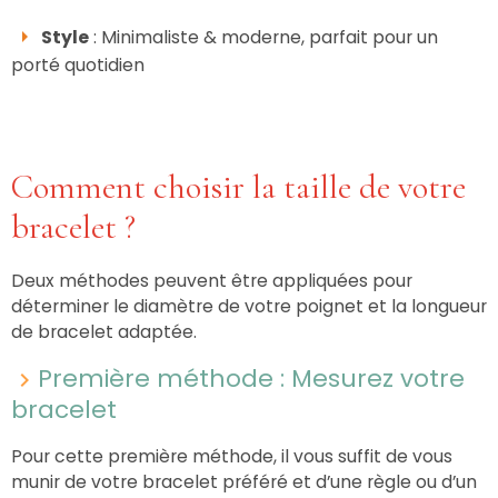
Style
: Minimaliste & moderne, parfait pour un
porté quotidien
Comment choisir la taille de votre
bracelet ?
Deux méthodes peuvent être appliquées pour
déterminer le diamètre de votre poignet et la longueur
de bracelet adaptée.
Première méthode : Mesurez votre
bracelet
Pour cette première méthode, il vous suffit de vous
munir de votre bracelet préféré et d’une règle ou d’un