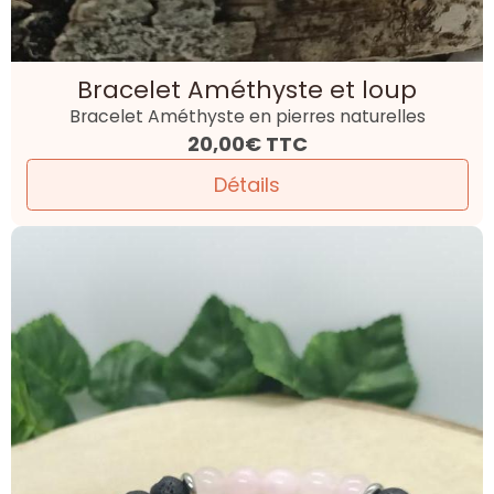
Bracelet Améthyste et loup
Bracelet Améthyste en pierres naturelles
20,00€
TTC
Détails