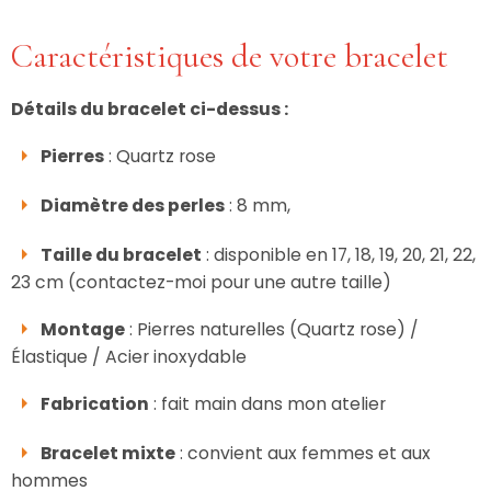
Caractéristiques de votre bracelet
Détails du bracelet ci-dessus :
Pierres
: Quartz rose
Diamètre des perles
: 8 mm,
Taille du bracelet
: disponible en 17, 18, 19, 20, 21, 22,
23 cm (contactez-moi pour une autre taille)
Montage
: Pierres naturelles (Quartz rose) /
Élastique / Acier inoxydable
Fabrication
: fait main dans mon atelier
Bracelet mixte
: convient aux femmes et aux
hommes