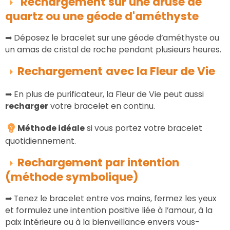
Rechargement sur une druse de
quartz ou une géode d'améthyste
➡
Déposez le bracelet sur une géode d’améthyste ou
un amas de cristal de roche pendant plusieurs heures.
Rechargement
avec la Fleur de Vie
➡ En plus de purificateur, la Fleur de Vie peut aussi
recharger
votre bracelet en continu.
Méthode idéale
si vous portez votre bracelet
quotidiennement.
Rechargement par intention
(méthode symbolique)
➡
Tenez le bracelet entre vos mains, fermez les yeux
et formulez une intention positive liée à l’amour, à la
paix intérieure ou à la bienveillance envers vous-