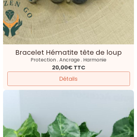
Bracelet Hématite tête de loup
Protection . Ancrage . Harmonie
20,00€
TTC
Détails