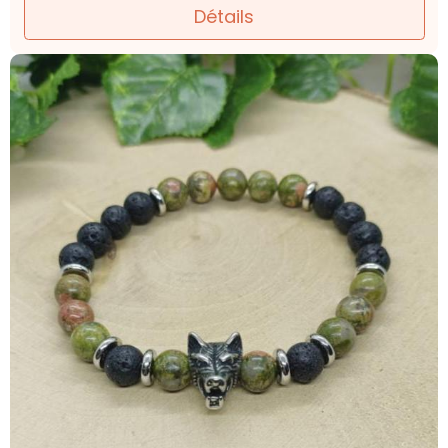
Détails