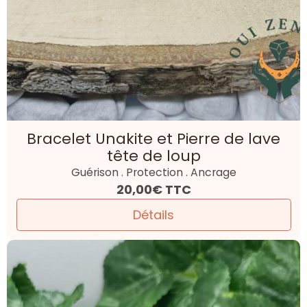
Bracelet Unakite et Pierre de lave
tête de loup
Guérison . Protection . Ancrage
20,00€
TTC
Détails