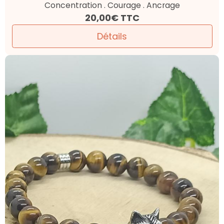
Concentration . Courage . Ancrage
20,00€
TTC
Détails