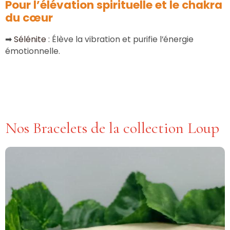
Pour l’élévation spirituelle et le chakra
du cœur
➡
Sélénite
: Élève la vibration et purifie l’énergie
émotionnelle.
Nos Bracelets de la collection Loup