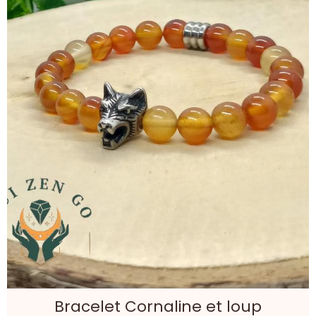
Bracelet Cornaline et loup