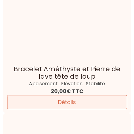
Bracelet Améthyste et Pierre de
lave tête de loup
Apaisement . Elévation . Stabilité
20,00€
TTC
Détails