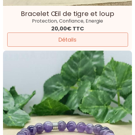
Bracelet Œil de tigre et loup
Protection, Confiance, Energie
20,00€
TTC
Détails