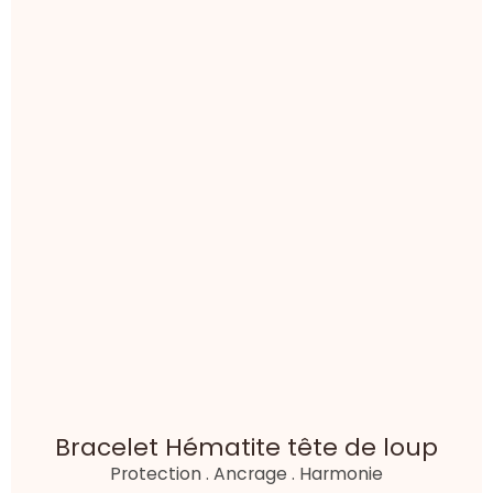
Bracelet Hématite tête de loup
Protection . Ancrage . Harmonie