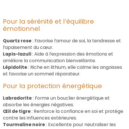
Pour la sérénité et l’équilibre
émotionnel
Quartz rose
: Favorise l’amour de soi, la tendresse et
l’apaisement du cœur.
Lapis-lazuli
: Aide à l’expression des émotions et
améliore la communication bienveillante.
Lépidolite
: Riche en lithium, elle calme les angoisses
et favorise un sommeil réparateur.
Pour la protection énergétique
Labradorite
: Forme un bouclier énergétique et
absorbe les énergies négatives.
Œil de tigre
: Renforce la confiance en soi et protège
contre les influences extérieures.
Tourmaline noire
: Excellente pour neutraliser les