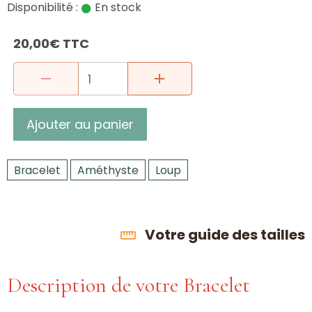
Disponibilité :
En stock
20,00€ TTC
Ajouter au panier
Bracelet
Améthyste
Loup
Votre guide des tailles
Description de votre Bracelet