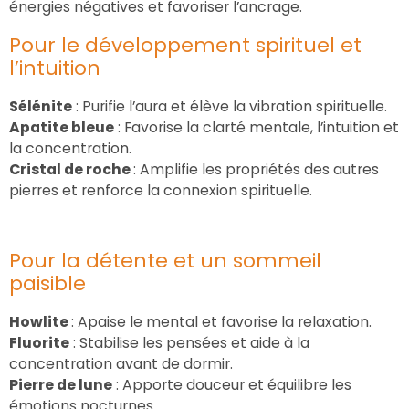
énergies négatives et favoriser l’ancrage.
Pour le développement spirituel et
l’intuition
Sélénite
: Purifie l’aura et élève la vibration spirituelle.
Apatite bleue
: Favorise la clarté mentale, l’intuition et
la concentration.
Cristal de roche
: Amplifie les propriétés des autres
pierres et renforce la connexion spirituelle.
Pour la détente et un sommeil
paisible
Howlite
: Apaise le mental et favorise la relaxation.
Fluorite
: Stabilise les pensées et aide à la
concentration avant de dormir.
Pierre de lune
: Apporte douceur et équilibre les
émotions nocturnes.