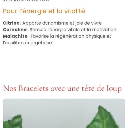
Pour l’énergie et la vitalité
Citrine
: Apporte dynamisme et joie de vivre.
Cornaline
: Stimule l’énergie vitale et la motivation.
Malachite
: Favorise la régénération physique et
l’équilibre énergétique.
Nos Bracelets avec une tête de loup