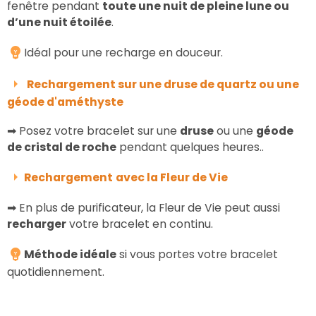
fenêtre pendant
toute une nuit de pleine lune
ou
d’une nuit étoilée
.
Idéal pour une recharge en douceur.
Rechargement sur une druse de quartz ou une
géode d'améthyste
➡ Posez votre bracelet sur une
druse
ou une
géode
de cristal de roche
pendant quelques heures..
Rechargement
avec la Fleur de Vie
➡ En plus de purificateur, la Fleur de Vie peut aussi
recharger
votre bracelet en continu.
Méthode idéale
si vous portes votre bracelet
quotidiennement.