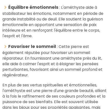
Équilibre émotionnels
: L'améthyste aide à
stabilisateur les émotions, notamment en période de
grande instabilité ou de deuil. Elle soutient la guérison
émotionnelle en apportant une sensation de paix
intérieure et en renforçant l'équilibre entre le corps,
l'esprit et l'âme.
Favoriser le sommeil
: Cette pierre est
également réputée pour favoriser un sommeil
réparateur. En fournissant une améthyste près du lit,
elle aide à calmer l'esprit et à éloigner les pensées
perturbantes, favorisant ainsi un sommeil profond et
régénérateur.
En plus de ses vertus spirituelles et émotionnelles,
l'améthyste est une pierre d'une grande beauté, alliant
à la fois le raffinement de ses couleurs profondes et la
puissance de ses bienfaits. Elle est souvent utilisée
dans les bijoux pour ses propriétés apaisantes, mais