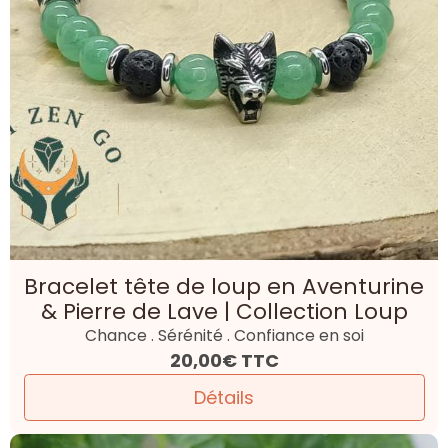
Bracelet tête de loup en Aventurine
& Pierre de Lave | Collection Loup
Chance . Sérénité . Confiance en soi
20,00€
TTC
Détails