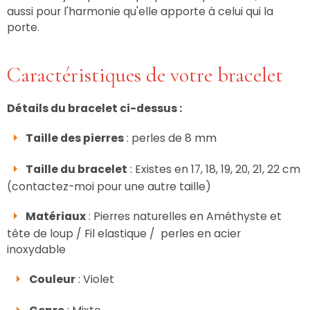
aussi pour l'harmonie qu'elle apporte à celui qui la
porte.
Caractéristiques de votre bracelet
Détails du bracelet ci-dessus :
Taille des pierres
: perles de 8 mm
Taille du bracelet
: Existes en 17, 18, 19, 20, 21, 22 cm
(contactez-moi pour une autre taille)
Matériaux
: Pierres naturelles en Améthyste et
tête de loup / Fil elastique / perles en acier
inoxydable
Couleur
: Violet