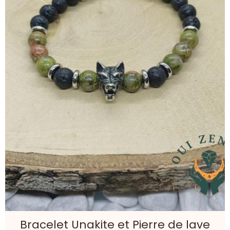
Bracelet Unakite et Pierre de lave