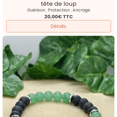
tête de loup
Guérison . Protection . Ancrage
20,00€
TTC
Détails