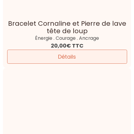
Bracelet Cornaline et Pierre de lave
tête de loup
Énergie . Courage . Ancrage
20,00€
TTC
Détails