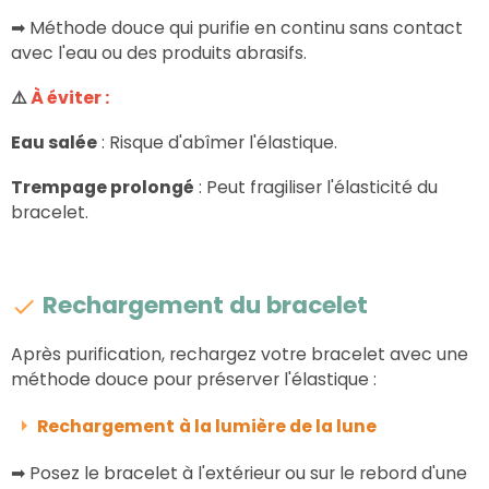
➡ Méthode douce qui purifie en continu sans contact
avec l'eau ou des produits abrasifs.
⚠️
À éviter :
Eau salée
: Risque d'abîmer l'élastique.
Trempage prolongé
: Peut fragiliser l'élasticité du
bracelet.
Rechargement du bracelet
Après purification, rechargez votre bracelet avec une
méthode douce pour préserver l'élastique :
Rechargement
à la lumière de la lune
➡ Posez le bracelet à l'extérieur ou sur le rebord d'une