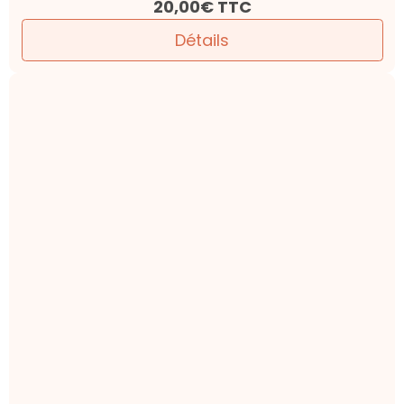
20,00€
TTC
Détails