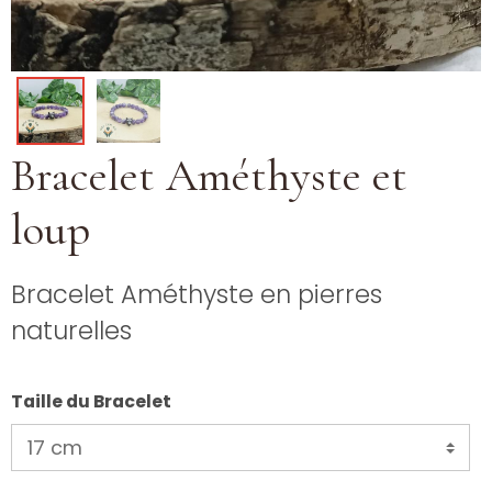
Bracelet Améthyste et
loup
Bracelet Améthyste en pierres
naturelles
Taille du Bracelet