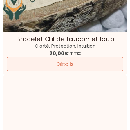
Bracelet Œil de faucon et loup
Clarté, Protection, Intuition
20,00€
TTC
Détails