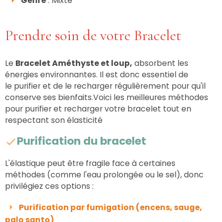
Genre
: Mixte
Prendre soin de votre Bracelet
Le
Bracelet Améthyste et loup,
absorbent les
énergies environnantes.
Il est donc essentiel de
le purifier et de le recharger régulièrement pour qu'il
conserve ses bienfaits.Voici les meilleures méthodes
pour purifier et recharger votre bracelet tout en
respectant son élasticité
Purification du bracelet
L'élastique peut être fragile face à certaines
méthodes (comme l'eau prolongée ou le sel), donc
privilégiez ces options :
Purification par fumigation (encens, sauge,
palo santo)