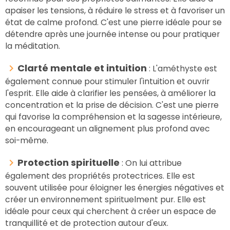
apaiser les tensions, à réduire le stress et à favoriser un
état de calme profond. C'est une pierre idéale pour se
détendre après une journée intense ou pour pratiquer
la méditation.
Clarté mentale et intuition
: L'améthyste est
également connue pour stimuler l'intuition et ouvrir
l'esprit. Elle aide à clarifier les pensées, à améliorer la
concentration et la prise de décision. C'est une pierre
qui favorise la compréhension et la sagesse intérieure,
en encourageant un alignement plus profond avec
soi-même.
Protection spirituelle
: On lui attribue
également des propriétés protectrices. Elle est
souvent utilisée pour éloigner les énergies négatives et
créer un environnement spirituelment pur. Elle est
idéale pour ceux qui cherchent à créer un espace de
tranquillité et de protection autour d'eux.