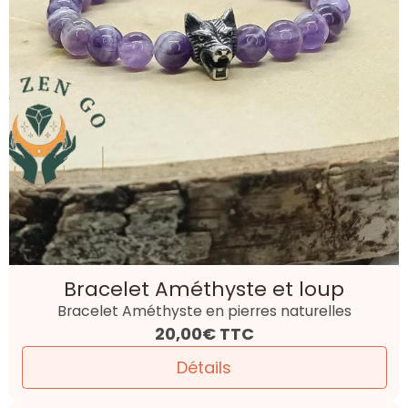
Bracelet Améthyste et loup
Bracelet Améthyste en pierres naturelles
20,00€
TTC
Détails