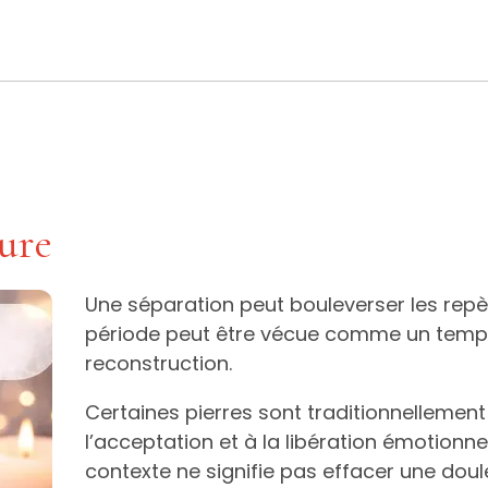
ure
Une séparation peut bouleverser les repère
période peut être vécue comme un temps 
reconstruction.
Certaines pierres sont traditionnellement
l’acceptation et à la libération émotionne
contexte ne signifie pas effacer une doul