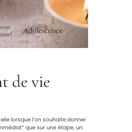
t de vie
elle lorsque l’on souhaite donner
immédiat” que sur une étape, un