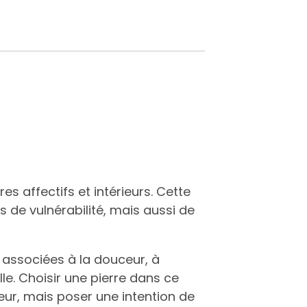
s affectifs et intérieurs. Cette
de vulnérabilité, mais aussi de
 associées à la douceur, à
lle. Choisir une pierre dans ce
eur, mais poser une intention de