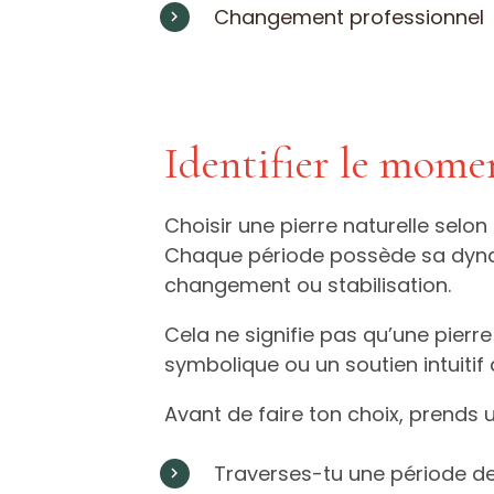
Changement professionnel
Identifier le momen
Choisir une pierre naturelle sel
Chaque période possède sa dynami
changement ou stabilisation.
Cela ne signifie pas qu’une pierr
symbolique ou un soutien intuitif
Avant de faire ton choix, prends 
Traverses-tu une période d