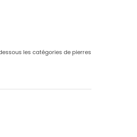
i-dessous les catégories de pierres