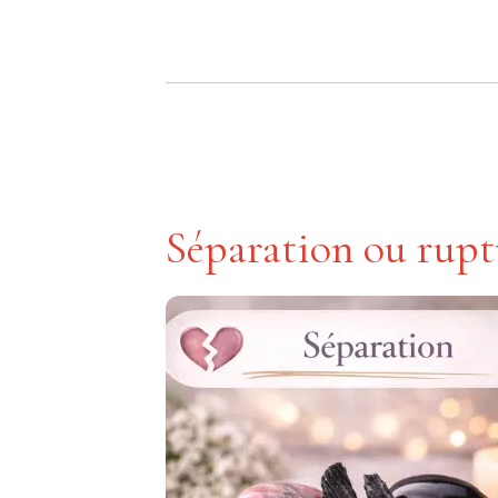
Séparation ou rupt