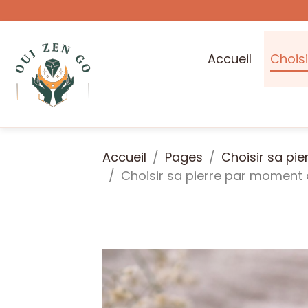
Accueil
Choisi
Accueil
Pages
Choisir sa pie
Choisir sa pierre par moment 