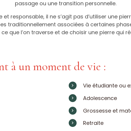
passage ou une transition personnelle.
 responsable, il ne s’agit pas d’utiliser une pierr
res traditionnellement associées à certaines pha
ce que l’on traverse et de choisir une pierre qui 
t à un moment de vie :
Vie étudiante ou
Adolescence
Grossesse et mate
Retraite