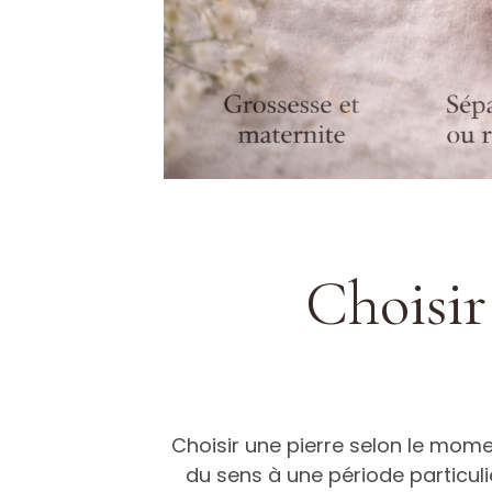
Choisir
Choisir une pierre selon le mome
du sens à une période particul