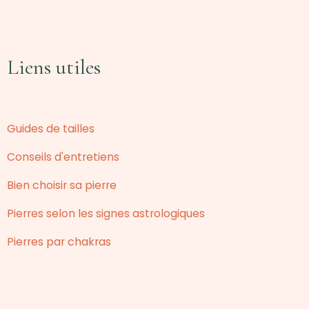
Liens utiles
Guides de tailles
Conseils d'entretiens
Bien choisir sa pierre
Pierres selon les signes astrologiques
Pierres par chakras