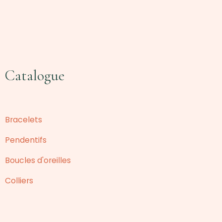
Catalogue
Bracelets
Pendentifs
Boucles d'oreilles
Colliers