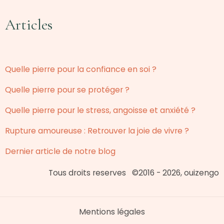
Articles
Quelle pierre pour la confiance en soi ?
Quelle pierre pour se protéger ?
Quelle pierre pour le stress, angoisse et anxiété ?
Rupture amoureuse : Retrouver la joie de vivre ?
Dernier article de notre blog
Tous droits reserves ©2016 - 2026, ouizengo
Mentions légales