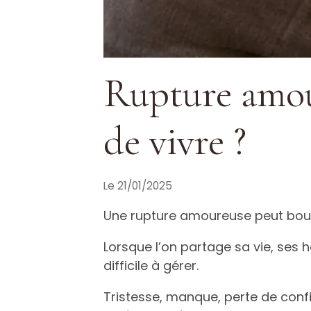
Rupture amou
de vivre ?
Le 21/01/2025
Une rupture amoureuse peut boul
Lorsque l’on partage sa vie, ses 
difficile à gérer.
Tristesse, manque, perte de confi