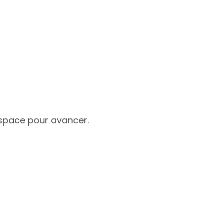
’espace pour avancer.