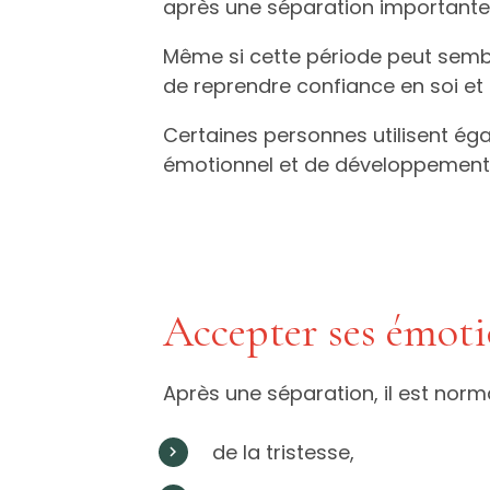
après une séparation importante
Même si cette période peut semble
de reprendre confiance en soi et 
Certaines personnes utilisent ég
émotionnel et de développement
Accepter ses émoti
Après une séparation, il est norma
de la tristesse,