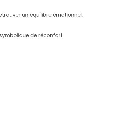
etrouver un équilibre émotionnel,
 symbolique de réconfort