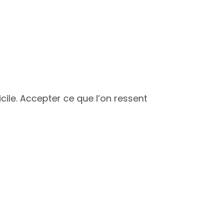
cile. Accepter ce que l’on ressent