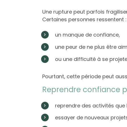
Une rupture peut parfois fragiliser
Certaines personnes ressentent :
un manque de confiance,
une peur de ne plus être aim
ou une difficulté à se projete
Pourtant, cette période peut aus
Reprendre confiance 
reprendre des activités que 
essayer de nouveaux projet