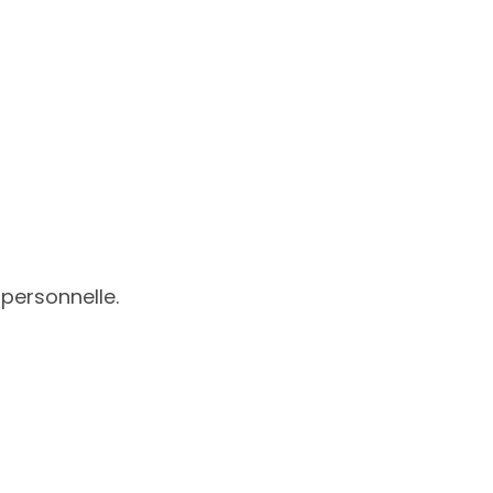
personnelle.