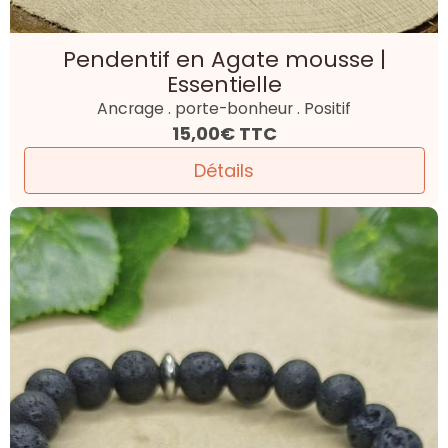
Pendentif en Agate mousse |
Essentielle
Ancrage . porte-bonheur . Positif
15,00€
TTC
Détails