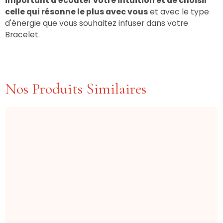
important d'écouter votre intuition et de choisir
celle qui résonne le plus avec vous
et avec le type
d'énergie que vous souhaitez infuser dans votre
Bracelet.
Nos Produits Similaires