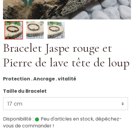
Bracelet Jaspe rouge et
Pierre de lave tête de loup
Protection . Ancrage . vitalité
Taille du Bracelet
Disponibilité :
Peu d'articles en stock, dépêchez-
vous de commander !