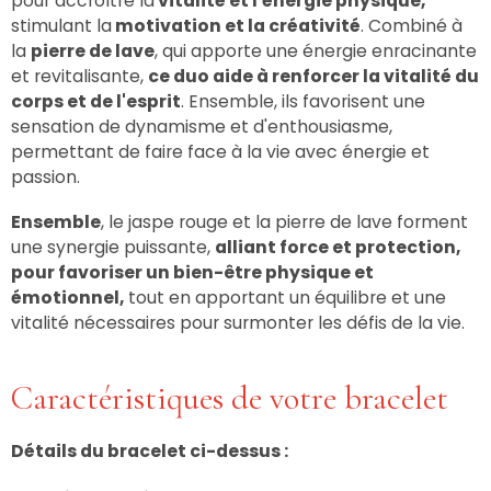
pour accroître la
vitalité et l'énergie physique,
stimulant la
motivation et la créativité
. Combiné à
la
pierre de lave
, qui apporte une énergie enracinante
et revitalisante,
ce duo aide à renforcer la vitalité du
corps et de l'esprit
. Ensemble, ils favorisent une
sensation de dynamisme et d'enthousiasme,
permettant de faire face à la vie avec énergie et
passion.
Ensemble
, le jaspe rouge et la pierre de lave forment
une synergie puissante,
alliant force et protection,
pour favoriser un bien-être physique et
émotionnel,
tout en apportant un équilibre et une
vitalité nécessaires pour surmonter les défis de la vie.
Caractéristiques de votre bracelet
Détails du bracelet ci-dessus :