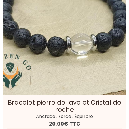
Bracelet pierre de lave et Cristal de
roche
Ancrage . Force . Équilibre
20,00€
TTC