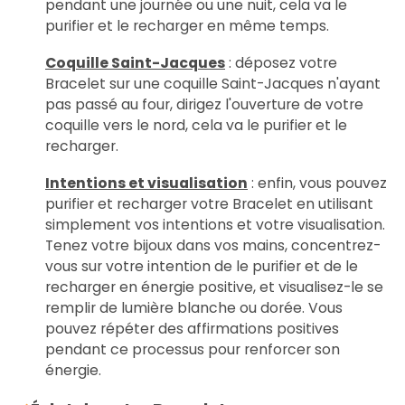
pendant une journée ou une nuit, cela va le
purifier et le recharger en même temps.
Coquille Saint-Jacques
: déposez votre
Bracelet sur une coquille Saint-Jacques n'ayant
pas passé au four, dirigez l'ouverture de votre
coquille vers le nord, cela va le purifier et le
recharger.
Intentions et visualisation
: enfin, vous pouvez
purifier et recharger votre Bracelet en utilisant
simplement vos intentions et votre visualisation.
Tenez votre bijoux dans vos mains, concentrez-
vous sur votre intention de le purifier et de le
recharger en énergie positive, et visualisez-le se
remplir de lumière blanche ou dorée. Vous
pouvez répéter des affirmations positives
pendant ce processus pour renforcer son
énergie.