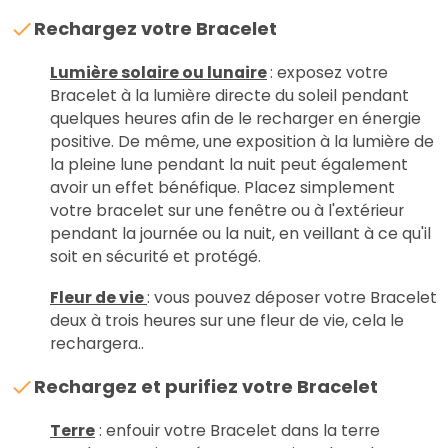
Rechargez votre Bracelet
Lumière solaire ou lunaire
: exposez votre
Bracelet à la lumière directe du soleil pendant
quelques heures afin de le recharger en énergie
positive. De même, une exposition à la lumière de
la pleine lune pendant la nuit peut également
avoir un effet bénéfique. Placez simplement
votre bracelet sur une fenêtre ou à l'extérieur
pendant la journée ou la nuit, en veillant à ce qu'il
soit en sécurité et protégé.
Fleur de vie
: vous pouvez déposer votre Bracelet
deux à trois heures sur une fleur de vie, cela le
rechargera..
Rechargez et purifiez votre Bracelet
Terre
: enfouir votre Bracelet dans la terre