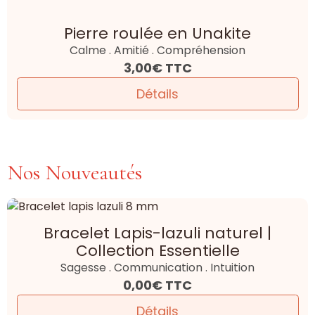
Pierre roulée en Unakite
Calme . Amitié . Compréhension
3,00€
TTC
Détails
Nos Nouveautés
Bracelet Lapis-lazuli naturel |
Collection Essentielle
Sagesse . Communication . Intuition
0,00€
TTC
Détails