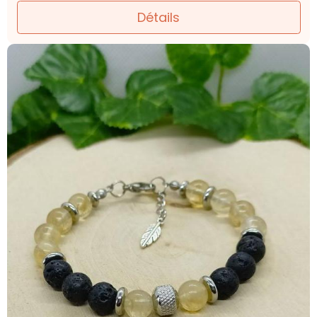
Détails