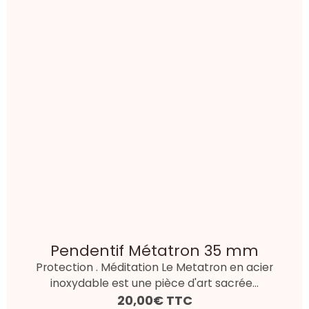
Pendentif Métatron 35 mm
Protection . Méditation Le Metatron en acier
inoxydable est une pièce d'art sacrée...
20,00€
TTC