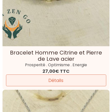
Bracelet Homme Citrine et Pierre
de Lave acier
Prosperité . Optimisme . Energie
27,00€
TTC
Détails