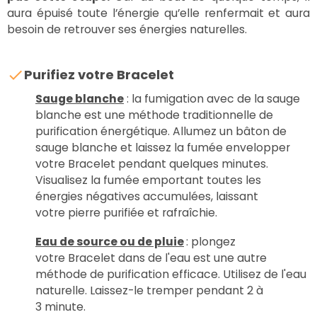
aura épuisé toute l’énergie qu’elle renfermait et aura
besoin de retrouver ses énergies naturelles.
Purifiez votre Bracelet
Sauge blanche
: la fumigation avec de la sauge
blanche est une méthode traditionnelle de
purification énergétique. Allumez un bâton de
sauge blanche et laissez la fumée envelopper
votre Bracelet pendant quelques minutes.
Visualisez la fumée emportant toutes les
énergies négatives accumulées, laissant
votre pierre purifiée et rafraîchie.
Eau de source ou de pluie
: plongez
votre Bracelet dans de l'eau est une autre
méthode de purification efficace. Utilisez de l'eau
naturelle. Laissez-le tremper pendant 2 à
3 minute.