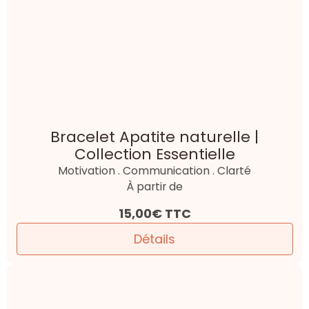
Détails