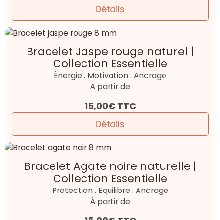
Détails
Bracelet Jaspe rouge naturel |
Collection Essentielle
Énergie . Motivation . Ancrage
À partir de
15,00€
TTC
Détails
Bracelet Agate noire naturelle |
Collection Essentielle
Protection . Equilibre . Ancrage
À partir de