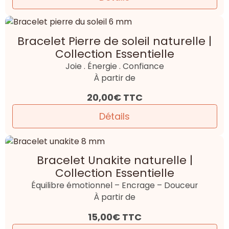
Bracelet Pierre de soleil naturelle |
Collection Essentielle
Joie . Énergie . Confiance
À partir de
20,00€
TTC
Détails
Bracelet Unakite naturelle |
Collection Essentielle
Équilibre émotionnel – Encrage – Douceur
À partir de
15,00€
TTC