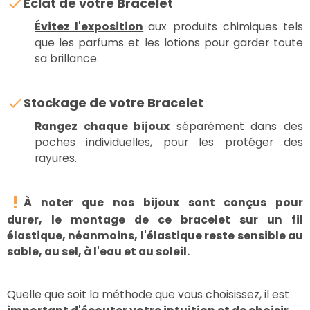
Éclat de votre Bracelet
Évitez l'exposition
aux produits chimiques tels
que les parfums et les lotions pour garder toute
sa brillance.
Stockage de votre Bracelet
Rangez chaque bijoux
séparément dans des
poches individuelles, pour les protéger des
rayures.
À noter
que
nos bijoux sont conçus pour
durer,
le montage de ce bracelet sur un fil
élastique, néanmoins, l'élastique reste
sensible au
sable, au sel, à l'eau et au soleil.
Quelle que soit la méthode que vous choisissez, il est