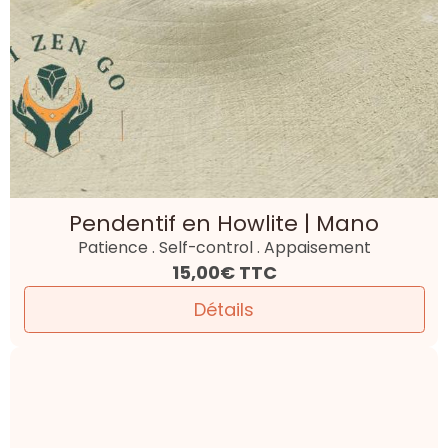
Pendentif en Howlite | Mano
Patience . Self-control . Appaisement
15,00€
TTC
Détails