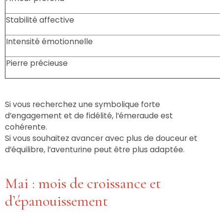
Stabilité affective
Intensité émotionnelle
Pierre précieuse
Si vous recherchez une symbolique forte
d’engagement et de fidélité, l’émeraude est
cohérente.
Si vous souhaitez avancer avec plus de douceur et
d’équilibre, l’aventurine peut être plus adaptée.
Mai : mois de croissance et
d’épanouissement