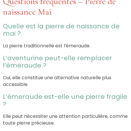
Questions fréquentes – Pierre de
naissance Mai
Quelle est la pierre de naissance de
mai ?
La pierre traditionnelle est l’émeraude.
L’aventurine peut-elle remplacer
l’émeraude ?
Oui, elle constitue une alternative naturelle plus
accessible.
L’émeraude est-elle une pierre fragile
?
Elle peut nécessiter une attention particulière, comme
toute pierre précieuse.