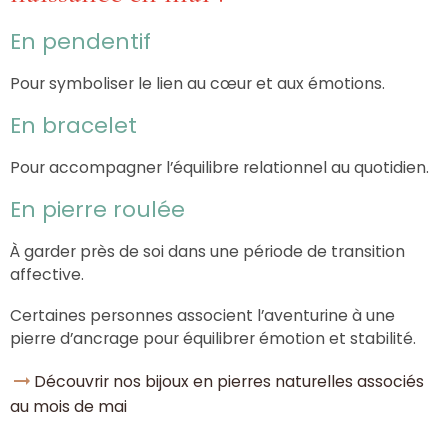
En pendentif
Pour symboliser le lien au cœur et aux émotions.
En bracelet
Pour accompagner l’équilibre relationnel au quotidien.
En pierre roulée
À garder près de soi dans une période de transition
affective.
Certaines personnes associent l’aventurine à une
pierre d’ancrage pour équilibrer émotion et stabilité.
Découvrir nos bijoux en pierres naturelles associés
au mois de mai