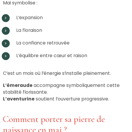
Mai symbolise :
L’expansion
La floraison
La confiance retrouvée
L’équilibre entre cœur et raison
C’est un mois où l’énergie s’installe pleinement.
L’émeraude
accompagne symboliquement cette
stabilité florissante.
L’aventurine
soutient l’ouverture progressive.
Comment porter sa pierre de
naissance en mai ?