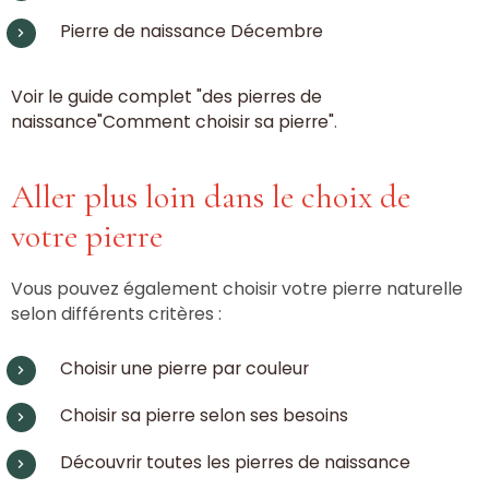
Pierre de naissance Décembre
Voir le guide complet "des pierres de
naissance"Comment choisir sa pierre"
.
Aller plus loin dans le choix de
votre pierre
Vous pouvez également choisir votre pierre naturelle
selon différents critères :
Choisir une pierre par couleur
Choisir sa pierre selon ses besoins
Découvrir toutes les pierres de naissance