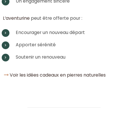
Un engagement sincère
L’aventurine
peut être offerte pour :
Encourager un nouveau départ
Apporter sérénité
Soutenir un renouveau
Voir les idées cadeaux en pierres naturelles