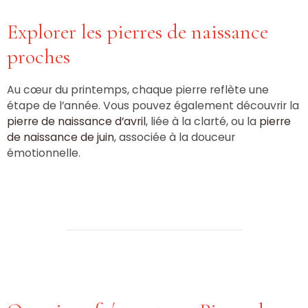
Explorer les pierres de naissance
proches
Au cœur du printemps, chaque pierre reflète une
étape de l’année. Vous pouvez également découvrir la
pierre de naissance d’avril
, liée à la clarté, ou la
pierre
de naissance de juin
, associée à la douceur
émotionnelle.