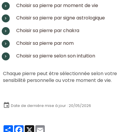
Choisir sa pierre par moment de vie
Choisir sa pierre par signe astrologique
Choisir sa pierre par chakra
Choisir sa pierre par nom
Choisir sa pierre selon son intuition
Chaque pierre peut être sélectionnée selon votre
sensibilité personnelle ou votre moment de vie.
Date de dernière mise à jour : 20/05/2026
Partager
Facebook
X
Email