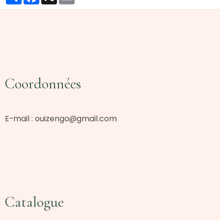
Coordonnées
E-mail :
ouizengo@gmail.com
Catalogue