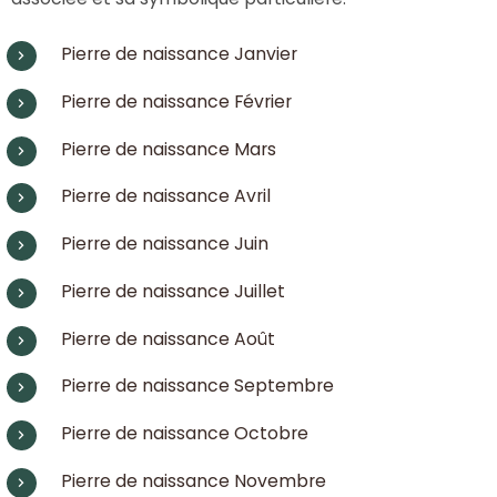
Pierre de naissance Janvier
Pierre de naissance Février
Pierre de naissance Mars
Pierre de naissance Avril
Pierre de naissance Juin
Pierre de naissance Juillet
Pierre de naissance Août
Pierre de naissance Septembre
Pierre de naissance Octobre
Pierre de naissance Novembre