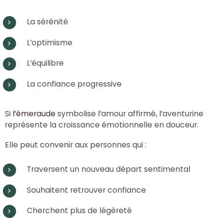
La sérénité
L’optimisme
L’équilibre
La confiance progressive
Si
l’émeraude
symbolise l’amour affirmé, l’aventurine
représente la croissance émotionnelle en douceur.
Elle peut convenir aux personnes qui :
Traversent un nouveau départ sentimental
Souhaitent retrouver confiance
Cherchent plus de légèreté