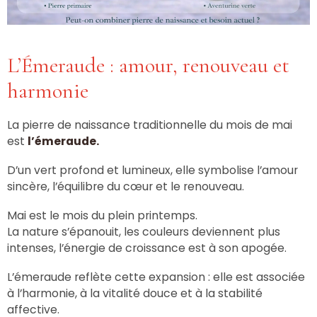
L’Émeraude : amour, renouveau et
harmonie
La pierre de naissance traditionnelle du mois de mai
est
l’émeraude.
D’un vert profond et lumineux, elle symbolise l’amour
sincère, l’équilibre du cœur et le renouveau.
Mai est le mois du plein printemps.
La nature s’épanouit, les couleurs deviennent plus
intenses, l’énergie de croissance est à son apogée.
L’émeraude reflète cette expansion : elle est associée
à l’harmonie, à la vitalité douce et à la stabilité
affective.