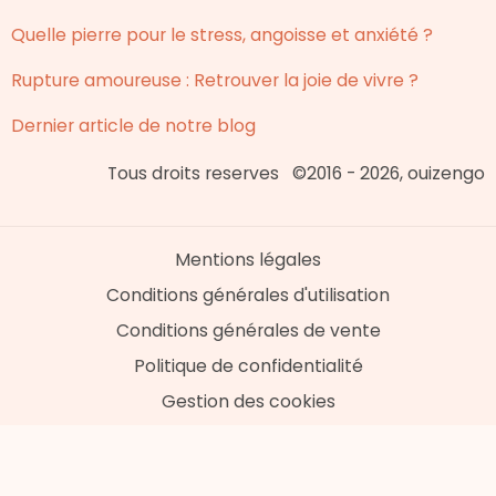
Quelle pierre pour le stress, angoisse et anxiété ?
Rupture amoureuse : Retrouver la joie de vivre ?
Dernier article de notre blog
Tous droits reserves ©2016 - 2026, ouizengo
Mentions légales
Conditions générales d'utilisation
Conditions générales de vente
Politique de confidentialité
Gestion des cookies