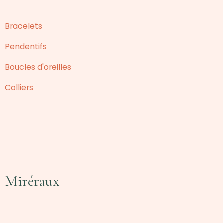
Bracelets
Pendentifs
Boucles d'oreilles
Colliers
Miréraux