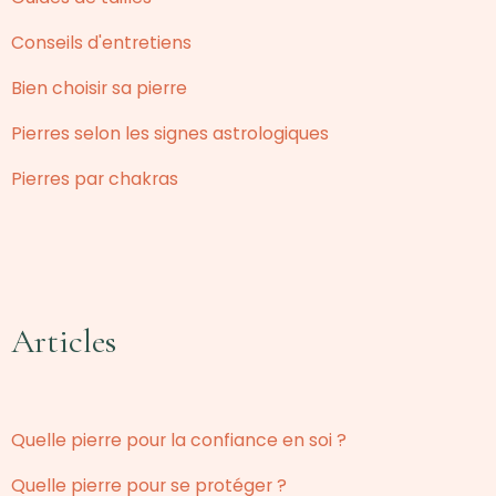
Conseils d'entretiens
Bien choisir sa pierre
Pierres selon les signes astrologiques
Pierres par chakras
Articles
Quelle pierre pour la confiance en soi ?
Quelle pierre pour se protéger ?