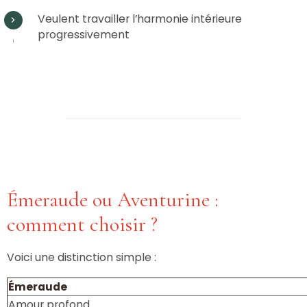
Veulent travailler l’harmonie intérieure
progressivement
Émeraude ou Aventurine :
comment choisir ?
Voici une distinction simple :
Émeraude
Amour profond