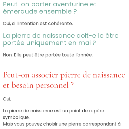
Peut-on porter aventurine et
émeraude ensemble ?
Oui, si l’intention est cohérente.
La pierre de naissance doit-elle être
portée uniquement en mai ?
Non. Elle peut être portée toute l’année.
Peut-on associer pierre de naissance
et besoin personnel ?
Oui.
La pierre de naissance est un point de repère
symbolique.
Mais vous pouvez choisir une pierre correspondant à