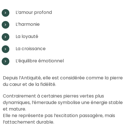
L’amour profond
L’harmonie
La loyauté
La croissance
L’équilibre émotionnel
Depuis l’Antiquité, elle est considérée comme la pierre
du cœur et de la fidélité.
Contrairement à certaines pierres vertes plus
dynamiques, l’émeraude symbolise une énergie stable
et mature.
Elle ne représente pas l’excitation passagère, mais
l’attachement durable.