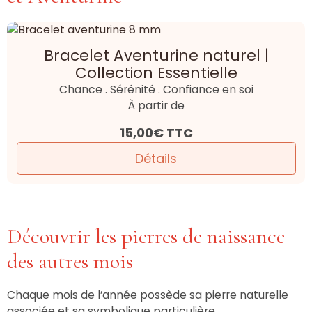
Bracelet Aventurine naturel |
Collection Essentielle
Chance . Sérénité . Confiance en soi
À partir de
15,00€
TTC
Détails
Découvrir les pierres de naissance
des autres mois
Chaque mois de l’année possède sa pierre naturelle
associée et sa symbolique particulière.