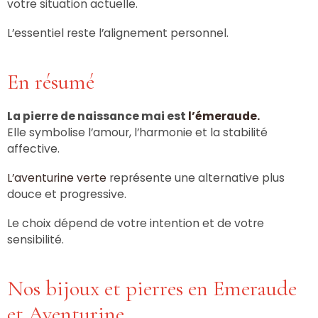
votre situation actuelle.
L’essentiel reste l’alignement personnel.
En résumé
La pierre de naissance mai est
l’émeraude.
Elle symbolise l’amour, l’harmonie et la stabilité
affective.
L’aventurine verte
représente une alternative plus
douce et progressive.
Le choix dépend de votre intention et de votre
sensibilité.
Nos bijoux et pierres en Emeraude
et Aventurine