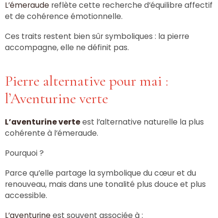
L’émeraude
reflète cette recherche d’équilibre affectif
et de cohérence émotionnelle.
Ces traits restent bien sûr symboliques : la pierre
accompagne, elle ne définit pas.
Pierre alternative pour mai :
l’Aventurine verte
L’aventurine verte
est l’alternative naturelle la plus
cohérente à l’émeraude.
Pourquoi ?
Parce qu’elle partage la symbolique du cœur et du
renouveau, mais dans une tonalité plus douce et plus
accessible.
L’aventurine
est souvent associée à :