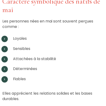
Caractère symbolique des natifs de
mai
Les personnes nées en mai sont souvent perçues
comme :
Loyales
Sensibles
Attachées à la stabilité
Déterminées
Fiables
Elles apprécient les relations solides et les bases
durables.