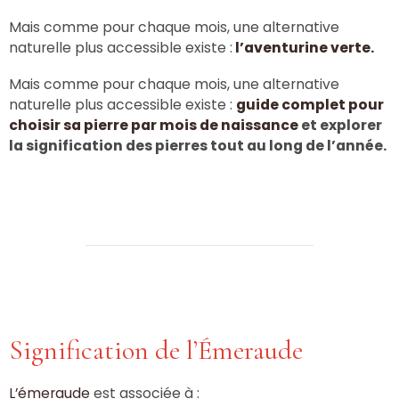
Mais comme pour chaque mois, une alternative
naturelle plus accessible existe :
l’aventurine verte.
Mais comme pour chaque mois, une alternative
naturelle plus accessible existe :
guide complet pour
choisir sa pierre par mois de naissance
et explorer
la signification des pierres tout au long de l’année.
Signification de l’Émeraude
L’émeraude
est associée à :