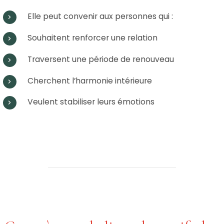
Elle peut convenir aux personnes qui :
Souhaitent renforcer une relation
Traversent une période de renouveau
Cherchent l’harmonie intérieure
Veulent stabiliser leurs émotions