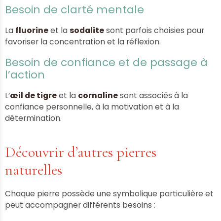
Besoin de clarté mentale
La
fluorine
et la
sodalite
sont parfois choisies pour
favoriser la concentration et la réflexion.
Besoin de confiance et de passage à
l’action
L’
œil de tigre
et la
cornaline
sont associés à la
confiance personnelle, à la motivation et à la
détermination.
Découvrir d’autres pierres
naturelles
Chaque pierre possède une symbolique particulière et
peut accompagner différents besoins :