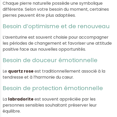
Chaque pierre naturelle possède une symbolique
différente. Selon votre besoin du moment, certaines
pierres peuvent être plus adaptées.
Besoin d’optimisme et de renouveau
L’aventurine est souvent choisie pour accompagner
les périodes de changement et favoriser une attitude
positive face aux nouvelles opportunités.
Besoin de douceur émotionnelle
Le
quartz rose
est traditionnellement associé à la
tendresse et à l’harmonie du cœur.
Besoin de protection émotionnelle
La
labradorite
est souvent appréciée par les
personnes sensibles souhaitant préserver leur
équilibre.