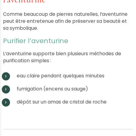
Comme beaucoup de pierres naturelles, l’aventurine
peut être entretenue afin de préserver sa beauté et
sa symbolique.
Purifier l’aventurine
L’aventurine supporte bien plusieurs méthodes de
purification simples :
eau claire pendant quelques minutes
fumigation (encens ou sauge)
dépôt sur un amas de cristal de roche