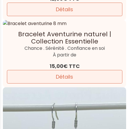
Détails
Bracelet Aventurine naturel |
Collection Essentielle
Chance . Sérénité . Confiance en soi
À partir de
15,00€
TTC
Détails