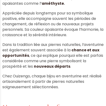
apaisantes comme l
’
améthyste
.
Appréciée depuis longtemps pour sa symbolique
positive, elle accompagne souvent les périodes de
changement, de réflexion ou de nouveaux projets
personnels. Sa couleur apaisante évoque l’harmonie, la
croissance et la sérénité intérieure.
Dans la tradition liée aux pierres naturelles, l’aventurine
est également souvent associée à la
chance et aux
opportunités
, ce qui explique pourquoi elle est parfois
considérée comme une pierre symbolisant la
prospérité et les
nouveaux départs
.
Chez Ouizengo, chaque bijou en aventurine est réalisé
artisanalement à partir de pierres naturelles
soigneusement sélectionnées.