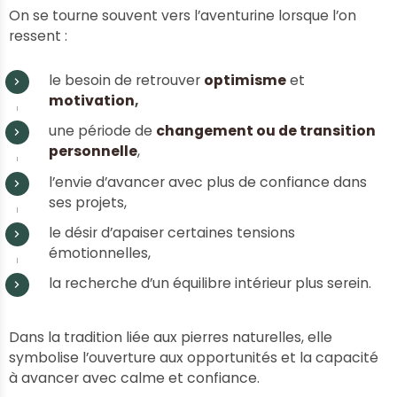
On se tourne souvent vers l’aventurine lorsque l’on
ressent :
le besoin de retrouver
optimisme
et
motivation
,
une période de
changement ou de transition
personnelle
,
l’envie d’avancer avec plus de confiance dans
ses projets,
le désir d’apaiser certaines tensions
émotionnelles,
la recherche d’un équilibre intérieur plus serein.
Dans la tradition liée aux pierres naturelles, elle
symbolise l’ouverture aux opportunités et la capacité
à avancer avec calme et confiance.