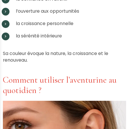
l’ouverture aux opportunités
la croissance personnelle
la sérénité intérieure
Sa couleur évoque la nature, la croissance et le
renouveau.
Comment utiliser l’aventurine au
quotidien ?