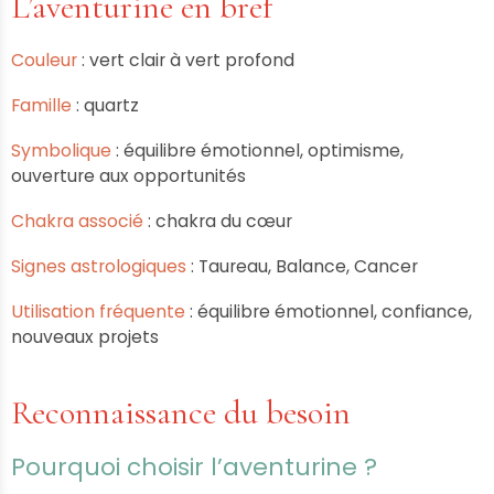
L’aventurine en bref
Couleur
: vert clair à vert profond
Famille
: quartz
Symbolique
: équilibre émotionnel, optimisme,
ouverture aux opportunités
Chakra associé
: chakra du cœur
Signes astrologiques
: Taureau, Balance, Cancer
Utilisation fréquente
: équilibre émotionnel, confiance,
nouveaux projets
Reconnaissance du besoin
Pourquoi choisir l’aventurine ?