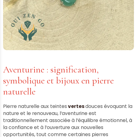
Aventurine : signification,
symbolique et bijoux en pierre
naturelle
Pierre naturelle aux teintes
vertes
douces évoquant la
nature et le renouveau, l’aventurine est
traditionnellement associée à l’équilibre émotionnel, à
la confiance et à l’ouverture aux nouvelles
opportunités, tout comme certaines pierres