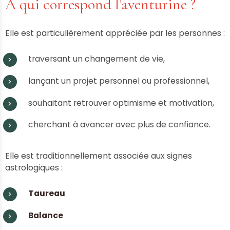
À qui correspond l’aventurine ?
Elle est particulièrement appréciée par les personnes :
traversant un changement de vie,
lançant un projet personnel ou professionnel,
souhaitant retrouver optimisme et motivation,
cherchant à avancer avec plus de confiance.
Elle est traditionnellement associée aux signes
astrologiques :
Taureau
Balance