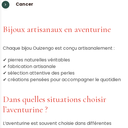
Cancer
Bijoux artisanaux en aventurine
Chaque bijou Ouizengo est conçu artisanalement :
✔ pierres naturelles véritables
✔ fabrication artisanale
✔ sélection attentive des perles
✔ créations pensées pour accompagner le quotidien
Dans quelles situations choisir
l’aventurine ?
L’aventurine est souvent choisie dans différentes