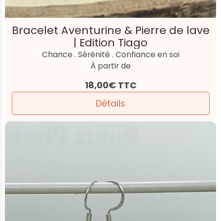
Bracelet Aventurine & Pierre de lave
| Edition Tiago
Chance . Sérénité . Confiance en soi
À partir de
18,00€
TTC
Détails