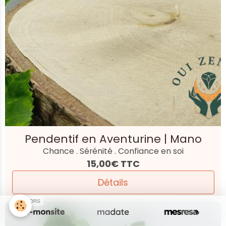
Pendentif en Aventurine | Mano
Chance . Sérénité . Confiance en soi
15,00€
TTC
Détails
SPONSORS