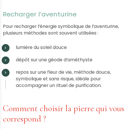
Recharger l’aventurine
Pour recharger l’énergie symbolique de l’aventurine,
plusieurs méthodes sont souvent utilisées :
lumière du soleil douce
dépôt sur une géode d’améthyste
repos sur une fleur de vie, méthode douce,
symbolique et sans risque, idéale pour
accompagner un rituel de purification.
Comment choisir la pierre qui vous
correspond ?