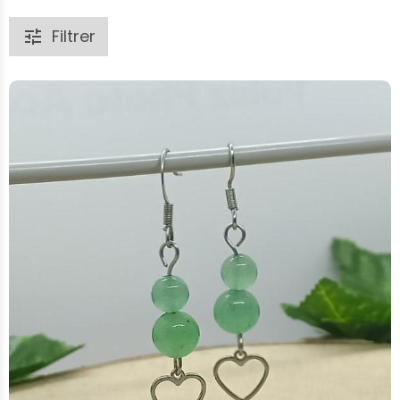
Filtrer