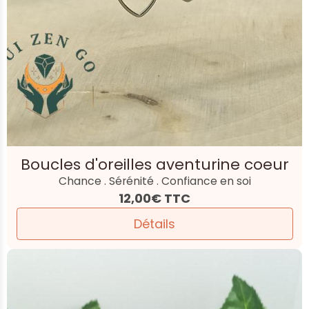
Boucles d'oreilles aventurine coeur
Chance . Sérénité . Confiance en soi
12,00€
TTC
Détails