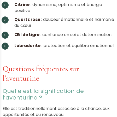
Citrine
: dynamisme, optimisme et énergie
positive
Quartz rose
: douceur émotionnelle et harmonie
du cœur
Œil de tigre
: confiance en soi et détermination
Labradorite
: protection et équilibre émotionnel
Questions fréquentes sur
l’aventurine
Quelle est la signification de
l’aventurine ?
Elle est traditionnellement associée à la chance, aux
opportunités et au renouveau.