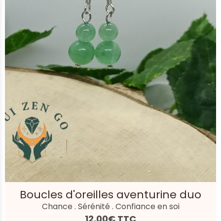
Boucles d'oreilles aventurine duo
Chance . Sérénité . Confiance en soi
12,00€
TTC