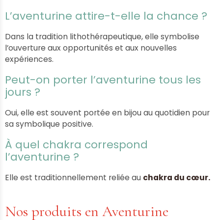
L’aventurine attire-t-elle la chance ?
Dans la tradition lithothérapeutique, elle symbolise
l’ouverture aux opportunités et aux nouvelles
expériences.
Peut-on porter l’aventurine tous les
jours ?
Oui, elle est souvent portée en bijou au quotidien pour
sa symbolique positive.
À quel chakra correspond
l’aventurine ?
Elle est traditionnellement reliée au
chakra du cœur.
Nos produits en Aventurine