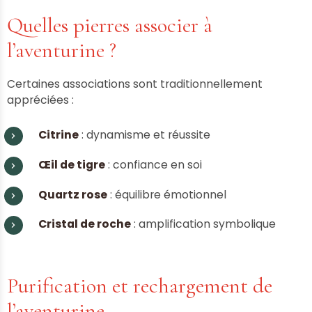
Quelles pierres associer à
l’aventurine ?
Certaines associations sont traditionnellement
appréciées :
Citrine
: dynamisme et réussite
Œil de tigre
: confiance en soi
Quartz rose
: équilibre émotionnel
Cristal de roche
: amplification symbolique
Purification et rechargement de
l’aventurine