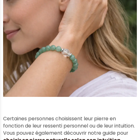
Certaines personnes choisissent leur pierre en
fonction de leur ressenti personnel ou de leur intuition.
Vous pouvez également découvrir notre guide pour