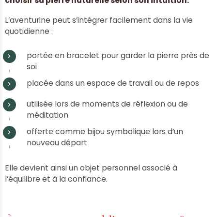
choisir sa pierre naturelle selon son intuition.
L’aventurine peut s’intégrer facilement dans la vie
quotidienne :
portée en bracelet pour garder la pierre près de
soi
placée dans un espace de travail ou de repos
utilisée lors de moments de réflexion ou de
méditation
offerte comme bijou symbolique lors d’un
nouveau départ
Elle devient ainsi un objet personnel associé à
l’équilibre et à la confiance.