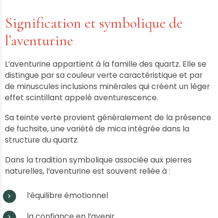
Signification et symbolique de
l’aventurine
L’aventurine appartient à la famille des quartz. Elle se
distingue par sa couleur verte caractéristique et par
de minuscules inclusions minérales qui créent un léger
effet scintillant appelé aventurescence.
Sa teinte verte provient généralement de la présence
de fuchsite, une variété de mica intégrée dans la
structure du quartz.
Dans la tradition symbolique associée aux pierres
naturelles, l’aventurine est souvent reliée à :
l’équilibre émotionnel
la confiance en l’avenir