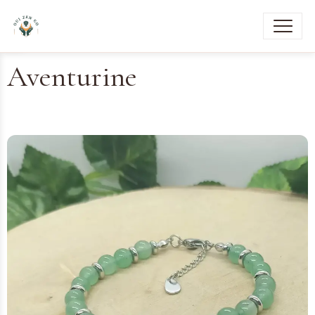
Aventurine