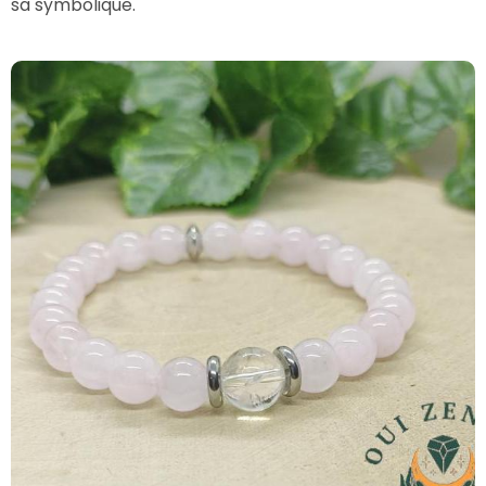
sa symbolique.