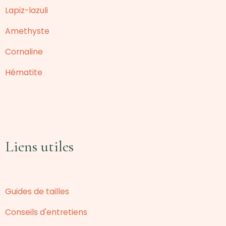
Lapiz-lazuli
Amethyste
Cornaline
Hématite
Liens utiles
Guides de tailles
Conseils d'entretiens