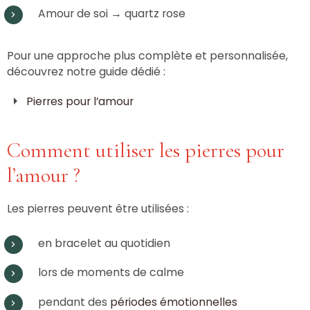
Amour de soi → quartz rose
Pour une approche plus complète et personnalisée,
découvrez notre guide dédié :
Pierres pour l’amour
Comment utiliser les pierres pour
l’amour ?
Les pierres peuvent être utilisées :
en bracelet au quotidien
lors de moments de calme
pendant des
périodes émotionnelles