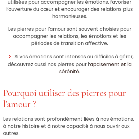
utilisées pour accompagner les émotions, favoriser
l’ouverture du cœur et encourager des relations plus
harmonieuses.
Les pierres pour l’amour sont souvent choisies pour
accompagner les relations, les émotions et les
périodes de transition affective.
Si vos émotions sont intenses ou difficiles à gérer,
découvrez aussi nos pierres pour l’
apaisement et la
sérénité
.
Pourquoi utiliser des pierres pour
l’amour ?
Les relations sont profondément liées à nos émotions,
à notre histoire et à notre capacité à nous ouvrir aux
autres.