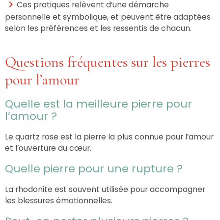
Ces pratiques relèvent d’une démarche
personnelle et symbolique, et peuvent être adaptées
selon les préférences et les ressentis de chacun.
Questions fréquentes sur les pierres
pour l’amour
Quelle est la meilleure pierre pour
l’amour ?
Le quartz rose est la pierre la plus connue pour l’amour
et l’ouverture du cœur.
Quelle pierre pour une rupture ?
La rhodonite est souvent utilisée pour accompagner
les blessures émotionnelles.