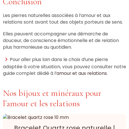
Conclusion
Les pierres naturelles associées à l’amour et aux
relations sont avant tout des objets porteurs de sens.
Elles peuvent accompagner une démarche de
douceur, de conscience émotionnelle et de relation
plus harmonieuse au quotidien.
Pour aller plus loin dans le choix d’une pierre
adaptée à votre situation, vous pouvez consulter notre
guide complet dédié à l’
amour et aux relations
.
Nos bijoux et minéraux pour
l’amour et les relations
Bracelet Quartz rose naturelle |