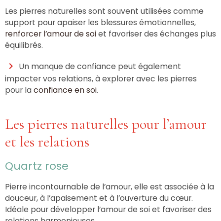
Les pierres naturelles sont souvent utilisées comme
support pour apaiser les blessures émotionnelles,
renforcer l’amour de soi
et favoriser des échanges plus
équilibrés.
Un manque de confiance peut également
impacter vos relations, à explorer avec les pierres
pour la
confiance en soi
.
Les pierres naturelles pour l’amour
et les relations
Quartz rose
Pierre incontournable de l’amour, elle est associée à la
douceur, à l’apaisement et à l’ouverture du cœur.
Idéale pour développer l’amour de soi et favoriser des
relations harmonieuses.