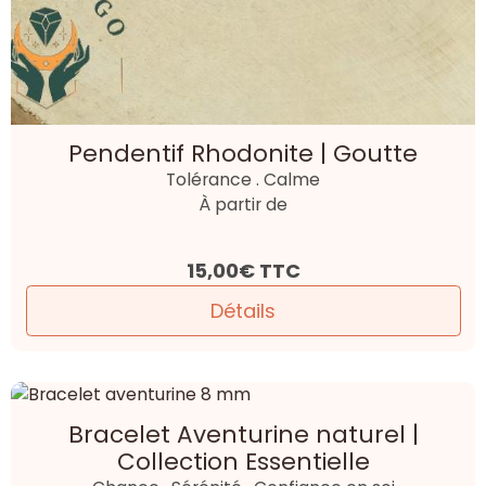
Pendentif Rhodonite | Goutte
Tolérance . Calme
À partir de
15,00€
TTC
Détails
Bracelet Aventurine naturel |
Collection Essentielle