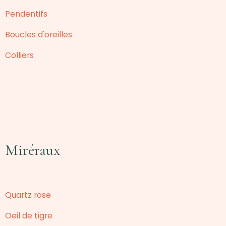
Pendentifs
Boucles d'oreilles
Colliers
Miréraux
Quartz rose
Oeil de tigre