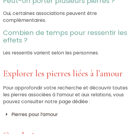
Peut-on porter plusieurs pierres ?
Oui, certaines associations peuvent être
complémentaires.
Combien de temps pour ressentir les
effets ?
Les ressentis varient selon les personnes.
Explorer les pierres liées à l’amour
Pour approfondir votre recherche et découvrir toutes
les pierres associées à l’amour et aux relations, vous
pouvez consulter notre page dédiée :
Pierres pour l’amour