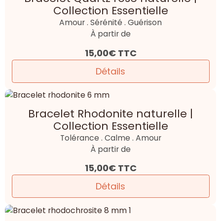
Collection Essentielle
Amour . Sérénité . Guérison
À partir de
15,00€
TTC
Détails
Bracelet Rhodonite naturelle |
Collection Essentielle
Tolérance . Calme . Amour
À partir de
15,00€
TTC
Détails