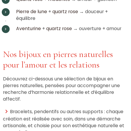
Pierre de lune
+
quartz rose
→ douceur +
équilibre
Aventurine
+
quartz rose
→ ouverture + amour
Nos bijoux en pierres naturelles
pour l’amour et les relations
Découvrez ci-dessous une sélection de bijoux en
pierres naturelles, pensées pour accompagner une
recherche d’harmonie relationnelle et d’équilibre
affectif.
Bracelets, pendentifs ou autres supports : chaque
création est réalisée avec soin, dans une démarche
artisanale, et choisie pour son esthétique naturelle et