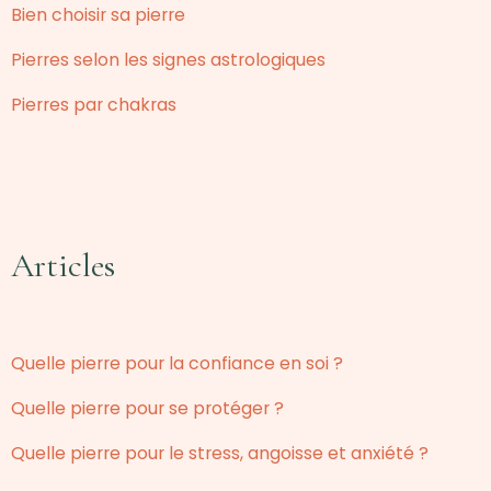
Bien choisir sa pierre
Pierres selon les signes astrologiques
Pierres par chakras
Articles
Quelle pierre pour la confiance en soi ?
Quelle pierre pour se protéger ?
Quelle pierre pour le stress, angoisse et anxiété ?