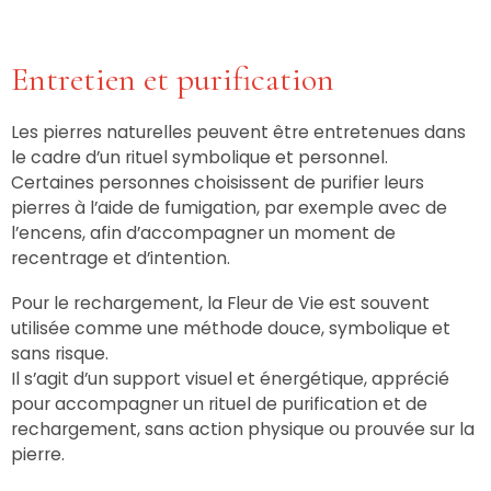
Entretien et purification
Les pierres naturelles peuvent être entretenues dans
le cadre d’un rituel symbolique et personnel.
Certaines personnes choisissent de purifier leurs
pierres à l’aide de fumigation, par exemple avec de
l’encens, afin d’accompagner un moment de
recentrage et d’intention.
Pour le rechargement, la Fleur de Vie est souvent
utilisée comme une méthode douce, symbolique et
sans risque.
Il s’agit d’un support visuel et énergétique, apprécié
pour accompagner un rituel de purification et de
rechargement, sans action physique ou prouvée sur la
pierre.