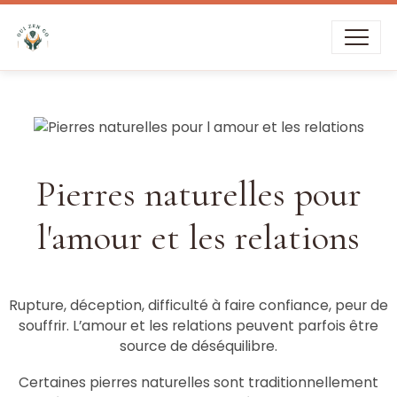
Livraison offerte dès
39€
d’achat
Pierres naturelles pour
l'amour et les relations
Rupture, déception, difficulté à faire confiance, peur de
souffrir. L’amour et les relations peuvent parfois être
source de déséquilibre.
Certaines pierres naturelles sont traditionnellement