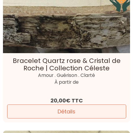
Bracelet Quartz rose & Cristal de
Roche | Collection Céleste
Amour . Guérison . Clarté
À partir de
20,00€
TTC
Détails