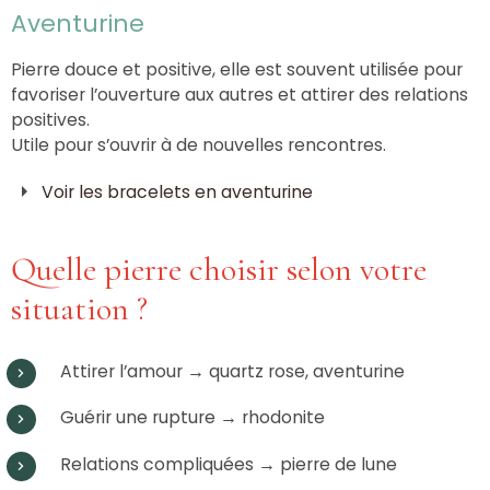
Aventurine
Pierre douce et positive, elle est souvent utilisée pour
favoriser l’ouverture aux autres et attirer des relations
positives.
Utile pour s’ouvrir à de nouvelles rencontres.
Voir les bracelets en aventurine
Quelle pierre choisir selon votre
situation ?
Attirer l’amour → quartz rose, aventurine
Guérir une rupture → rhodonite
Relations compliquées → pierre de lune