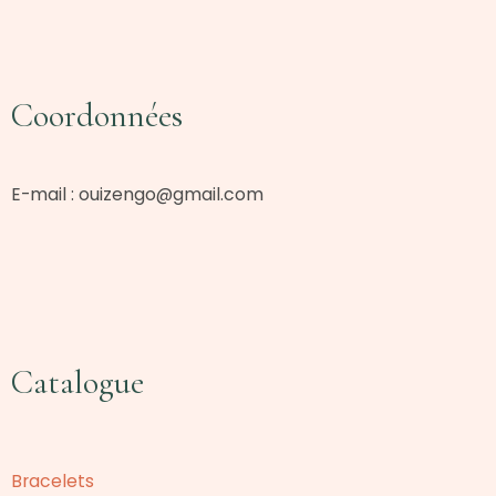
Coordonnées
E-mail :
ouizengo@gmail.com
Catalogue
Bracelets