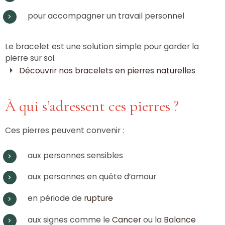
pour accompagner un travail personnel
Le bracelet est une solution simple pour garder la
pierre sur soi.
Découvrir nos bracelets en pierres naturelles
À qui s’adressent ces pierres ?
Ces pierres peuvent convenir :
aux personnes sensibles
aux personnes en quête d’amour
en période de
rupture
aux signes comme le
Cancer
ou la
Balance