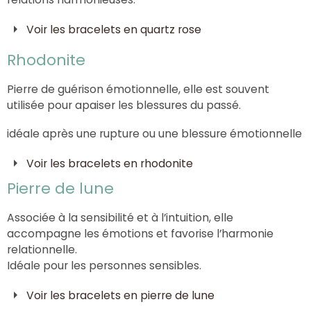
Voir les bracelets en quartz rose
Rhodonite
Pierre de guérison émotionnelle, elle est souvent
utilisée pour apaiser les blessures du passé.
idéale après une rupture ou une blessure émotionnelle
Voir les bracelets en rhodonite
Pierre de lune
Associée à la sensibilité et à l’intuition, elle
accompagne les émotions et favorise l’harmonie
relationnelle.
Idéale pour les personnes sensibles.
Voir les bracelets en pierre de lune