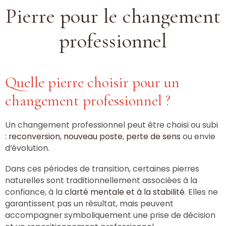
Pierre pour le changement
professionnel
Quelle pierre choisir pour un
changement professionnel ?
Un changement professionnel peut être choisi ou subi
:
reconversion
,
nouveau poste
,
perte de sens
ou envie
d’évolution.
Dans ces périodes de transition, certaines pierres
naturelles sont traditionnellement associées à la
confiance, à la
clarté mentale et à la stabilité
. Elles ne
garantissent pas un résultat, mais peuvent
accompagner symboliquement une prise de décision