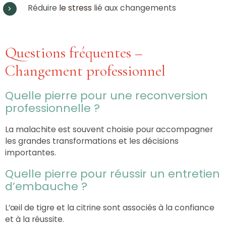
Réduire
le stress
lié aux changements
Questions fréquentes –
Changement professionnel
Quelle pierre pour une reconversion
professionnelle ?
La malachite est souvent choisie pour accompagner
les grandes transformations et les décisions
importantes.
Quelle pierre pour réussir un entretien
d’embauche ?
L’œil de tigre et la citrine sont associés à la confiance
et à la réussite.