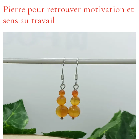
Pierre pour retrouver motivation et
sens au travail