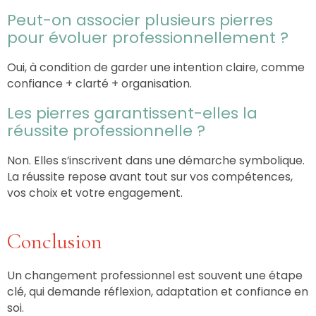
Peut-on associer plusieurs pierres
pour évoluer professionnellement ?
Oui, à condition de garder une intention claire, comme
confiance + clarté + organisation.
Les pierres garantissent-elles la
réussite professionnelle ?
Non. Elles s’inscrivent dans une démarche symbolique.
La réussite repose avant tout sur vos compétences,
vos choix et votre engagement.
Conclusion
Un changement professionnel est souvent une étape
clé, qui demande réflexion, adaptation et confiance en
soi.