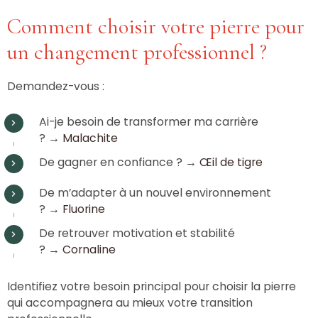
Comment choisir votre pierre pour
un changement professionnel ?
Demandez-vous :
Ai-je besoin de transformer ma carrière
? →
Malachite
De gagner en confiance ? →
Œil de tigre
De m’adapter à un nouvel environnement
? →
Fluorine
De retrouver motivation et stabilité
? →
Cornaline
Identifiez votre besoin principal pour choisir la pierre
qui accompagnera au mieux votre transition