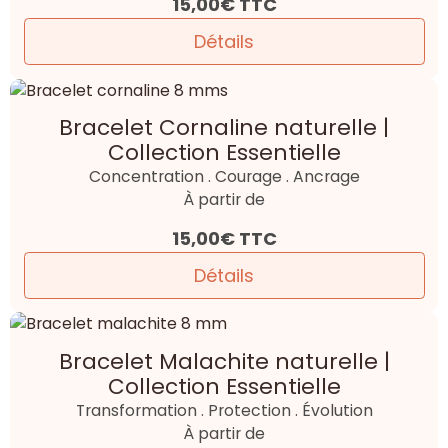
15,00€
TTC
Détails
Bracelet Cornaline naturelle |
Collection Essentielle
Concentration . Courage . Ancrage
À partir de
15,00€
TTC
Détails
Bracelet Malachite naturelle |
Collection Essentielle
Transformation . Protection . Évolution
À partir de