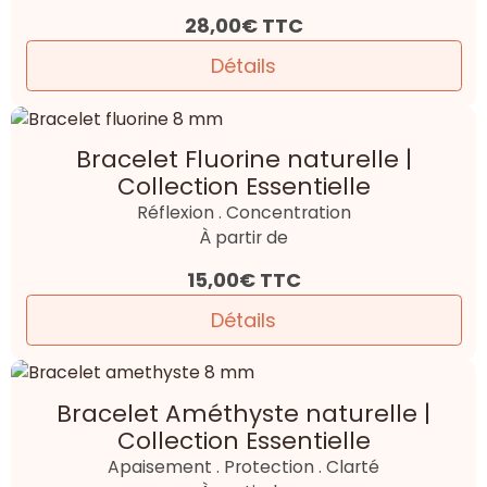
28,00€
TTC
Détails
Bracelet Fluorine naturelle |
Collection Essentielle
Réflexion . Concentration
À partir de
15,00€
TTC
Détails
Bracelet Améthyste naturelle |
Collection Essentielle
Apaisement . Protection . Clarté