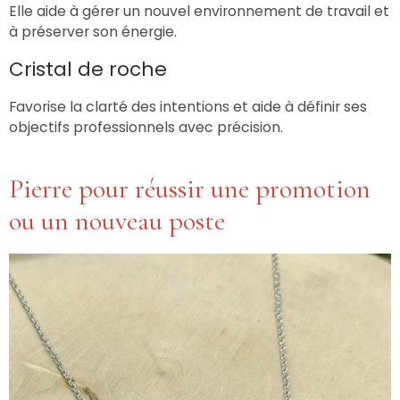
Elle aide à gérer un nouvel environnement de travail et
à préserver son énergie.
Cristal de roche
Favorise la clarté des intentions et aide à définir ses
objectifs professionnels avec précision.
Pierre pour réussir une promotion
ou un nouveau poste