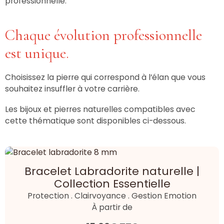
professionnelle.
Chaque évolution professionnelle
est unique.
Choisissez la pierre qui correspond à l’élan que vous
souhaitez insuffler à votre carrière.
Les bijoux et pierres naturelles compatibles avec
cette thématique sont disponibles ci-dessous.
Bracelet Labradorite naturelle |
Collection Essentielle
Protection . Clairvoyance . Gestion Emotion
À partir de