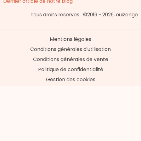
Dernier article de notre blog
Tous droits reserves ©2016 - 2026, ouizengo
Mentions légales
Conditions générales d'utilisation
Conditions générales de vente
Politique de confidentialité
Gestion des cookies