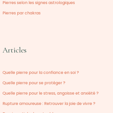
Pierres selon les signes astrologiques
Pierres par chakras
Articles
Quelle pierre pour la confiance en soi ?
Quelle pierre pour se protéger ?
Quelle pierre pour le stress, angoisse et anxiété ?
Rupture amoureuse : Retrouver la joie de vivre ?