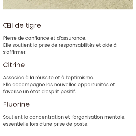
Œil de tigre
Pierre de confiance et d’assurance.
Elle soutient la prise de responsabilités et aide à
s’affirmer.
Citrine
Associée à la réussite et à l’optimisme.
Elle accompagne les nouvelles opportunités et
favorise un état d’esprit positif.
Fluorine
Soutient la concentration et l’organisation mentale,
essentielle lors d’une prise de poste.