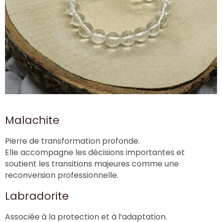
Malachite
Pierre de transformation profonde.
Elle accompagne les décisions importantes et
soutient les transitions majeures comme une
reconversion professionnelle.
Labradorite
Associée à la protection et à l’adaptation.