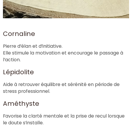
Cornaline
Pierre d’élan et d’initiative.
Elle stimule la motivation et encourage le passage à
l’action.
Lépidolite
Aide à retrouver équilibre et sérénité en période de
stress professionnel.
Améthyste
Favorise la clarté mentale et la prise de recul lorsque
le doute s’installe.