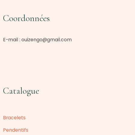
Coordonnées
E-mail :
ouizengo@gmail.com
Catalogue
Bracelets
Pendentifs