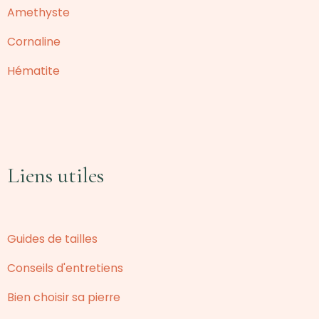
Amethyste
Cornaline
Hématite
Liens utiles
Guides de tailles
Conseils d'entretiens
Bien choisir sa pierre