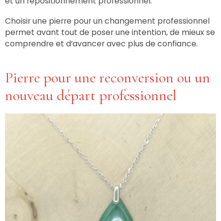
et un repositionnement professionnel.
Choisir une pierre pour un changement professionnel
permet avant tout de poser une intention, de mieux se
comprendre et d’avancer avec plus de confiance.
Pierre pour une reconversion ou un
nouveau départ professionnel