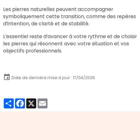
Les pierres naturelles peuvent accompagner
symboliquement cette transition, comme des repères
d’intention, de clarté et de stabilité.
L’essentiel reste d’avancer à votre rythme et de choisir
les pierres qui résonnent avec votre situation et vos
objectifs professionnels.
Date de dernière mise à jour : 17/04/2026
Partager
Facebook
X
Email