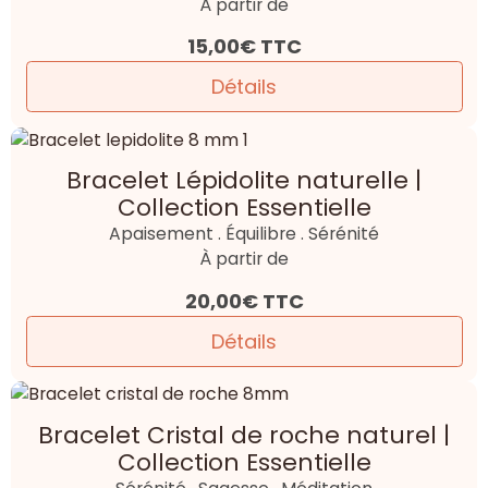
À partir de
15,00€
TTC
Détails
Bracelet Lépidolite naturelle |
Collection Essentielle
Apaisement . Équilibre . Sérénité
À partir de
20,00€
TTC
Détails
Bracelet Cristal de roche naturel |
Collection Essentielle