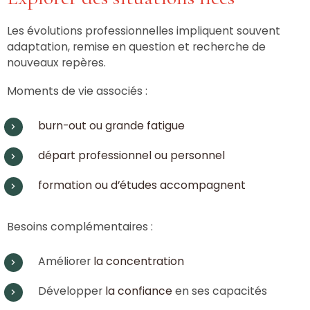
Les évolutions professionnelles impliquent souvent
adaptation, remise en question et recherche de
nouveaux repères.
Moments de vie associés :
burn-out ou grande fatigue
départ professionnel ou personnel
formation ou d’études accompagnent
Besoins complémentaires :
Améliorer
la concentration
Développer
la confiance
en ses capacités