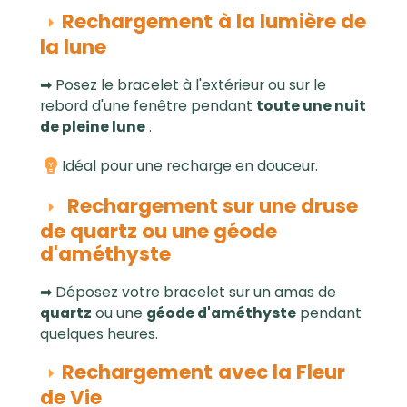
Rechargement
à la lumière de
la lune
➡ Posez le bracelet à l'extérieur ou sur le
rebord d'une fenêtre pendant
toute une nuit
de pleine lune
.
Idéal pour une recharge en douceur.
Rechargement sur une druse
de quartz ou une géode
d'améthyste
➡ Déposez votre bracelet sur un amas de
quartz
ou une
géode d'améthyste
pendant
quelques heures.
Rechargement
avec la Fleur
de Vie