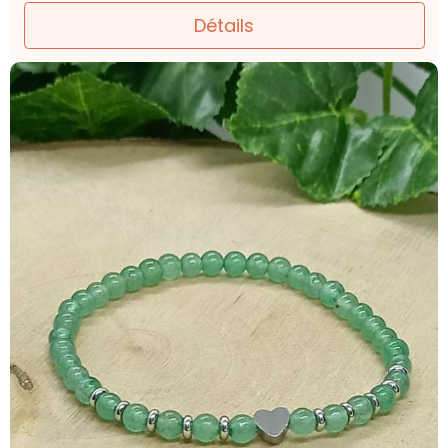
Détails