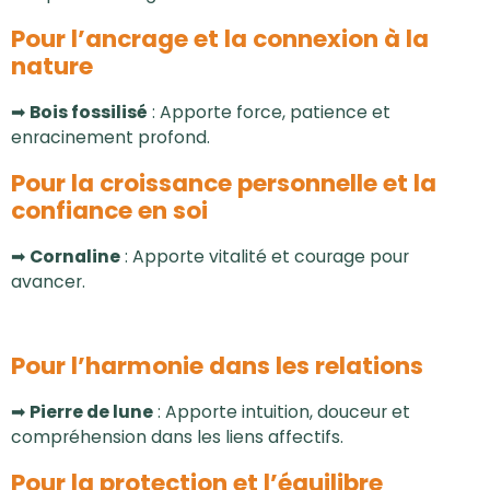
Pour l’ancrage et la connexion à la
nature
➡
Bois fossilisé
:
Apporte force, patience et
enracinement profond.
Pour la croissance personnelle et la
confiance en soi
➡
Cornaline
:
Apporte vitalité et courage pour
avancer.
Pour l’harmonie dans les relations
➡
Pierre de lune
:
Apporte intuition, douceur et
compréhension dans les liens affectifs.
Pour la protection et l’équilibre