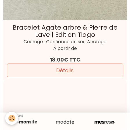
SPONSORS