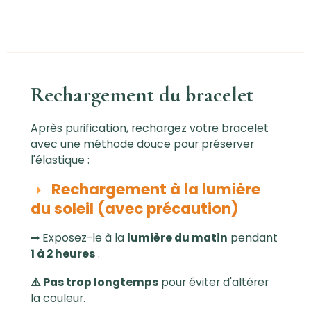
Rechargement du bracelet
Après purification, rechargez votre bracelet
avec une méthode douce pour préserver
l'élastique :
Rechargement à la lumière
du soleil (avec précaution)
➡ Exposez-le à la
lumière du matin
pendant
1 à 2 heures
.
⚠️ Pas trop longtemps
pour éviter d'altérer
la couleur.