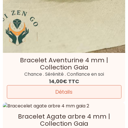
Bracelet Aventurine 4 mm |
Collection Gaia
Chance . Sérénité . Confiance en soi
14,00€
TTC
Détails
Bracelet Agate arbre 4 mm |
Collection Gaia