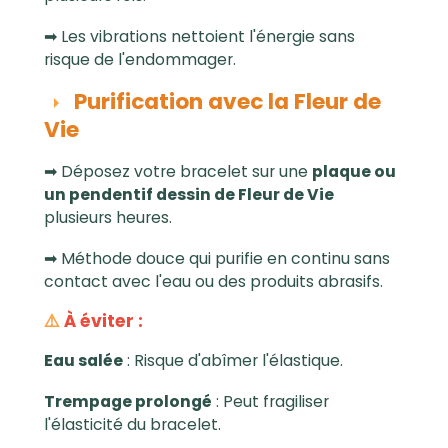
➡ Les vibrations nettoient l'énergie sans
risque de l'endommager.
Purification avec la Fleur de
Vie
➡ Déposez votre bracelet sur une
plaque ou
un pendentif dessin de Fleur de Vie
plusieurs heures.
➡ Méthode douce qui purifie en continu sans
contact avec l'eau ou des produits abrasifs.
⚠️
À éviter :
Eau salée
: Risque d'abîmer l'élastique.
Trempage prolongé
: Peut fragiliser
l'élasticité du bracelet.