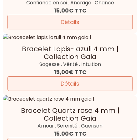
Confiance en soi . Ancrage . Chance
15,00€
TTC
Détails
Bracelet Lapis-lazuli 4 mm |
Collection Gaia
Sagesse . Vérité . Intuition
15,00€
TTC
Détails
Bracelet Quartz rose 4 mm |
Collection Gaia
Amour . Sérénité . Guérison
15,00€
TTC