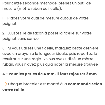
Pour cette seconde méthode, prenez un outil de
mesure (mètre ruban ou ficelle).
1 - Placez votre outil de mesure autour de votre
poignet
2 - Ajustez-le de façon à poser la ficelle sur votre
poignet sans serrée.
3 - Si vous utilisez une ficelle, marquez cette dernière
avec un crayon à la longueur idéale, puis reportez le
résultat sur une règle. Si vous avez utilisé un mètre
ruban, vous n’avez plus qu’à noter la mesure trouvée
4 -
Pour les perles de 4 mm, il faut rajouter 2 mm
Chaque bracelet est monté à la
commande selon
votre taille.