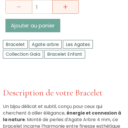
Ajouter au panier
Bracelet
Agate arbre
Les Agates
Collection Gaïa
Bracelet Enfant
Description de votre Bracelet
Un bijou délicat et subtil, conçu pour ceux qui
cherchent à allier élégance,
énergie et connexion à
la nature
. Monté de perles d’Agate Arbre 4 mm, ce
bracelet incarne l’harmonie entre finesse esthétique