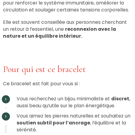
pour renforcer le système immunitaire, améliorer la
circulation et soulager certaines tensions corporelles.
Elle est souvent conseillée aux personnes cherchant
un retour à l’essentiel, une
reconnexion avec la
nature et un équilibre intérieur.
Pour qui est ce bracelet
Ce bracelet est fait pour vous si :
Vous recherchez un bijou minimaliste et
discret
,
aussi beau qu’utile sur le plan énergétique.
Vous aimez les pierres naturelles et souhaitez un
soutien subtil pour l’ancrage
, l’équilibre et la
sérénité.