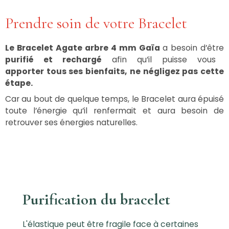
Prendre soin de votre Bracelet
Le Bracelet Agate arbre 4 mm Gaïa
a besoin d’être
purifié et rechargé
afin qu’il puisse vous
apporter tous ses bienfaits, ne négligez pas cette
étape.
Car au bout de quelque temps, le Bracelet aura épuisé
toute l’énergie qu’il renfermait et aura besoin de
retrouver ses énergies naturelles.
Purification du bracelet
L'élastique peut être fragile face à certaines