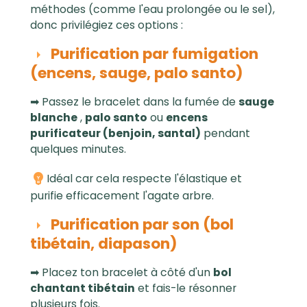
méthodes (comme l'eau prolongée ou le sel),
donc privilégiez ces options :
Purification par fumigation
(encens, sauge, palo santo)
➡ Passez le bracelet dans la fumée de
sauge
blanche
,
palo santo
ou
encens
purificateur (benjoin, santal)
pendant
quelques minutes.
Idéal car cela respecte l'élastique et
purifie efficacement l'agate arbre.
Purification par son (bol
tibétain, diapason)
➡ Placez ton bracelet à côté d'un
bol
chantant tibétain
et fais-le résonner
plusieurs fois.