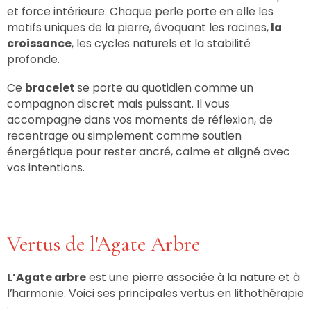
et force intérieure. Chaque perle porte en elle les
motifs uniques de la pierre, évoquant les racines,
la
croissance
, les cycles naturels et la stabilité
profonde.
Ce
bracelet
se porte au quotidien comme un
compagnon discret mais puissant. Il vous
accompagne dans vos moments de réflexion, de
recentrage ou simplement comme soutien
énergétique pour rester ancré, calme et aligné avec
vos intentions.
Vertus de l'Agate Arbre
L’Agate arbre
est une pierre associée à la nature et à
l’harmonie. Voici ses principales vertus en lithothérapie
: