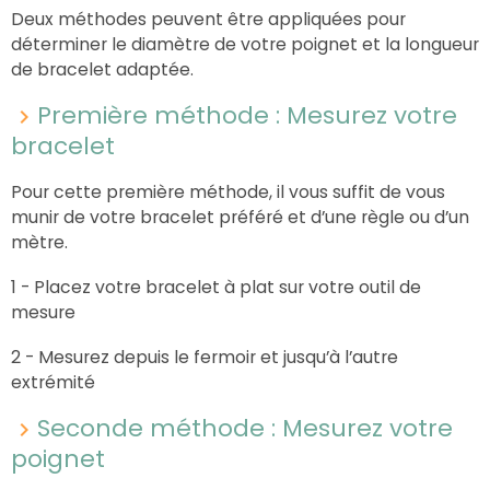
Deux méthodes peuvent être appliquées pour
déterminer le diamètre de votre poignet et la longueur
de bracelet adaptée.
Première méthode : Mesurez votre
bracelet
Pour cette première méthode, il vous suffit de vous
munir de votre bracelet préféré et d’une règle ou d’un
mètre.
1 - Placez votre bracelet à plat sur votre outil de
mesure
2 - Mesurez depuis le fermoir et jusqu’à l’autre
extrémité
Seconde méthode : Mesurez votre
poignet