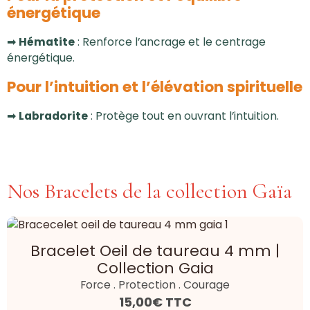
énergétique
➡
Hématite
:
Renforce l’ancrage et le centrage
énergétique.
Pour l’intuition et l’élévation spirituelle
➡
Labradorite
:
Protège tout en ouvrant l’intuition.
Nos Bracelets de la collection Gaïa
Bracelet Oeil de taureau 4 mm |
Collection Gaia
Force . Protection . Courage
15,00€
TTC