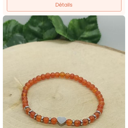
Détails