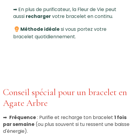
➡ En plus de purificateur, la Fleur de Vie peut
aussi
recharger
votre bracelet en continu.
Méthode idéale
si vous portez votre
bracelet quotidiennement.
Conseil spécial pour un bracelet en
Agate Arbre
➡
Fréquence
: Purifie et recharge ton bracelet
1 fois
par semaine
(ou plus souvent si tu ressent une baisse
d'énergie).