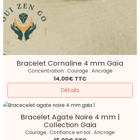
Bracelet Cornaline 4 mm Gaïa
Concentration . Courage . Ancrage
14,00€
TTC
Détails
Bracelet Agate Noire 4 mm |
Collection Gaia
Courage . Confiance en soi . Ancrage