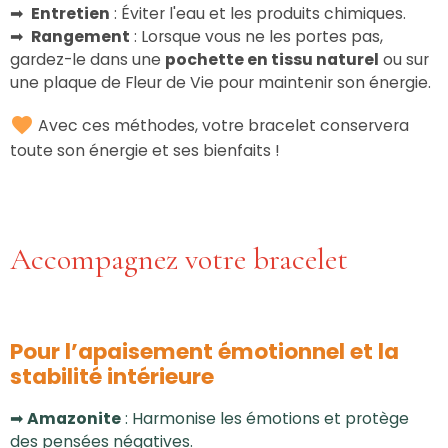
➡
Entretien
: Éviter l'eau et les produits chimiques.
➡
Rangement
: Lorsque vous ne les portes pas,
gardez-le dans une
pochette en tissu naturel
ou sur
une plaque de Fleur de Vie pour maintenir son énergie.
Avec ces méthodes, votre bracelet conservera
toute son énergie et ses bienfaits !
Accompagnez votre bracelet
Pour l’apaisement émotionnel et la
stabilité intérieure
➡
Amazonite
:
Harmonise les émotions et protège
des pensées négatives.