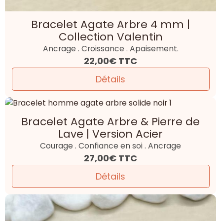
Bracelet Agate arbre & Pierre de