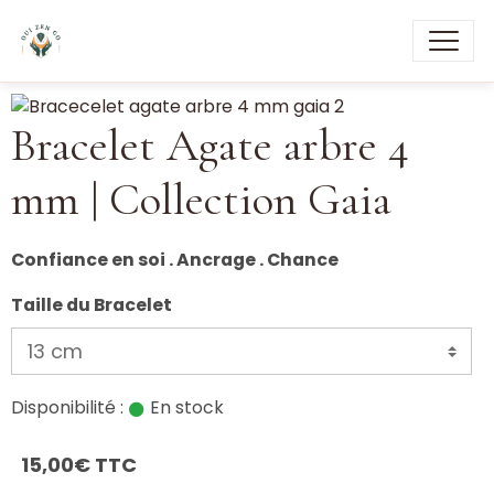
Bracelet Agate arbre 4
mm | Collection Gaia
Confiance en soi . Ancrage . Chance
Taille du Bracelet
Disponibilité :
En stock
15,00€ TTC