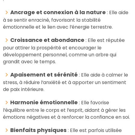
Ancrage et connexion à la nature
: Elle aide
à se sentir enraciné, favorisant la stabilité
émotionnelle et le lien avec l’énergie terrestre.
Croissance et abondance
: Elle est réputée
pour attirer la prospérité et encourager le
développement personnel, comme un arbre qui
grandit avec le temps.
Apaisement et sérénité
: Elle aide à calmer le
stress, à réduire l’anxiété et à apporter un sentiment
de paix intérieure.
Harmonie émotionnelle
: Elle favorise
l’équilibre entre le corps et l’esprit, aidant à gérer les
émotions négatives et à renforcer la confiance en soi.
Bienfaits physiques
: Elle est parfois utilisée