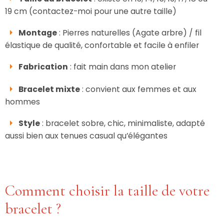
19 cm (contactez-moi pour une autre taille)
Montage
: Pierres naturelles (Agate arbre) / fil
élastique de qualité, confortable et facile à enfiler
Fabrication
: fait main dans mon atelier
Bracelet mixte
: convient aux femmes et aux
hommes
Style
: bracelet sobre, chic, minimaliste, adapté
aussi bien aux tenues casual qu’élégantes
Comment choisir la taille de votre
bracelet ?