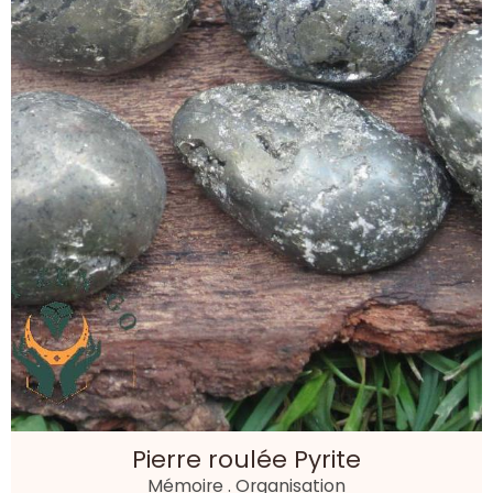
Pierre roulée Pyrite
Mémoire . Organisation