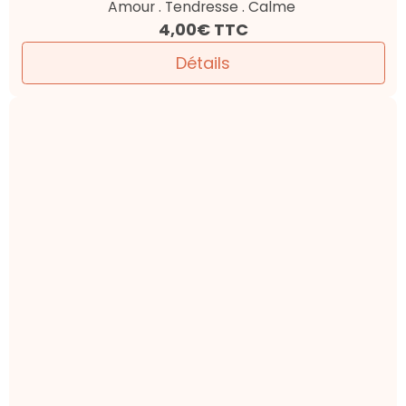
Amour . Tendresse . Calme
4,00€
TTC
Détails