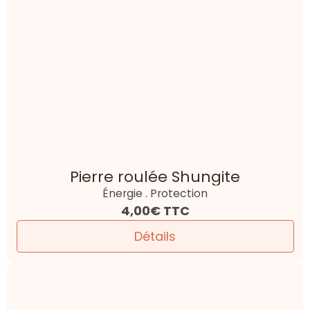
Pierre roulée Shungite
Énergie . Protection
4,00€
TTC
Détails