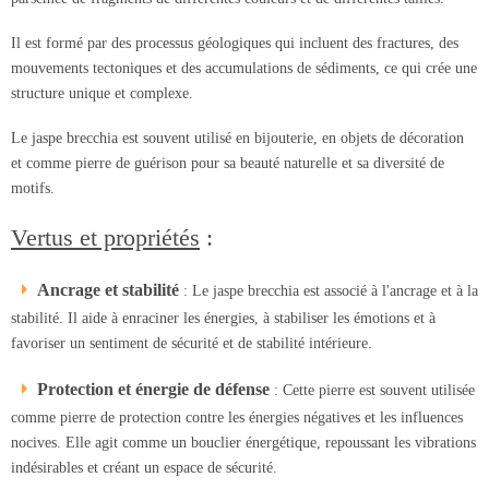
Il est formé par des processus géologiques qui incluent des fractures, des
mouvements tectoniques et des accumulations de sédiments, ce qui crée une
structure unique et complexe.
Le jaspe brecchia est souvent utilisé en bijouterie, en objets de décoration
et comme pierre de guérison pour sa beauté naturelle et sa diversité de
motifs.
Vertus et propriétés
:
Ancrage et stabilité
: Le jaspe brecchia est associé à l'ancrage et à la
stabilité. Il aide à enraciner les énergies, à stabiliser les émotions et à
favoriser un sentiment de sécurité et de stabilité intérieure.
Protection et énergie de défense
: Cette pierre est souvent utilisée
comme pierre de protection contre les énergies négatives et les influences
nocives. Elle agit comme un bouclier énergétique, repoussant les vibrations
indésirables et créant un espace de sécurité.