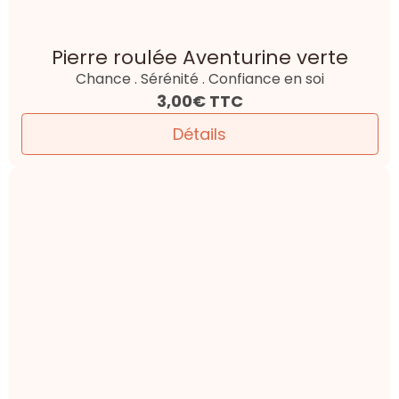
Pierre roulée Aventurine verte
Chance . Sérénité . Confiance en soi
3,00€
TTC
Détails