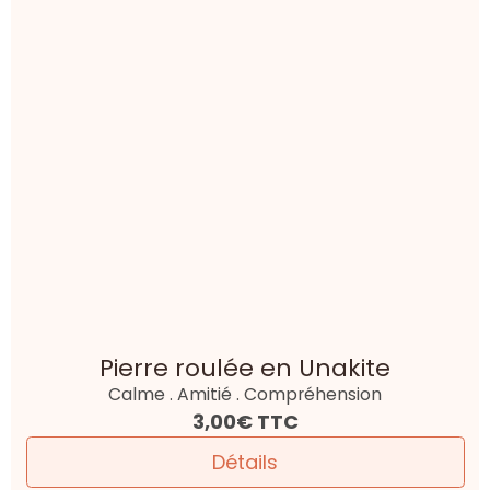
Pierre roulée en Unakite
Calme . Amitié . Compréhension
3,00€
TTC
Détails