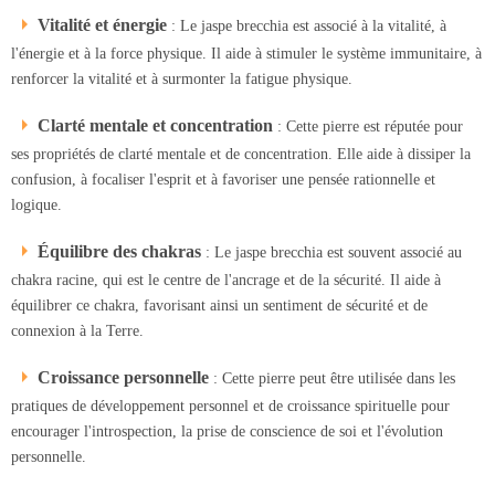
Vitalité et énergie
: Le jaspe brecchia est associé à la vitalité, à
l'énergie et à la force physique. Il aide à stimuler le système immunitaire, à
renforcer la vitalité et à surmonter la fatigue physique.
Clarté mentale et concentration
: Cette pierre est réputée pour
ses propriétés de clarté mentale et de concentration. Elle aide à dissiper la
confusion, à focaliser l'esprit et à favoriser une pensée rationnelle et
logique.
Équilibre des chakras
: Le jaspe brecchia est souvent associé au
chakra racine, qui est le centre de l'ancrage et de la sécurité. Il aide à
équilibrer ce chakra, favorisant ainsi un sentiment de sécurité et de
connexion à la Terre.
Croissance personnelle
: Cette pierre peut être utilisée dans les
pratiques de développement personnel et de croissance spirituelle pour
encourager l'introspection, la prise de conscience de soi et l'évolution
personnelle.