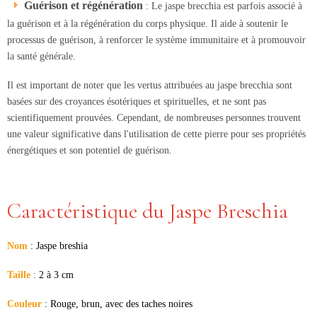
Guérison et régénération
: Le jaspe brecchia est parfois associé à
la guérison et à la régénération du corps physique. Il aide à soutenir le
processus de guérison, à renforcer le système immunitaire et à promouvoir
la santé générale.
Il est important de noter que les vertus attribuées au jaspe brecchia sont
basées sur des croyances ésotériques et spirituelles, et ne sont pas
scientifiquement prouvées. Cependant, de nombreuses personnes trouvent
une valeur significative dans l'utilisation de cette pierre pour ses propriétés
énergétiques et son potentiel de guérison.
Caractéristique du Jaspe Breschia
Nom
:
Jaspe breshia
Taille
:
2 à 3 cm
Couleur
: Rouge, brun, avec des taches noires