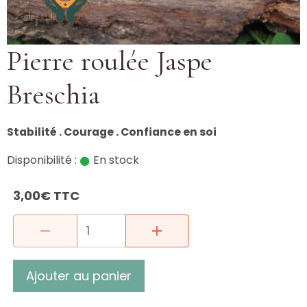
Pierre roulée Jaspe
Breschia
Stabilité . Courage . Confiance en soi
Disponibilité :
En stock
3,00€ TTC
Ajouter au panier