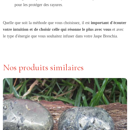
pour les protéger des rayures.
Quelle que soit la méthode que vous choisissez, il est
important d'écouter
votre intuition et de choisir celle qui résonne le plus avec vous
et avec
le type d'énergie que vous souhaitez infuser dans votre Jaspe Breschia.
Nos produits similaires