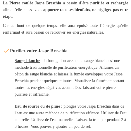
La Pierre roulée Jaspe Breschia
a besoin d’être
purifiée et rechargée
afin qu’elle puisse vous
apporter tous ses bienfaits, ne négligez pas cette
étape.
Car au bout de quelque temps, elle aura épuisé toute l’énergie qu’elle
renfermait et aura besoin de retrouver ses énergies naturelles.
Purifiez votre Jaspe Breschia
Sauge blanche
: la fumigation avec de la sauge blanche est une
méthode traditionnelle de purification énergétique. Allumez un
bâton de sauge blanche et laissez la fumée envelopper votre Jaspe
Breschia pendant quelques minutes. Visualisez la fumée emportant
toutes les énergies négatives accumulées, laissant votre pierre
purifiée et rafraîchie.
Eau de source ou de pluie
: plongez votre Jaspa Breschia dans de
l'eau est une autre méthode de purification efficace. Utilisez de l'eau
naturelle. Utilisez de l'eau naturelle. Laissez-la tremper pendant 2 à
3 heures. Vous pouvez y ajouter un peu de sel.