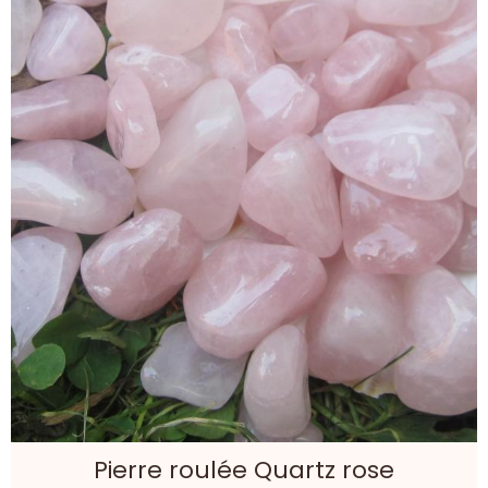
Pierre roulée Quartz rose