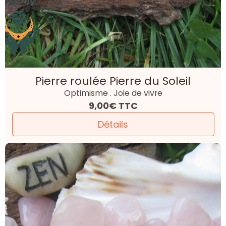
Pierre roulée Pierre du Soleil
Optimisme . Joie de vivre
9,00€
TTC
Détails