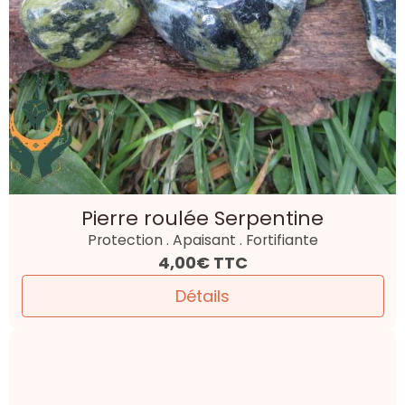
Pierre roulée Serpentine
Protection . Apaisant . Fortifiante
4,00€
TTC
Détails