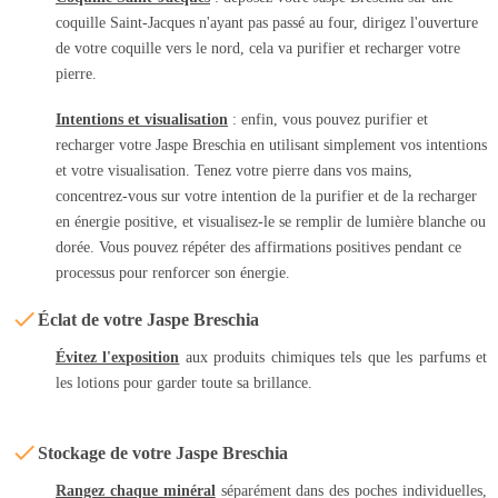
coquille Saint-Jacques n'ayant pas passé au four, dirigez l'ouverture
de votre coquille vers le nord, cela va purifier et recharger votre
pierre.
Intentions et visualisation
: enfin, vous pouvez purifier et
recharger votre Jaspe Breschia en utilisant simplement vos intentions
et votre visualisation. Tenez votre pierre dans vos mains,
concentrez-vous sur votre intention de la purifier et de la recharger
en énergie positive, et visualisez-le se remplir de lumière blanche ou
dorée. Vous pouvez répéter des affirmations positives pendant ce
processus pour renforcer son énergie.
Éclat de votre Jaspe Breschia
Évitez l'exposition
aux produits chimiques tels que les parfums et
les lotions pour garder toute sa brillance.
Stockage de votre Jaspe Breschia
Rangez chaque minéral
séparément dans des poches individuelles,