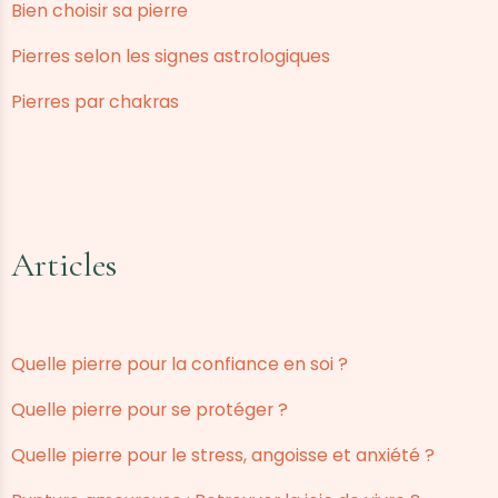
Bien choisir sa pierre
Pierres selon les signes astrologiques
Pierres par chakras
Articles
Quelle pierre pour la confiance en soi ?
Quelle pierre pour se protéger ?
Quelle pierre pour le stress, angoisse et anxiété ?