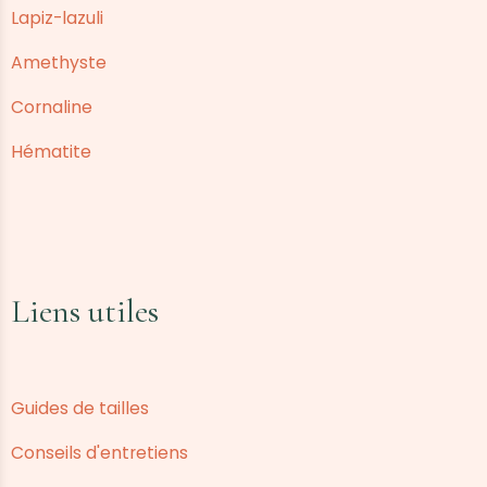
Lapiz-lazuli
Amethyste
Cornaline
Hématite
Liens utiles
Guides de tailles
Conseils d'entretiens