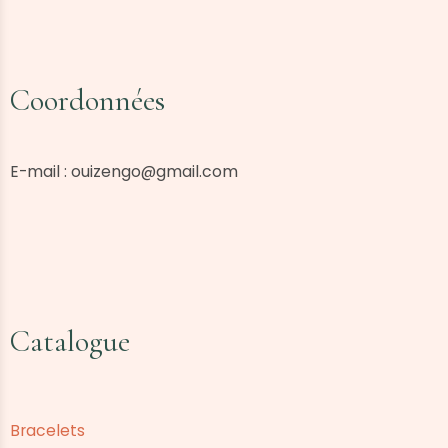
Coordonnées
E-mail :
ouizengo@gmail.com
Catalogue
Bracelets