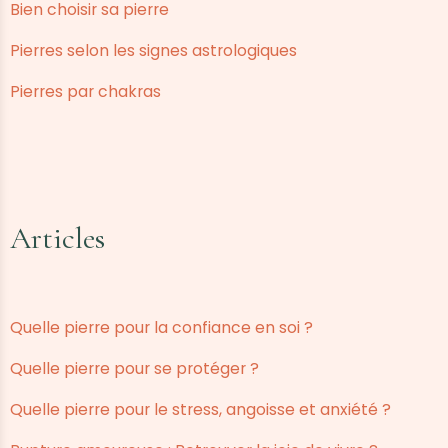
Bien choisir sa pierre
Pierres selon les signes astrologiques
Pierres par chakras
Articles
Quelle pierre pour la confiance en soi ?
Quelle pierre pour se protéger ?
Quelle pierre pour le stress, angoisse et anxiété ?