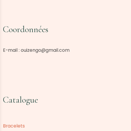
Coordonnées
E-mail :
ouizengo@gmail.com
Catalogue
Bracelets