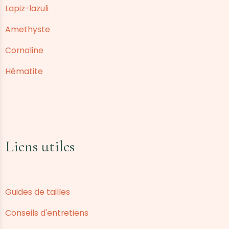
Lapiz-lazuli
Amethyste
Cornaline
Hématite
Liens utiles
Guides de tailles
Conseils d'entretiens