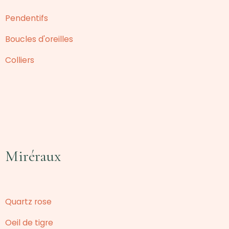
Pendentifs
Boucles d'oreilles
Colliers
Miréraux
Quartz rose
Oeil de tigre