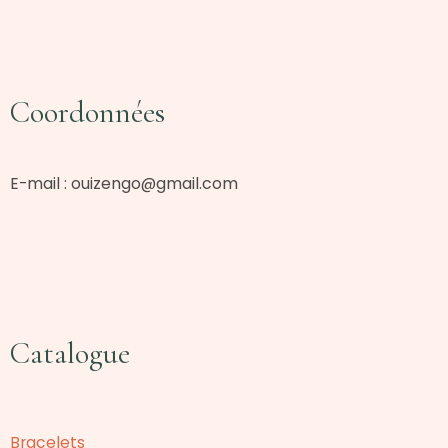
Coordonnées
E-mail :
ouizengo@gmail.com
Catalogue
Bracelets