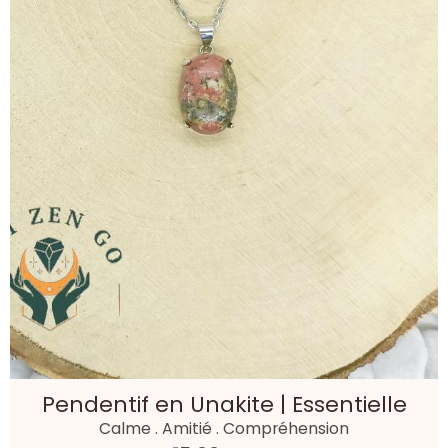
Pendentif en Unakite | Essentielle
Calme . Amitié . Compréhension