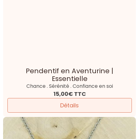
Pendentif en Aventurine |
Essentielle
Chance . Sérénité . Confiance en soi
15,00€
TTC
Détails