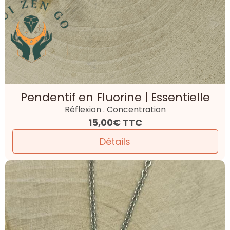
Pendentif en Fluorine | Essentielle
Réflexion . Concentration
15,00€
TTC
Détails