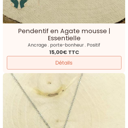
Pendentif en Agate mousse |
Essentielle
Ancrage . porte-bonheur . Positif
15,00€
TTC
Détails