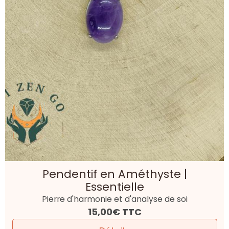
Pendentif en Améthyste |
Essentielle
Pierre d'harmonie et d'analyse de soi
15,00€
TTC