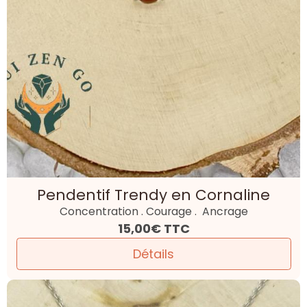
Pendentif Trendy en Cornaline
Concentration . Courage . Ancrage
15,00€
TTC
Détails