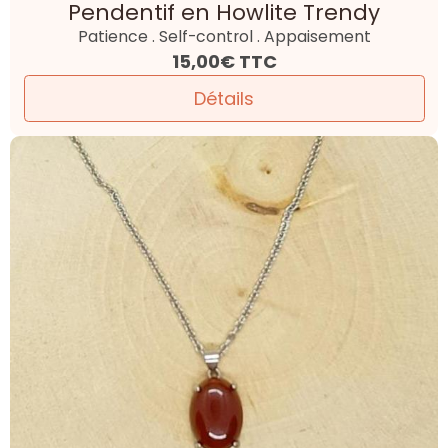
Pendentif en Howlite Trendy
Patience . Self-control . Appaisement
15,00€
TTC
Détails