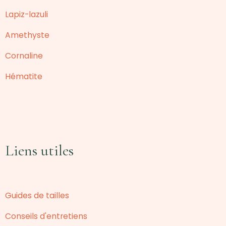
Lapiz-lazuli
Amethyste
Cornaline
Hématite
Liens utiles
Guides de tailles
Conseils d'entretiens