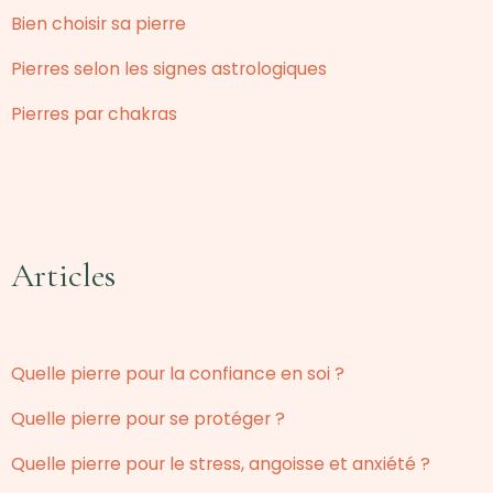
Bien choisir sa pierre
Pierres selon les signes astrologiques
Pierres par chakras
Articles
Quelle pierre pour la confiance en soi ?
Quelle pierre pour se protéger ?
Quelle pierre pour le stress, angoisse et anxiété ?