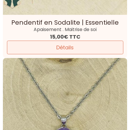
Pendentif en Sodalite | Essentielle
Apaisement . Maitrise de soi
15,00€
TTC
Détails