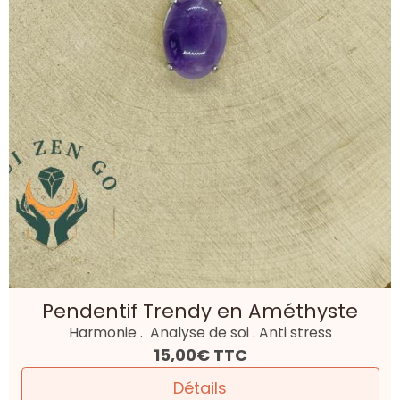
Pendentif Trendy en Améthyste
Harmonie . Analyse de soi . Anti stress
15,00€
TTC
Détails