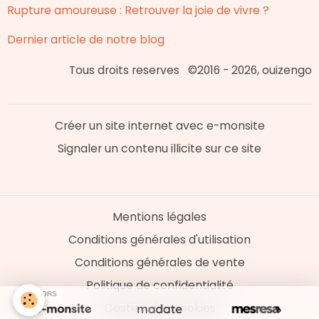
Rupture amoureuse : Retrouver la joie de vivre ?
Dernier article de notre blog
Tous droits reserves ©2016 - 2026, ouizengo
Créer un site internet avec e-monsite
Signaler un contenu illicite sur ce site
Mentions légales
Conditions générales d'utilisation
Conditions générales de vente
Politique de confidentialité
SPONSORS
Gestion des cookies