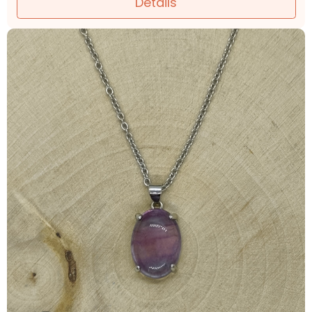
Détails