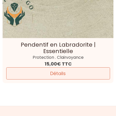
Pendentif en Labradorite |
Essentielle
Protection . Clairvoyance
15,00€
TTC
Détails