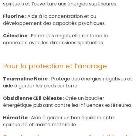
spirituels et l’ouverture aux énergies supérieures.
Fluorine
: Aide à la concentration et au
développement des capacités psychiques.
Célestine
: Pierre des anges, elle renforce la
connexion avec les dimensions spirituelles.
Pour la protection et l’ancrage
Tourmaline Noire
: Protège des énergies négatives et
aide à garder les pieds sur terre.
Obsidienne Œil Céleste
: Crée un bouclier
énergétique puissant contre les influences extérieures.
Hématite
: Aide à garder un bon équilibre entre
spiritualité et réalité matérielle.