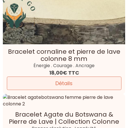
Bracelet cornaline et pierre de lave
colonne 8 mm
Énergie . Courage . Ancrage
18,00€
TTC
Détails
Bracelet Agate du Botswana &
Pierre de Lave | Collection Colonne