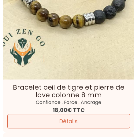
Bracelet oeil de tigre et pierre de
lave colonne 8 mm
Confiance . Force . Ancrage
18,00€
TTC
Détails