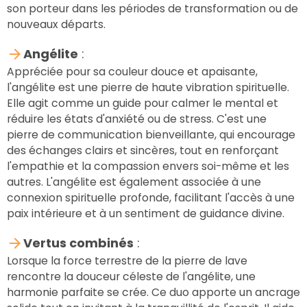
son porteur dans les périodes de transformation ou de
nouveaux départs.
Angélite
:
Appréciée pour sa couleur douce et apaisante,
l'angélite est une pierre de haute vibration spirituelle.
Elle agit comme un guide pour calmer le mental et
réduire les états d'anxiété ou de stress. C'est une
pierre de communication bienveillante, qui encourage
des échanges clairs et sincères, tout en renforçant
l'empathie et la compassion envers soi-même et les
autres. L'angélite est également associée à une
connexion spirituelle profonde, facilitant l'accès à une
paix intérieure et à un sentiment de guidance divine.
Vertus combinés
:
Lorsque la force terrestre de la pierre de lave
rencontre la douceur céleste de l'angélite, une
harmonie parfaite se crée. Ce duo apporte un ancrage