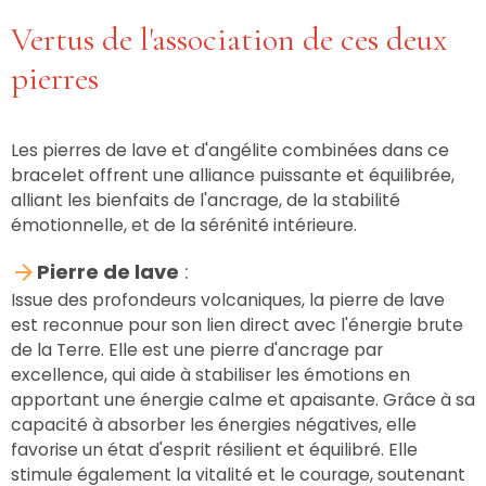
Vertus de l'association de ces deux
pierres
Les pierres de lave et d'angélite combinées dans ce
bracelet offrent une alliance puissante et équilibrée,
alliant les bienfaits de l'ancrage, de la stabilité
émotionnelle, et de la sérénité intérieure.
Pierre de lave
:
Issue des profondeurs volcaniques, la pierre de lave
est reconnue pour son lien direct avec l'énergie brute
de la Terre. Elle est une pierre d'ancrage par
excellence, qui aide à stabiliser les émotions en
apportant une énergie calme et apaisante. Grâce à sa
capacité à absorber les énergies négatives, elle
favorise un état d'esprit résilient et équilibré. Elle
stimule également la vitalité et le courage, soutenant