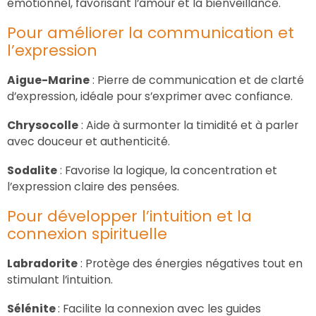
émotionnel, favorisant l’amour et la bienveillance.
Pour améliorer la communication et
l’expression
Aigue-Marine
: Pierre de communication et de clarté
d’expression, idéale pour s’exprimer avec confiance.
Chrysocolle
: Aide à surmonter la timidité et à parler
avec douceur et authenticité.
Sodalite
: Favorise la logique, la concentration et
l’expression claire des pensées.
Pour développer l’intuition et la
connexion spirituelle
Labradorite
: Protège des énergies négatives tout en
stimulant l’intuition.
Sélénite
: Facilite la connexion avec les guides