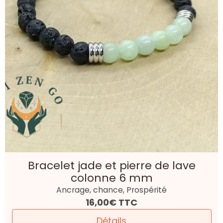
Bracelet jade et pierre de lave
colonne 6 mm
Ancrage, chance, Prospérité
16,00€
TTC
Détails