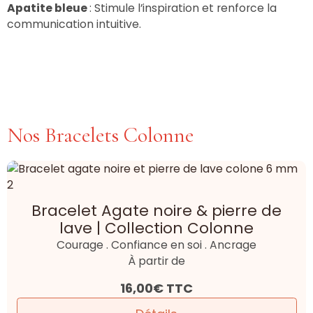
Apatite bleue
: Stimule l’inspiration et renforce la
communication intuitive.
Nos Bracelets Colonne
Bracelet Agate noire & pierre de
lave | Collection Colonne
Courage . Confiance en soi . Ancrage
À partir de
16,00€
TTC