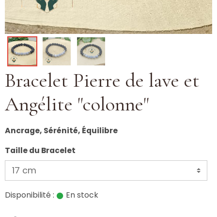
Bracelet Pierre de lave et
Angélite "colonne"
Ancrage, Sérénité, Équilibre
Taille du Bracelet
Disponibilité :
En stock