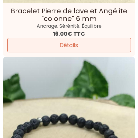
Bracelet Pierre de lave et Angélite
"colonne" 6 mm
Ancrage, Sérénité, Équilibre
16,00€
TTC
Détails