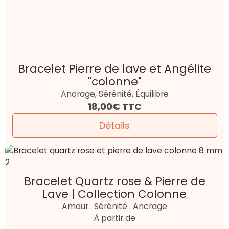
Bracelet Pierre de lave et Angélite
"colonne"
Ancrage, Sérénité, Équilibre
18,00€
TTC
Détails
Bracelet Quartz rose & Pierre de
Lave | Collection Colonne
Amour . Sérénité . Ancrage
À partir de