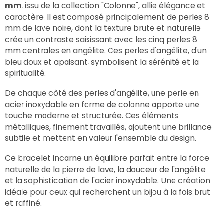
mm
, issu de la collection "Colonne", allie élégance et
caractère. Il est composé principalement de perles 8
mm de lave noire, dont la texture brute et naturelle
crée un contraste saisissant avec les cinq perles 8
mm centrales en angélite. Ces perles d'angélite, d'un
bleu doux et apaisant, symbolisent la sérénité et la
spiritualité.
De chaque côté des perles d'angélite, une perle en
acier inoxydable en forme de colonne apporte une
touche moderne et structurée. Ces éléments
métalliques, finement travaillés, ajoutent une brillance
subtile et mettent en valeur l'ensemble du design.
Ce bracelet incarne un équilibre parfait entre la force
naturelle de la pierre de lave, la douceur de l'angélite
et la sophistication de l'acier inoxydable. Une création
idéale pour ceux qui recherchent un bijou à la fois brut
et raffiné.