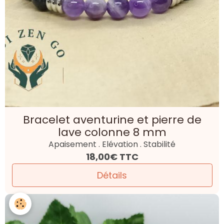
Bracelet aventurine et pierre de
lave colonne 8 mm
Apaisement . Elévation . Stabilité
18,00€
TTC
Détails