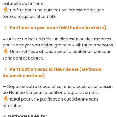
naturelle de la Terre.
Parfait pour une purification intense après une
forte charge émotionnelle.
Purification par le son (Méthode vibratoire)
➡ Utilisez un bol tibétain, un diapason ou des mantras
pour nettoyer votre bijou grâce aux vibrations sonores.
Une méthode efficace pour le purifier en douceur
sans contact direct.
Purification avec la Fleur de Vie (Méthode
douce et continue)
➡ Déposez votre bracelet sur une plaque ou un dessin
de Fleur de Vie pour le purifier progressivement.
Idéal pour une purification quotidienne sans
altération.
⚠️
Méthodes à éviter