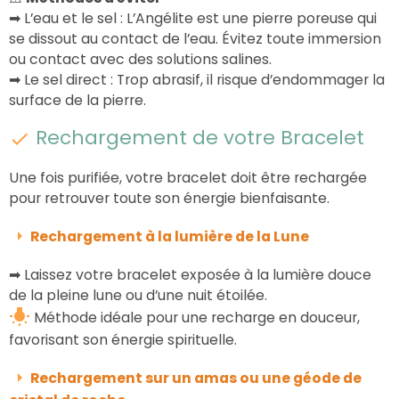
➡
L’eau et le sel : L’Angélite est une pierre poreuse qui
se dissout au contact de l’eau. Évitez toute immersion
ou contact avec des solutions salines.
➡
Le sel direct : Trop abrasif, il risque d’endommager la
surface de la pierre.
Rechargement de votre Bracelet
Une fois purifiée, votre bracelet doit être rechargée
pour retrouver toute son énergie bienfaisante.
Rechargement à la lumière de la Lune
➡ Laissez votre bracelet exposée à la lumière douce
de la pleine lune ou d’une nuit étoilée.
Méthode idéale pour une recharge en douceur,
favorisant son énergie spirituelle.
Rechargement sur un amas ou une géode de