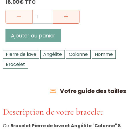
18,00€ TTC
Ajouter au panier
Pierre de lave
Angélite
Colonne
Homme
Bracelet
Votre guide des tailles
Description de votre bracelet
Ce
Bracelet Pierre de lave et Angélite "Colonne" 8