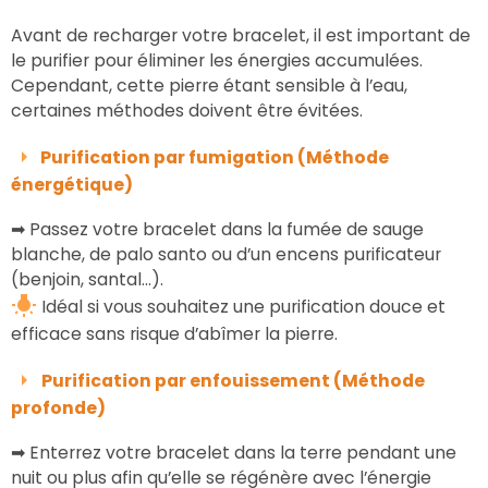
Avant de recharger votre bracelet, il est important de
le purifier pour éliminer les énergies accumulées.
Cependant, cette pierre étant sensible à l’eau,
certaines méthodes doivent être évitées.
Purification par fumigation (Méthode
énergétique)
➡ Passez votre bracelet dans la fumée de sauge
blanche, de palo santo ou d’un encens purificateur
(benjoin, santal…).
Idéal si vous souhaitez une purification douce et
efficace sans risque d’abîmer la pierre.
Purification par enfouissement (Méthode
profonde)
➡ Enterrez votre bracelet dans la terre pendant une
nuit ou plus afin qu’elle se régénère avec l’énergie