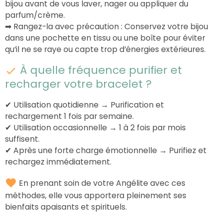
bijou avant de vous laver, nager ou appliquer du
parfum/crème.
➡
Rangez-la avec précaution : Conservez votre bijou
dans une pochette en tissu ou une boîte pour éviter
qu’il ne se raye ou capte trop d’énergies extérieures.
À quelle fréquence purifier et
recharger votre bracelet ?
✔ Utilisation quotidienne → Purification et
rechargement 1 fois par semaine.
✔ Utilisation occasionnelle → 1 à 2 fois par mois
suffisent.
✔ Après une forte charge émotionnelle → Purifiez et
rechargez immédiatement.
En prenant soin de votre Angélite avec ces
méthodes, elle vous apportera pleinement ses
bienfaits apaisants et spirituels.