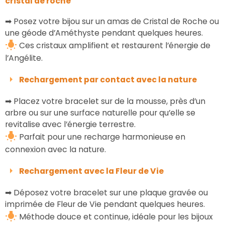
cristal de roche
➡ Posez votre bijou sur un amas de Cristal de Roche ou
une géode d’Améthyste pendant quelques heures.
Ces cristaux amplifient et restaurent l’énergie de
l’Angélite.
Rechargement par contact avec la nature
➡ Placez votre bracelet sur de la mousse, près d’un
arbre ou sur une surface naturelle pour qu’elle se
revitalise avec l’énergie terrestre.
Parfait pour une recharge harmonieuse en
connexion avec la nature.
Rechargement avec la Fleur de Vie
➡ Déposez votre bracelet sur une plaque gravée ou
imprimée de Fleur de Vie pendant quelques heures.
Méthode douce et continue, idéale pour les bijoux