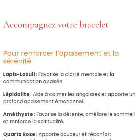
Accompagnez votre bracelet
Pour renforcer l’apaisement et la
sérénité
Lapis-Lazuli
: Favorise la clarté mentale et la
communication apaisée.
Lépidolite
: Aide à calmer les angoisses et apporte un
profond apaisement émotionnel.
Améthyste
: Favorise la détente, améliore le sommeil
et renforce la spiritualité.
Quartz Rose
: Apporte douceur et réconfort