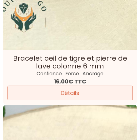
Bracelet oeil de tigre et pierre de
lave colonne 6 mm
Confiance . Force . Ancrage
16,00€
TTC
Détails