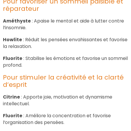
Pour favoriser un sommeil paisible et
réparateur
Améthyste
: Apaise le mental et aide à lutter contre
l’insomnie.
Howlite
: Réduit les pensées envahissantes et favorise
la relaxation.
Fluorite
: Stabilise les émotions et favorise un sommeil
profond.
Pour stimuler la créativité et la clarté
d’esprit
Citrine
: Apporte joie, motivation et dynamisme
intellectuel.
Fluorite
: Améliore la concentration et favorise
l’organisation des pensées.