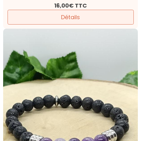
16,00€
TTC
Détails