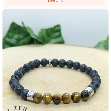
Détails