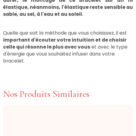
durer,
le montage de ce bracelet sur un fil
élastique, néanmoins, l'élastique reste
sensible au
sable, au sel, à l'eau et au soleil.
Quelle que soit la méthode que vous choisissez, il est
important d'écouter votre intuition et de choisir
celle qui résonne le plus avec vous
et avec le type
d'énergie que vous souhaitez infuser dans votre
bracelet.
Nos Produits Similaires