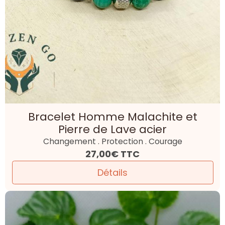
Bracelet Homme Malachite et
Pierre de Lave acier
Changement . Protection . Courage
27,00€
TTC
Détails