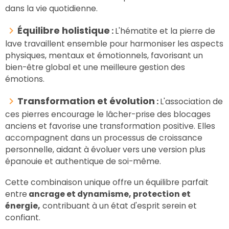
dans la vie quotidienne.
Équilibre holistique
:
L'hématite et la pierre de
lave travaillent ensemble pour harmoniser les aspects
physiques, mentaux et émotionnels, favorisant un
bien-être global et une meilleure gestion des
émotions.
Transformation et évolution
:
L'association de
ces pierres encourage le lâcher-prise des blocages
anciens et favorise une transformation positive. Elles
accompagnent dans un processus de croissance
personnelle, aidant à évoluer vers une version plus
épanouie et authentique de soi-même.
Cette combinaison unique offre un équilibre parfait
entre
ancrage et dynamisme, protection et
énergie,
contribuant à un état d'esprit serein et
confiant.