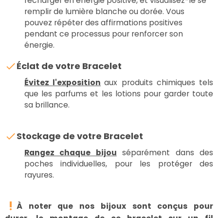
recharger en énergie positive, et visualisez-le se
remplir de lumière blanche ou dorée. Vous
pouvez répéter des affirmations positives
pendant ce processus pour renforcer son
énergie.
Éclat de votre Bracelet
Évitez l'exposition
aux produits chimiques tels
que les parfums et les lotions pour garder toute
sa brillance.
Stockage de votre Bracelet
Rangez chaque bijou
séparément dans des
poches individuelles, pour les protéger des
rayures.
À noter
que
nos bijoux sont conçus pour