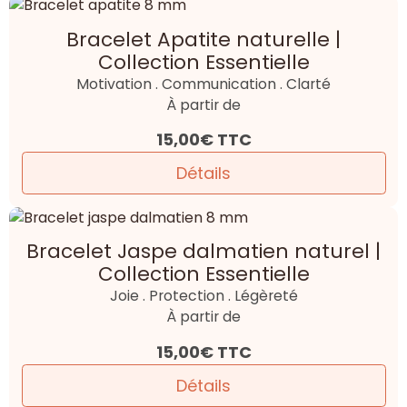
Bracelet Apatite naturelle |
Collection Essentielle
Motivation . Communication . Clarté
À partir de
15,00€
TTC
Détails
Bracelet Jaspe dalmatien naturel |
Collection Essentielle
Joie . Protection . Légèreté
À partir de
15,00€
TTC
Détails