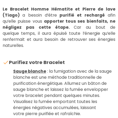
Le Bracelet Homme Hématite et Pierre de lave
(Tiago)
a besoin d’être
purifié et rechargé
afin
qu’elle puisse vous
apporter tous ses bienfaits, ne
négligez pas cette étape.
Car au bout de
quelque temps, il aura épuisé toute l’énergie qu’elle
renfermait et aura besoin de retrouver ses énergies
naturelles.
Purifiez votre Bracelet
Sauge blanche
: la fumigation avec de la sauge
blanche est une méthode traditionnelle de
purification énergétique. Allumez un bâton de
sauge blanche et laissez la fumée envelopper
votre bracelet pendant quelques minutes.
Visualisez la fumée emportant toutes les
énergies négatives accumulées, laissant
votre pierre purifiée et rafraîchie.