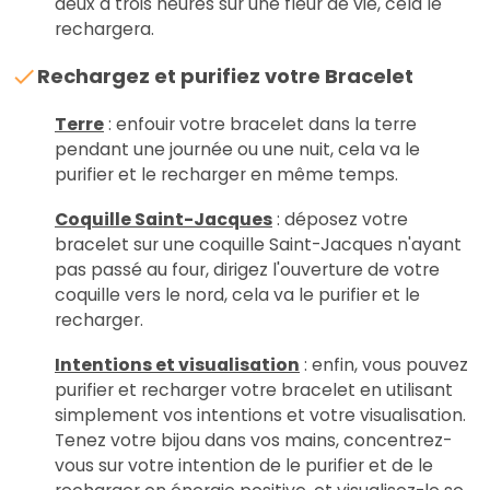
deux à trois heures sur une fleur de vie, cela le
rechargera.
Rechargez et purifiez votre Bracelet
Terre
: enfouir votre bracelet dans la terre
pendant une journée ou une nuit, cela va le
purifier et le recharger en même temps.
Coquille Saint-Jacques
: déposez votre
bracelet sur une coquille Saint-Jacques n'ayant
pas passé au four, dirigez l'ouverture de votre
coquille vers le nord, cela va le purifier et le
recharger.
Intentions et visualisation
: enfin, vous pouvez
purifier et recharger votre bracelet en utilisant
simplement vos intentions et votre visualisation.
Tenez votre bijou dans vos mains, concentrez-
vous sur votre intention de le purifier et de le