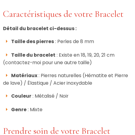
Caractéristiques de votre Bracelet
Détail du bracelet ci-dessus :
Taille des pierres
: Perles de 8 mm
Taille du bracelet
: Existe en 18, 19, 20, 21 cm
(contactez-moi pour une autre taille)
Matériaux
: Pierres naturelles (Hématite et Pierre
de lave) / Élastique / Acier inoxydable
Couleur
: Métalisé / Noir
Genre
: Mixte
Prendre soin de votre Bracelet