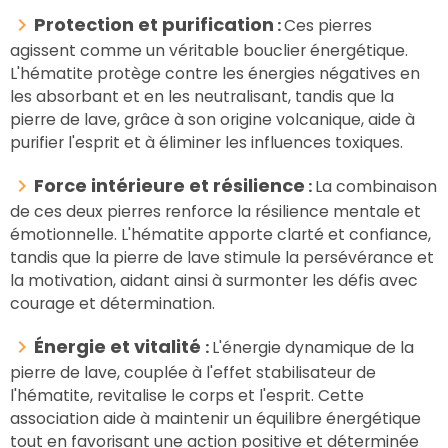
Protection et purification
:
Ces pierres
agissent comme un véritable bouclier énergétique.
L'hématite protège contre les énergies négatives en
les absorbant et en les neutralisant, tandis que la
pierre de lave, grâce à son origine volcanique, aide à
purifier l'esprit et à éliminer les influences toxiques.
Force intérieure et résilience
:
La combinaison
de ces deux pierres renforce la résilience mentale et
émotionnelle. L'hématite apporte clarté et confiance,
tandis que la pierre de lave stimule la persévérance et
la motivation, aidant ainsi à surmonter les défis avec
courage et détermination.
Énergie et vitalité
:
L'énergie dynamique de la
pierre de lave, couplée à l'effet stabilisateur de
l'hématite, revitalise le corps et l'esprit. Cette
association aide à maintenir un équilibre énergétique
tout en favorisant une action positive et déterminée