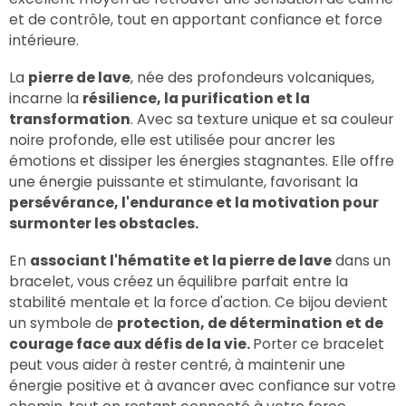
et de contrôle, tout en apportant confiance et force
intérieure.
La
pierre de lave
, née des profondeurs volcaniques,
incarne la
résilience, la purification et la
transformation
. Avec sa texture unique et sa couleur
noire profonde, elle est utilisée pour ancrer les
émotions et dissiper les énergies stagnantes. Elle offre
une énergie puissante et stimulante, favorisant la
persévérance, l'endurance et la motivation pour
surmonter les obstacles.
En
associant l'hématite et la pierre de lave
dans un
bracelet, vous créez un équilibre parfait entre la
stabilité mentale et la force d'action. Ce bijou devient
un symbole de
protection, de détermination et de
courage face aux défis de la vie.
Porter ce bracelet
peut vous aider à rester centré, à maintenir une
énergie positive et à avancer avec confiance sur votre