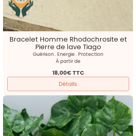
Bracelet Homme Rhodochrosite et
Pierre de lave Tiago
Guérison . Energie . Protection
À partir de
18,00€
TTC
Détails