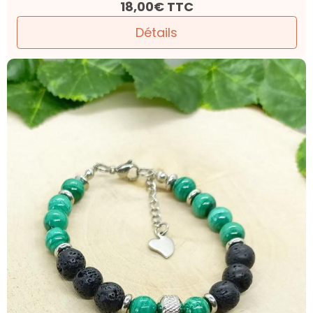
18,00€
TTC
Détails