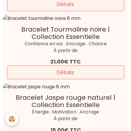
Détails
Bracelet Tourmaline noire |
Collection Essentielle
Confiance en soi . Ancrage . Chance
À partir de
21,00€
TTC
Détails
Bracelet Jaspe rouge naturel |
Collection Essentielle
Énergie . Motivation . Ancrage
À partir de
15,00€
TTC