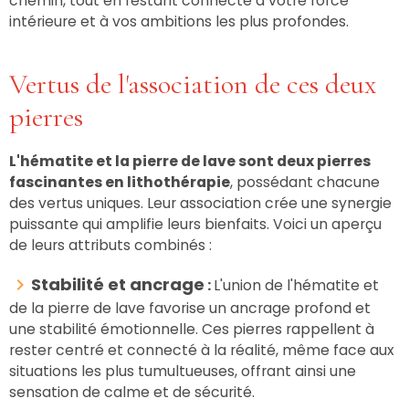
chemin, tout en restant connecté à votre force
intérieure et à vos ambitions les plus profondes.
Vertus de l'association de ces deux
pierres
L'hématite et la pierre de lave sont deux pierres
fascinantes en lithothérapie
, possédant chacune
des vertus uniques. Leur association crée une synergie
puissante qui amplifie leurs bienfaits. Voici un aperçu
de leurs attributs combinés :
Stabilité et ancrage
:
L'union de l'hématite et
de la pierre de lave favorise un ancrage profond et
une stabilité émotionnelle. Ces pierres rappellent à
rester centré et connecté à la réalité, même face aux
situations les plus tumultueuses, offrant ainsi une
sensation de calme et de sécurité.