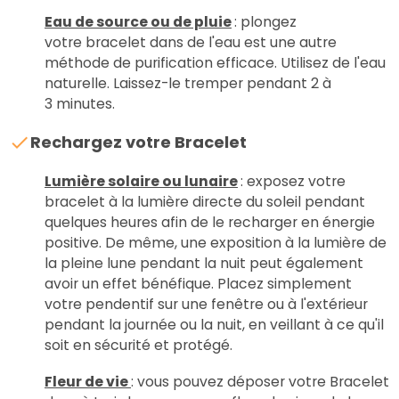
Eau de source ou de pluie
: plongez
votre bracelet dans de l'eau est une autre
méthode de purification efficace. Utilisez de l'eau
naturelle. Laissez-le tremper pendant 2 à
3 minutes.
Rechargez votre Bracelet
Lumière solaire ou lunaire
: exposez votre
bracelet à la lumière directe du soleil pendant
quelques heures afin de le recharger en énergie
positive. De même, une exposition à la lumière de
la pleine lune pendant la nuit peut également
avoir un effet bénéfique. Placez simplement
votre pendentif sur une fenêtre ou à l'extérieur
pendant la journée ou la nuit, en veillant à ce qu'il
soit en sécurité et protégé.
Fleur de vie
: vous pouvez déposer votre Bracelet