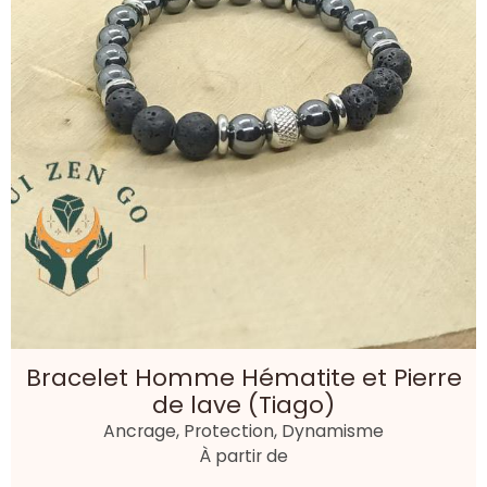
Bracelet Homme Hématite et Pierre
de lave (Tiago)
Ancrage, Protection, Dynamisme
À partir de