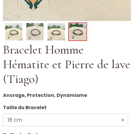
Bracelet Homme
Hématite et Pierre de lave
(Tiago)
Ancrage, Protection, Dynamisme
Taille du Bracelet