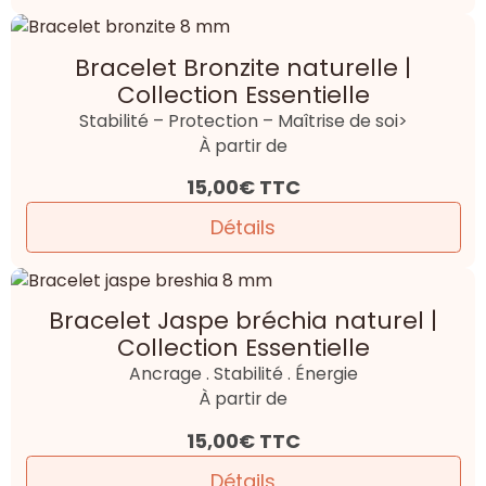
Bracelet Bronzite naturelle |
Collection Essentielle
Stabilité – Protection – Maîtrise de soi>
À partir de
15,00€
TTC
Détails
Bracelet Jaspe bréchia naturel |
Collection Essentielle
Ancrage . Stabilité . Énergie
À partir de
15,00€
TTC
Détails