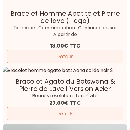
Bracelet Homme Apatite et Pierre
de lave (Tiago)
Exprésion . Communication . Confiance en soi
À partir de
18,00€
TTC
Détails
Bracelet Agate du Botswana &
Pierre de Lave | Version Acier
Bonnes résolution . Longévité
27,00€
TTC
Détails