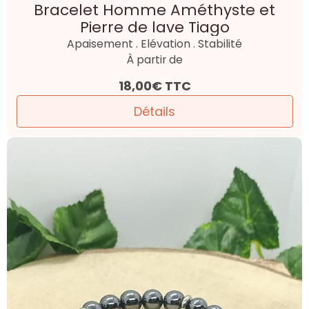
Bracelet Homme Améthyste et
Pierre de lave Tiago
Apaisement . Elévation . Stabilité
À partir de
18,00€
TTC
Détails