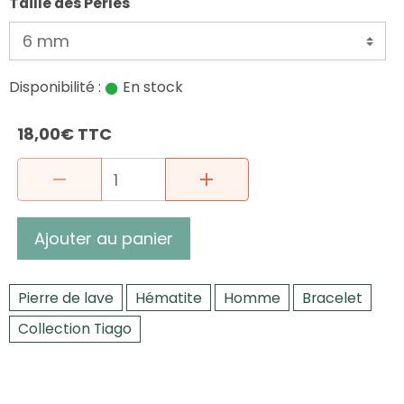
Taille des Perles
Disponibilité :
En stock
18,00€ TTC
Ajouter au panier
Pierre de lave
Hématite
Homme
Bracelet
Collection Tiago