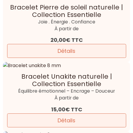
Bracelet Pierre de soleil naturelle |
Collection Essentielle
Joie . Énergie . Confiance
À partir de
20,00€
TTC
Détails
Bracelet Unakite naturelle |
Collection Essentielle
Équilibre émotionnel – Encrage – Douceur
À partir de
15,00€
TTC
Détails