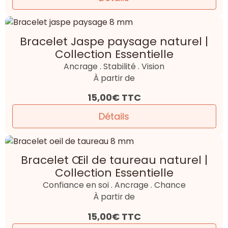
Bracelet Jaspe paysage naturel |
Collection Essentielle
Ancrage . Stabilité . Vision
À partir de
15,00€
TTC
Détails
Bracelet Œil de taureau naturel |
Collection Essentielle
Confiance en soi . Ancrage . Chance
À partir de
15,00€
TTC