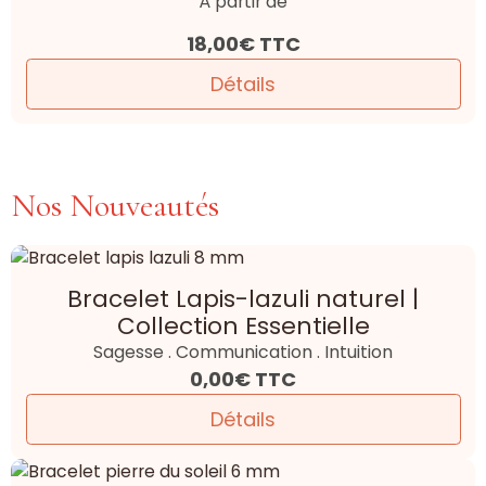
À partir de
18,00€
TTC
Détails
Nos Nouveautés
Bracelet Lapis-lazuli naturel |
Collection Essentielle
Sagesse . Communication . Intuition
0,00€
TTC
Détails