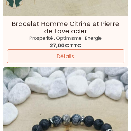
Bracelet Homme Citrine et Pierre
de Lave acier
Prosperité . Optimisme . Energie
27,00€
TTC
Détails