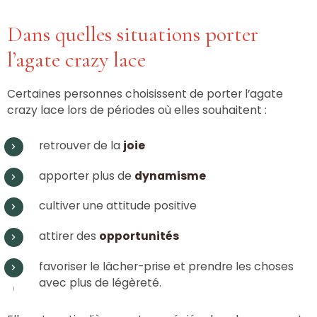
Dans quelles situations porter
l’agate crazy lace
Certaines personnes choisissent de porter l’agate
crazy lace lors de périodes où elles souhaitent :
retrouver de la
joie
apporter plus de
dynamisme
cultiver une attitude positive
attirer des
opportunités
favoriser le lâcher-prise et prendre les choses
avec plus de légèreté.