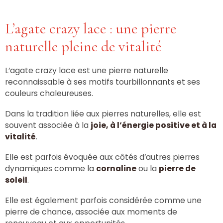
L’agate crazy lace : une pierre
naturelle pleine de vitalité
L’agate crazy lace est une pierre naturelle
reconnaissable à ses motifs tourbillonnants et ses
couleurs chaleureuses.
Dans la tradition liée aux pierres naturelles, elle est
souvent associée à la
joie, à l’énergie positive et à la
vitalité
.
Elle est parfois évoquée aux côtés d’autres pierres
dynamiques comme la
cornaline
ou la
pierre de
soleil
.
Elle est également parfois considérée comme une
pierre de chance, associée aux moments de