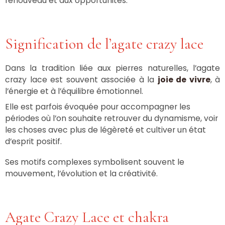
renouveau et aux opportunités.
Signification de l’agate crazy lace
Dans la tradition liée aux pierres naturelles, l’agate
crazy lace est souvent associée à la
joie de vivre
, à
l’énergie et à l’équilibre émotionnel.
Elle est parfois évoquée pour accompagner les
périodes où l’on souhaite retrouver du dynamisme, voir
les choses avec plus de légèreté et cultiver un état
d’esprit positif.
Ses motifs complexes symbolisent souvent le
mouvement, l’évolution et la créativité.
Agate Crazy Lace et chakra