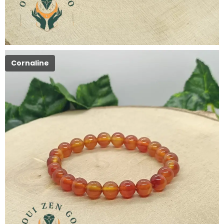
Cornaline