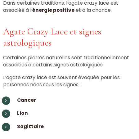
Dans certaines traditions, l’agate crazy lace est
associée à l’
énergie positive
et à la chance.
Agate Crazy Lace et signes
astrologiques
Certaines pierres naturelles sont traditionnellement
associées à certains signes astrologiques.
L’agate crazy lace est souvent évoquée pour les
personnes nées sous les signes :
Cancer
Lion
Sagittaire