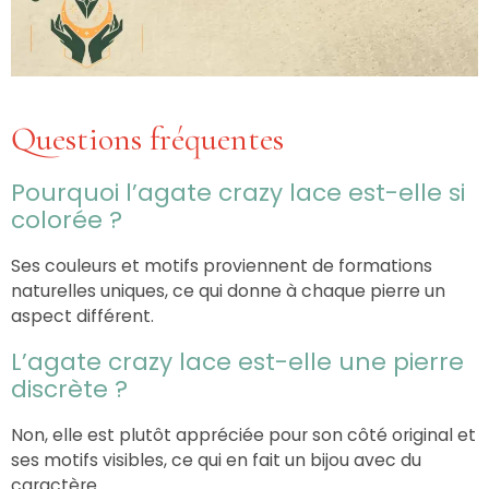
Questions fréquentes
Pourquoi l’agate crazy lace est-elle si
colorée ?
Ses couleurs et motifs proviennent de formations
naturelles uniques, ce qui donne à chaque pierre un
aspect différent.
L’agate crazy lace est-elle une pierre
discrète ?
Non, elle est plutôt appréciée pour son côté original et
ses motifs visibles, ce qui en fait un bijou avec du
caractère.