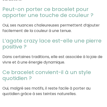
Peut-on porter ce bracelet pour
apporter une touche de couleur ?
Oui, ses nuances chaleureuses permettent d’ajouter
facilement de la couleur à une tenue.
L’agate crazy lace est-elle une pierre
positive ?
Dans certaines traditions, elle est associée à la joie de
vivre et à une énergie dynamique.
Ce bracelet convient-il à un style
quotidien ?
Oui, malgré ses motifs, il reste facile à porter au
quotidien grâce à ses teintes naturelles.