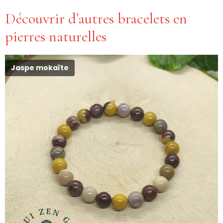
Découvrir d’autres bracelets en
pierres naturelles
Jaspe mokaïte