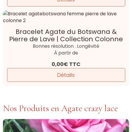
Bracelet Agate du Botswana &
Pierre de Lave | Collection Colonne
Bonnes résolution . Longévité
À partir de
0,00€
TTC
Détails
Nos Produits en Agate crazy lace