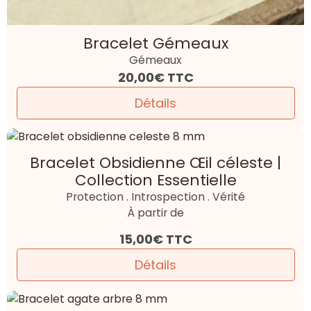
Bracelet Gémeaux
Gémeaux
20,00€
TTC
Détails
Bracelet Obsidienne Œil céleste |
Collection Essentielle
Protection . Introspection . Vérité
À partir de
15,00€
TTC
Détails