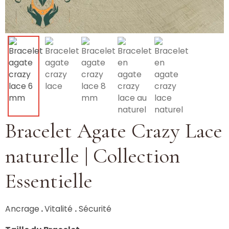
Bracelet Agate Crazy Lace
naturelle | Collection
Essentielle
Ancrage
.
Vitalité
.
Sécurité