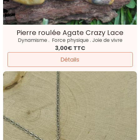
Pierre roulée Agate Crazy Lace
Dynamisme . Force physique . Joie de vivre
3,00€
TTC
Détails