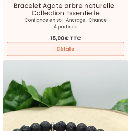
Bracelet Agate arbre naturelle |
Collection Essentielle
Confiance en soi . Ancrage . Chance
À partir de
15,00€
TTC
Détails