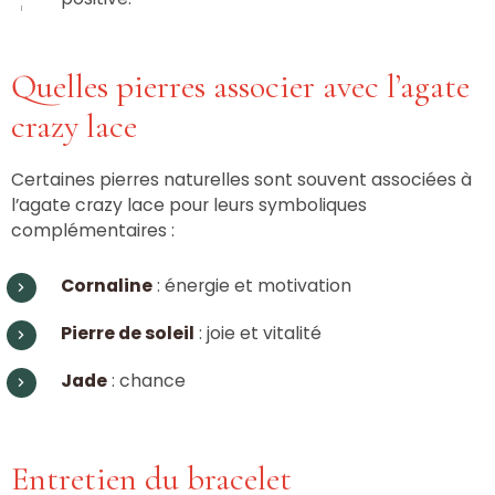
Quelles pierres associer avec l’agate
crazy lace
Certaines pierres naturelles sont souvent associées à
l’agate crazy lace pour leurs symboliques
complémentaires :
Cornaline
: énergie et motivation
Pierre de soleil
: joie et vitalité
Jade
: chance
Entretien du bracelet