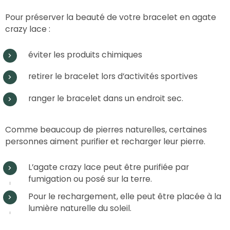
Pour préserver la beauté de votre bracelet en agate
crazy lace :
éviter les produits chimiques
retirer le bracelet lors d’activités sportives
ranger le bracelet dans un endroit sec.
Comme beaucoup de pierres naturelles, certaines
personnes aiment purifier et recharger leur pierre.
L’agate crazy lace peut être purifiée par
fumigation ou posé sur la terre.
Pour le rechargement, elle peut être placée à la
lumière naturelle du soleil.