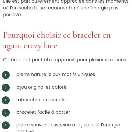
Elle est particulièrement appréciée dans les moments
où l’on souhaite se reconnecter à une énergie plus
positive.
Pourquoi choisir ce bracelet en
agate crazy lace
Ce bracelet peut être apprécié pour plusieurs raisons :
pierre naturelle aux motifs uniques
bijou original et coloré
fabrication artisanale
bracelet facile à porter
pierre souvent associée à la joie et à l’énergie
positive.