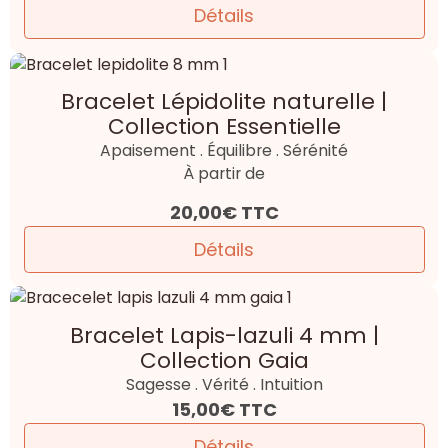
Détails
Bracelet Lépidolite naturelle |
Collection Essentielle
Apaisement . Équilibre . Sérénité
À partir de
20,00€
TTC
Détails
Bracelet Lapis-lazuli 4 mm |
Collection Gaia
Sagesse . Vérité . Intuition
15,00€
TTC
Détails