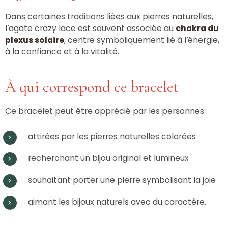
Dans certaines traditions liées aux pierres naturelles,
l’agate crazy lace est souvent associée au
chakra du
plexus solaire
, centre symboliquement lié à l’énergie,
à la confiance et à la vitalité.
À qui correspond ce bracelet
Ce bracelet peut être apprécié par les personnes :
attirées par les pierres naturelles colorées
recherchant un bijou original et lumineux
souhaitant porter une pierre symbolisant la joie
aimant les bijoux naturels avec du caractère.