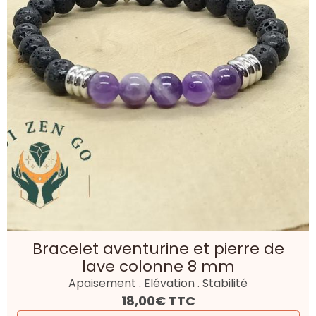
Bracelet aventurine et pierre de
lave colonne 8 mm
Apaisement . Elévation . Stabilité
18,00€
TTC