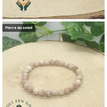
Pierre du soleil