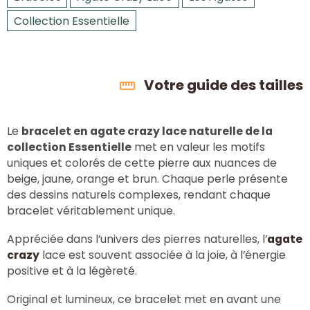
Collection Essentielle
Votre guide des tailles
Le
bracelet en agate crazy lace naturelle de la
collection Essentielle
met en valeur les motifs
uniques et colorés de cette pierre aux nuances de
beige, jaune, orange et brun. Chaque perle présente
des dessins naturels complexes, rendant chaque
bracelet véritablement unique.
Appréciée dans l’univers des pierres naturelles, l’
agate
crazy
lace est souvent associée à la joie, à l’énergie
positive et à la légèreté.
Original et lumineux, ce bracelet met en avant une