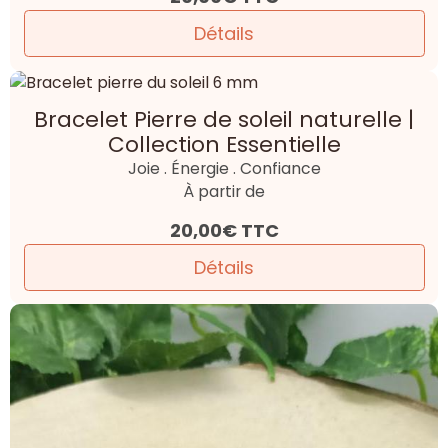
Détails
Bracelet Pierre de soleil naturelle |
Collection Essentielle
Joie . Énergie . Confiance
À partir de
20,00€
TTC
Détails