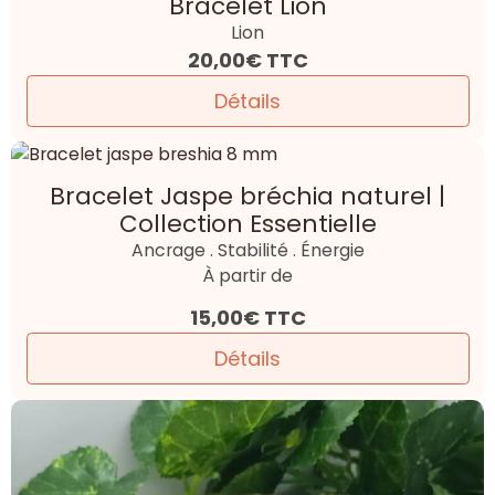
Bracelet Lion
Lion
20,00€
TTC
Détails
Bracelet Jaspe bréchia naturel |
Collection Essentielle
Ancrage . Stabilité . Énergie
À partir de
15,00€
TTC
Détails