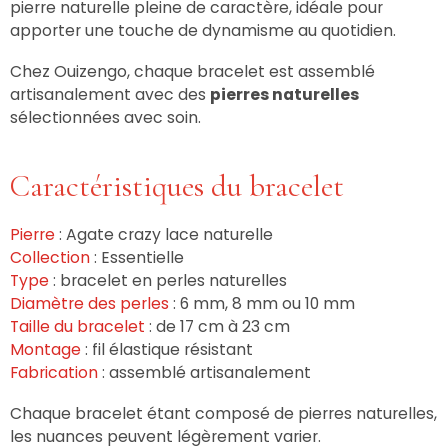
pierre naturelle pleine de caractère, idéale pour
apporter une touche de dynamisme au quotidien.
Chez Ouizengo, chaque bracelet est assemblé
artisanalement avec des
pierres naturelles
sélectionnées avec soin.
Caractéristiques du bracelet
Pierre
: Agate crazy lace naturelle
Collection
: Essentielle
Type
: bracelet en perles naturelles
Diamètre des perles
: 6 mm, 8 mm ou 10 mm
Taille du bracelet
: de 17 cm à 23 cm
Montage
: fil élastique résistant
Fabrication
: assemblé artisanalement
Chaque bracelet étant composé de pierres naturelles,
les nuances peuvent légèrement varier.