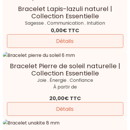
Bracelet Lapis-lazuli naturel |
Collection Essentielle
Sagesse . Communication . Intuition
0,00€
TTC
Détails
Bracelet Pierre de soleil naturelle |
Collection Essentielle
Joie . Énergie . Confiance
À partir de
20,00€
TTC
Détails