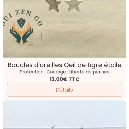
Boucles d'oreilles Oeil de tigre étoile
Protection . Courage . Liberté de pensée
12,00€
TTC
Détails