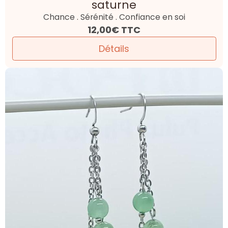
saturne
Chance . Sérénité . Confiance en soi
12,00€
TTC
Détails