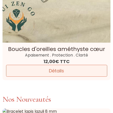
Boucles d'oreilles améthyste cœur
Apaisement . Protection . Clarté
12,00€
TTC
Détails
Nos Nouveautés