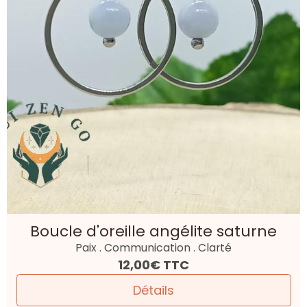
Boucle d'oreille angélite saturne
Paix . Communication . Clarté
12,00€
TTC
Détails