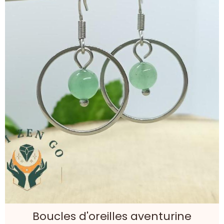
Boucles d'oreilles aventurine