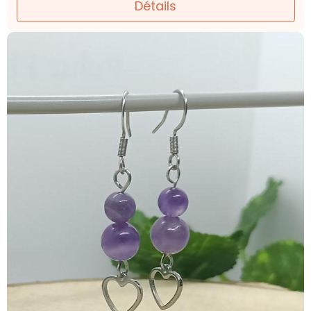
Détails