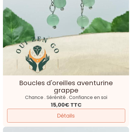
Boucles d'oreilles aventurine
grappe
Chance . Sérénité . Confiance en soi
15,00€
TTC
Détails