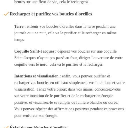
heures sur une fleur de vie, cela le rechargera..
Rechargez et purifiez vos boucles d'oreilles
Terre
: enfouir vos boucles d'oreilles dans la terre pendant une
journée ou une nuit, cela va le purifier et le recharger en même
temps.
Coquille Saint-Jacques
: déposez vos boucles sur une coquille
Saint-Jacques n'ayant pas passé au four, dirigez l'ouverture de votre
coquille vers le nord, cela va le purifier et le recharger.
Intentions et visualisation
: enfin, vous pouvez purifier et
recharger vos boucles en utilisant simplement vos intentions et votre
visualisation. Tenez votre bijoux dans vos mains, concentrez-vous
sur votre intention de le purifier et de le recharger en énergie
positive, et visualisez-le se remplir de lumière blanche ou dorée.
Vous pouvez répéter des affirmations positives pendant ce processus
pour renforcer son énergie.
Éclat de vos Boucles d'oreilles