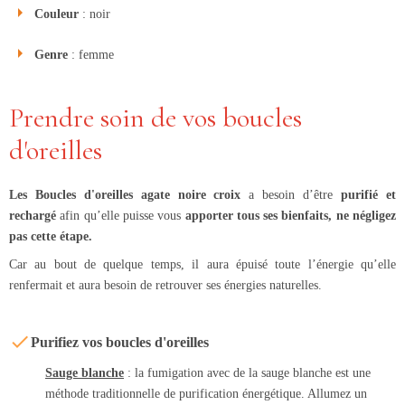
Couleur
: noir
Genre
: femme
Prendre soin de vos boucles
d'oreilles
Les Boucles d'oreilles agate noire croix
a besoin d’être
purifié et
rechargé
afin qu’elle puisse vous
apporter tous ses bienfaits, ne négligez
pas cette étape.
Car au bout de quelque temps, il aura épuisé toute l’énergie qu’elle
renfermait et aura besoin de retrouver ses énergies naturelles.
Purifiez vos boucles d'oreilles
Sauge blanche
: la fumigation avec de la sauge blanche est une
méthode traditionnelle de purification énergétique. Allumez un