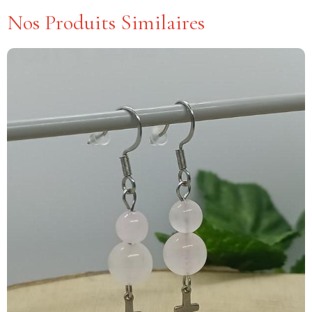
Nos Produits Similaires