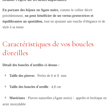
En portant des bijoux en Agate noire,
comme le collier décrit
précédemment,
on peut bénéficier de ses vertus protectrices et
équilibrantes au quotidien,
tout en ajoutant une touche d'élégance et de
style à sa tenue.
Caractéristiques de vos boucles
d'oreilles
Détail des boucles d'oreilles ci-dessus :
Taille des pierres
: Perles de 6 et 8 mm
Taille des boucles d'oreille
: 4,8 cm
Matériaux
: Pierres naturelles (Agate noire) / apprêts et breloque en
acier inoxydable