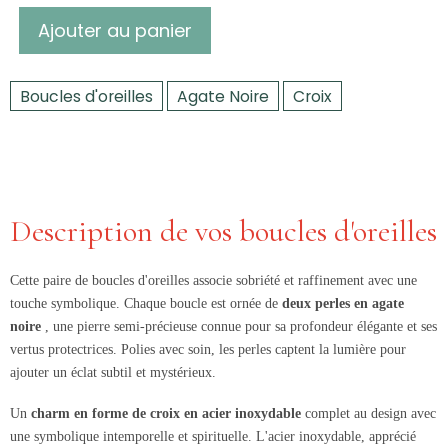
Ajouter au panier
Boucles d'oreilles
Agate Noire
Croix
Description de vos boucles d'oreilles
Cette paire de boucles d'oreilles associe sobriété et raffinement avec une
touche symbolique. Chaque boucle est ornée de
deux perles en agate
noire
, une pierre semi-précieuse connue pour sa profondeur élégante et ses
vertus protectrices. Polies avec soin, les perles captent la lumière pour
ajouter un éclat subtil et mystérieux.
Un
charm en forme de croix en acier inoxydable
complet au design avec
une symbolique intemporelle et spirituelle. L'acier inoxydable, apprécié