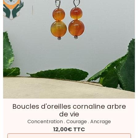
Boucles d'oreilles cornaline arbre
de vie
Concentration . Courage . Ancrage
12,00€
TTC