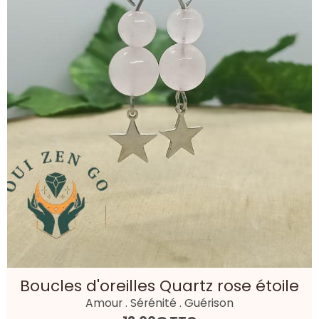
Boucles d'oreilles Quartz rose étoile
Amour . Sérénité . Guérison