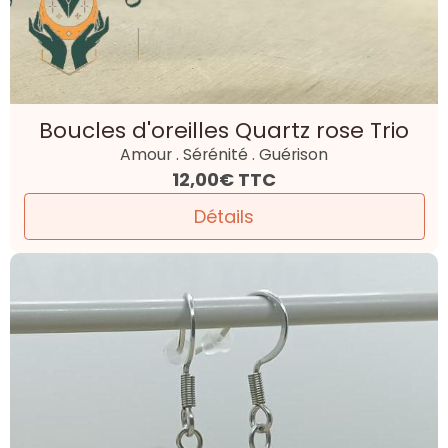
Boucles d'oreilles Quartz rose Trio
Amour . Sérénité . Guérison
12,00€
TTC
Détails