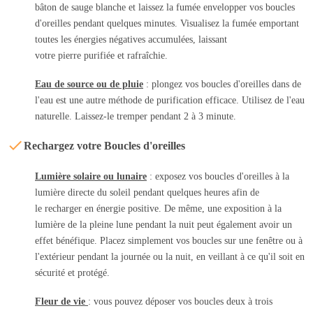
bâton de sauge blanche et laissez la fumée envelopper vos boucles
d'oreilles pendant quelques minutes. Visualisez la fumée emportant
toutes les énergies négatives accumulées, laissant
votre pierre purifiée et rafraîchie.
Eau de source ou de pluie
: plongez vos boucles d'oreilles dans de
l'eau est une autre méthode de purification efficace. Utilisez de l'eau
naturelle. Laissez-le tremper pendant 2 à 3 minute.
Rechargez votre Boucles d'oreilles
Lumière solaire ou lunaire
: exposez vos boucles d'oreilles à la
lumière directe du soleil pendant quelques heures afin de
le recharger en énergie positive. De même, une exposition à la
lumière de la pleine lune pendant la nuit peut également avoir un
effet bénéfique. Placez simplement vos boucles sur une fenêtre ou à
l'extérieur pendant la journée ou la nuit, en veillant à ce qu'il soit en
sécurité et protégé.
Fleur de vie
: vous pouvez déposer vos boucles deux à trois