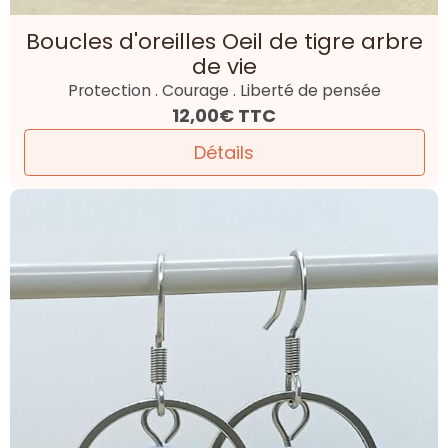
Boucles d'oreilles Oeil de tigre arbre
de vie
Protection . Courage . Liberté de pensée
12,00€
TTC
Détails