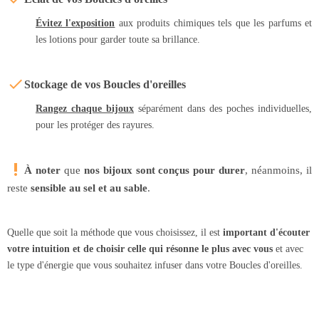
Évitez l'exposition
aux produits chimiques tels que les parfums et
les lotions pour garder toute sa brillance.
Stockage de vos Boucles d'oreilles
Rangez chaque bijoux
séparément dans des poches individuelles,
pour les protéger des rayures.
À noter
que
nos bijoux sont conçus pour durer
, néanmoins, il
reste
sensible au sel et au sable
.
Quelle que soit la méthode que vous choisissez, il est
important d'écouter
votre intuition et de choisir celle qui résonne le plus avec vous
et avec
le type d'énergie que vous souhaitez infuser dans votre Boucles d'oreilles.