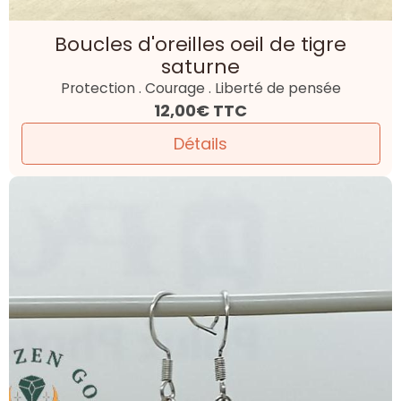
Boucles d'oreilles oeil de tigre
saturne
Protection . Courage . Liberté de pensée
12,00€
TTC
Détails