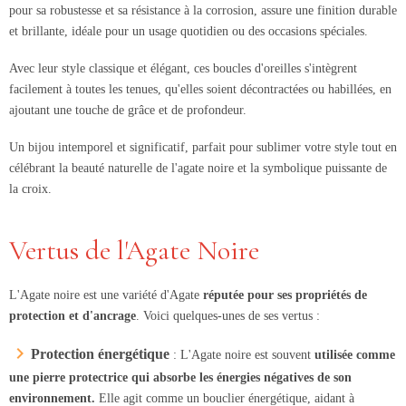
pour sa robustesse et sa résistance à la corrosion, assure une finition durable
et brillante, idéale pour un usage quotidien ou des occasions spéciales.
Avec leur style classique et élégant, ces boucles d'oreilles s'intègrent
facilement à toutes les tenues, qu'elles soient décontractées ou habillées, en
ajoutant une touche de grâce et de profondeur.
Un bijou intemporel et significatif, parfait pour sublimer votre style tout en
célébrant la beauté naturelle de l'agate noire et la symbolique puissante de
la croix.
Vertus de l'Agate Noire
L'Agate noire est une variété d'Agate
réputée pour ses propriétés de
protection et d'ancrage
. Voici quelques-unes de ses vertus :
Protection énergétique
: L'Agate noire est souvent
utilisée comme
une pierre protectrice qui absorbe les énergies négatives de son
environnement.
Elle agit comme un bouclier énergétique, aidant à