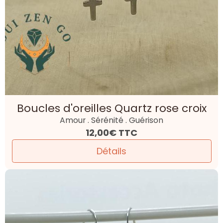
Boucles d'oreilles Quartz rose croix
Amour . Sérénité . Guérison
12,00€
TTC
Détails