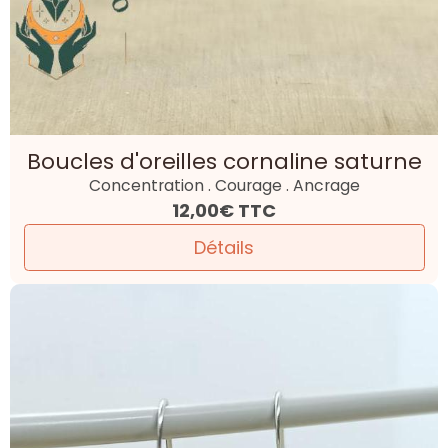
Boucles d'oreilles cornaline saturne
Concentration . Courage . Ancrage
12,00€
TTC
Détails