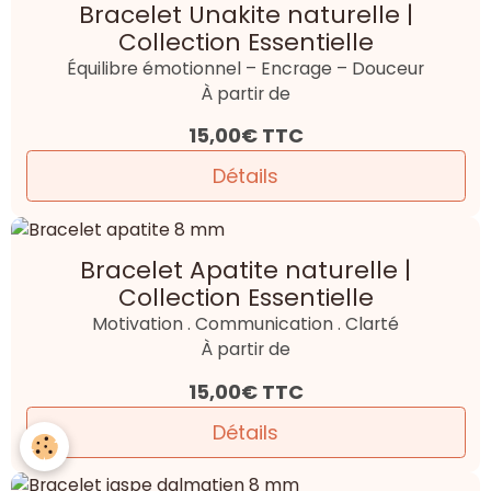
Bracelet Unakite naturelle |
Collection Essentielle
Équilibre émotionnel – Encrage – Douceur
À partir de
15,00€
TTC
Détails
Bracelet Apatite naturelle |
Collection Essentielle
Motivation . Communication . Clarté
À partir de
15,00€
TTC
Détails