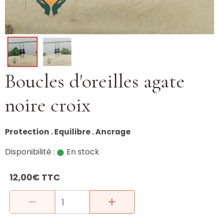
Boucles d'oreilles agate
noire croix
Protection . Equilibre . Ancrage
Disponibilité :
En stock
12,00€ TTC