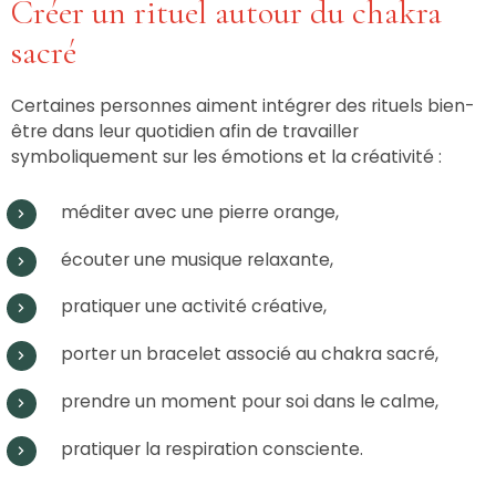
Créer un rituel autour du chakra
sacré
Certaines personnes aiment intégrer des rituels bien-
être dans leur quotidien afin de travailler
symboliquement sur les émotions et la créativité :
méditer avec une pierre orange,
écouter une musique relaxante,
pratiquer une activité créative,
porter un bracelet associé au chakra sacré,
prendre un moment pour soi dans le calme,
pratiquer la respiration consciente.