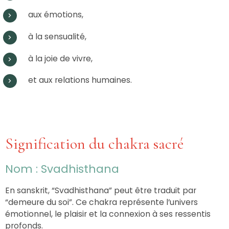
aux émotions,
à la sensualité,
à la joie de vivre,
et aux relations humaines.
Signification du chakra sacré
Nom : Svadhisthana
En sanskrit, “Svadhisthana” peut être traduit par
“demeure du soi”. Ce chakra représente l’univers
émotionnel, le plaisir et la connexion à ses ressentis
profonds.