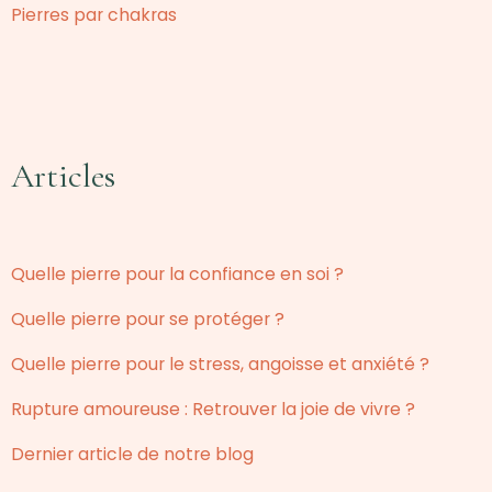
Pierres par chakras
Articles
Quelle pierre pour la confiance en soi ?
Quelle pierre pour se protéger ?
Quelle pierre pour le stress, angoisse et anxiété ?
Rupture amoureuse : Retrouver la joie de vivre ?
Dernier article de notre blog