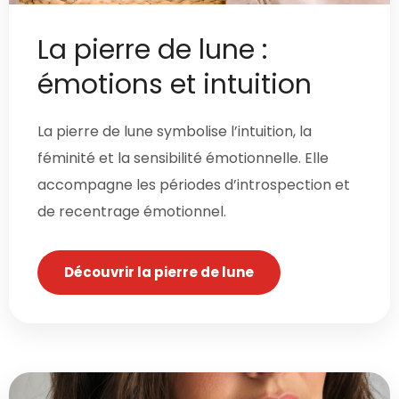
La pierre de lune :
émotions et intuition
La pierre de lune symbolise l’intuition, la
féminité et la sensibilité émotionnelle. Elle
accompagne les périodes d’introspection et
de recentrage émotionnel.
Découvrir la pierre de lune