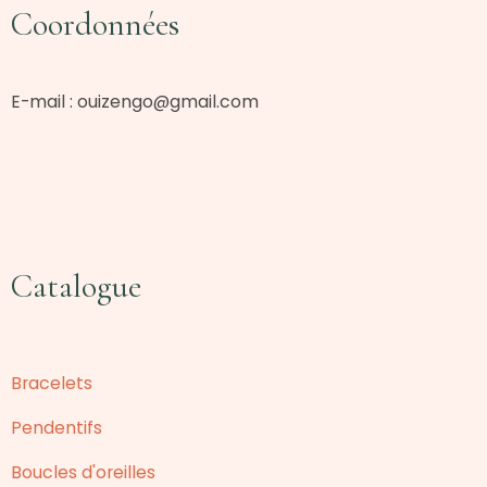
Coordonnées
E-mail :
ouizengo@gmail.com
Catalogue
Bracelets
Pendentifs
Boucles d'oreilles