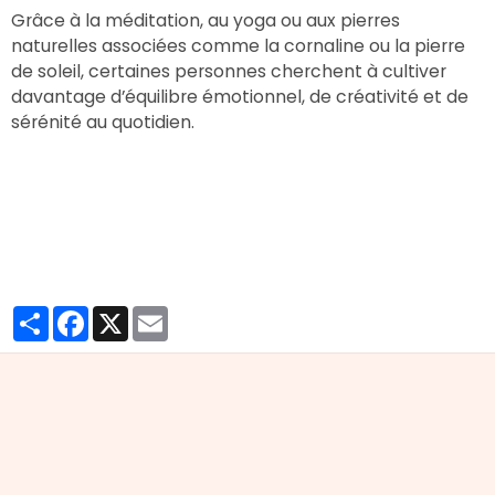
Grâce à la méditation, au yoga ou aux pierres
naturelles associées comme la cornaline ou la pierre
de soleil, certaines personnes cherchent à cultiver
davantage d’équilibre émotionnel, de créativité et de
sérénité au quotidien.
Partager
Facebook
X
Email