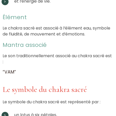
et l’énergie de vie.
Élément
Le chakra sacré est associé à l’élément eau, symbole
de fluidité, de mouvement et d’émotions.
Mantra associé
Le son traditionnellement associé au chakra sacré est
:
“VAM”
Le symbole du chakra sacré
Le symbole du chakra sacré est représenté par :
un lotus à six pétales,