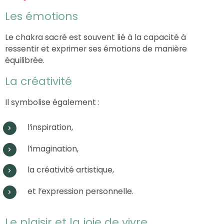
Les émotions
Le chakra sacré est souvent lié à la capacité à
ressentir et exprimer ses émotions de manière
équilibrée.
La créativité
Il symbolise également :
l’inspiration,
l’imagination,
la créativité artistique,
et l’expression personnelle.
Le plaisir et la joie de vivre