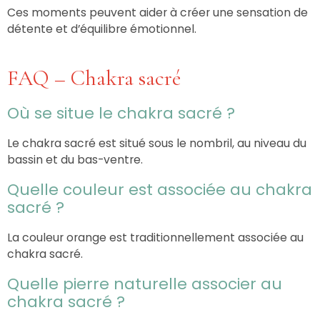
Ces moments peuvent aider à créer une sensation de
détente et d’équilibre émotionnel.
FAQ – Chakra sacré
Où se situe le chakra sacré ?
Le chakra sacré est situé sous le nombril, au niveau du
bassin et du bas-ventre.
Quelle couleur est associée au chakra
sacré ?
La couleur orange est traditionnellement associée au
chakra sacré.
Quelle pierre naturelle associer au
chakra sacré ?