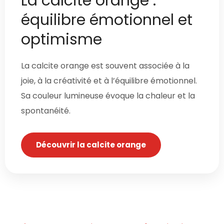
La calcite orange :
équilibre émotionnel et
optimisme
La calcite orange est souvent associée à la
joie, à la créativité et à l’équilibre émotionnel.
Sa couleur lumineuse évoque la chaleur et la
spontanéité.
Découvrir la calcite orange