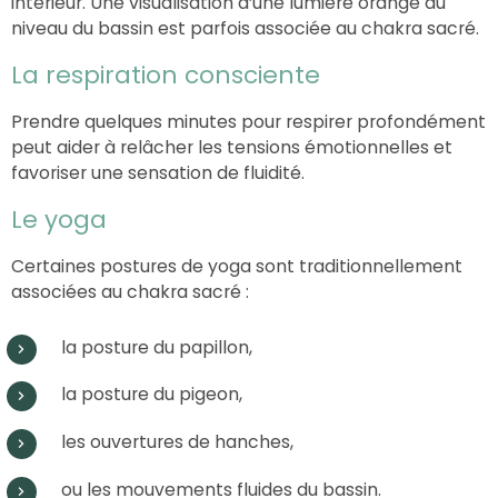
intérieur. Une visualisation d’une lumière orange au
niveau du bassin est parfois associée au chakra sacré.
La respiration consciente
Prendre quelques minutes pour respirer profondément
peut aider à relâcher les tensions émotionnelles et
favoriser une sensation de fluidité.
Le yoga
Certaines postures de yoga sont traditionnellement
associées au chakra sacré :
la posture du papillon,
la posture du pigeon,
les ouvertures de hanches,
ou les mouvements fluides du bassin.