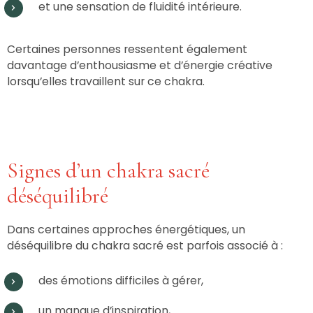
et une sensation de fluidité intérieure.
Certaines personnes ressentent également
davantage d’enthousiasme et d’énergie créative
lorsqu’elles travaillent sur ce chakra.
Signes d’un chakra sacré
déséquilibré
Dans certaines approches énergétiques, un
déséquilibre du chakra sacré est parfois associé à :
des émotions difficiles à gérer,
un manque d’inspiration,