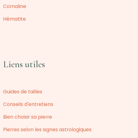
Cornaline
Hématite
Liens utiles
Guides de tailles
Conseils d'entretiens
Bien choisir sa pierre
Pierres selon les signes astrologiques