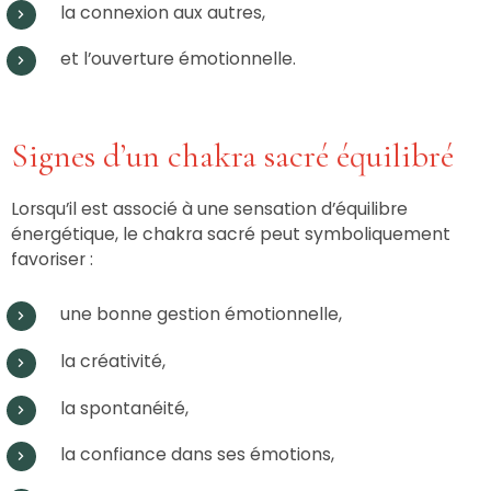
la connexion aux autres,
et l’ouverture émotionnelle.
Signes d’un chakra sacré équilibré
Lorsqu’il est associé à une sensation d’équilibre
énergétique, le chakra sacré peut symboliquement
favoriser :
une bonne gestion émotionnelle,
la créativité,
la spontanéité,
la confiance dans ses émotions,