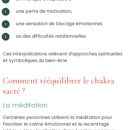
une perte de motivation,
une sensation de blocage émotionnel,
ou des difficultés relationnelles.
Ces interprétations relèvent d’approches spirituelles
et symboliques du bien-être.
Comment rééquilibrer le chakra
sacré ?
La méditation
Certaines personnes utilisent la méditation pour
favoriser le calme émotionnel et le recentrage