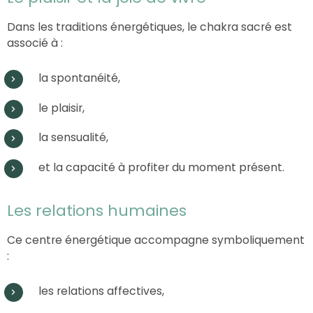
Dans les traditions énergétiques, le chakra sacré est
associé à :
la spontanéité,
le plaisir,
la sensualité,
et la capacité à profiter du moment présent.
Les relations humaines
Ce centre énergétique accompagne symboliquement
:
les relations affectives,