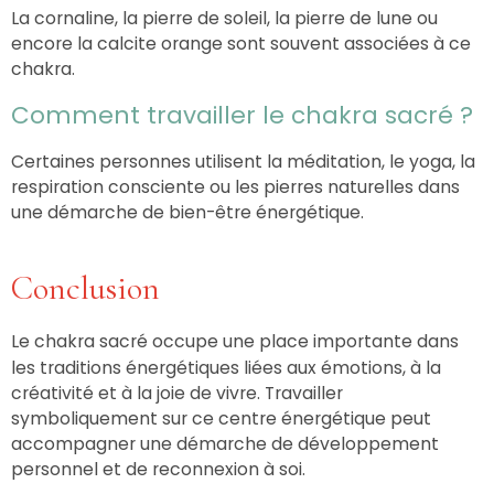
La cornaline, la pierre de soleil, la pierre de lune ou
encore la calcite orange sont souvent associées à ce
chakra.
Comment travailler le chakra sacré ?
Certaines personnes utilisent la méditation, le yoga, la
respiration consciente ou les pierres naturelles dans
une démarche de bien-être énergétique.
Conclusion
Le chakra sacré occupe une place importante dans
les traditions énergétiques liées aux émotions, à la
créativité et à la joie de vivre. Travailler
symboliquement sur ce centre énergétique peut
accompagner une démarche de développement
personnel et de reconnexion à soi.