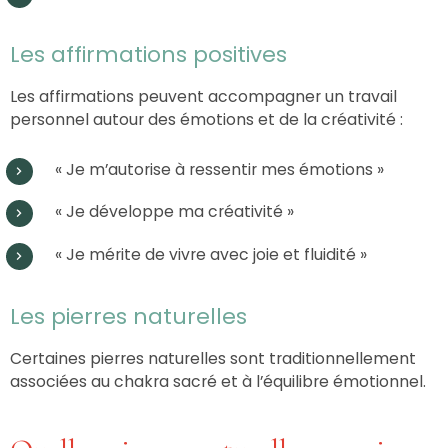
Les affirmations positives
Les affirmations peuvent accompagner un travail
personnel autour des émotions et de la créativité :
« Je m’autorise à ressentir mes émotions »
« Je développe ma créativité »
« Je mérite de vivre avec joie et fluidité »
Les pierres naturelles
Certaines pierres naturelles sont traditionnellement
associées au chakra sacré et à l’équilibre émotionnel.