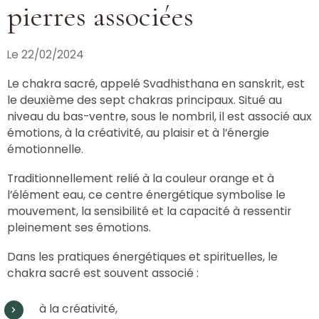
pierres associées
Le 22/02/2024
Le chakra sacré, appelé Svadhisthana en sanskrit, est
le deuxième des sept chakras principaux. Situé au
niveau du bas-ventre, sous le nombril, il est associé aux
émotions, à la créativité, au plaisir et à l’énergie
émotionnelle.
Traditionnellement relié à la couleur orange et à
l’élément eau, ce centre énergétique symbolise le
mouvement, la sensibilité et la capacité à ressentir
pleinement ses émotions.
Dans les pratiques énergétiques et spirituelles, le
chakra sacré est souvent associé :
à la créativité,