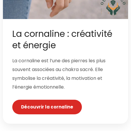
La cornaline : créativité
et énergie
La cornaline est l’une des pierres les plus
souvent associées au chakra sacré. Elle
symbolise la créativité, la motivation et
l’énergie émotionnelle.
Découvrir la cornaline