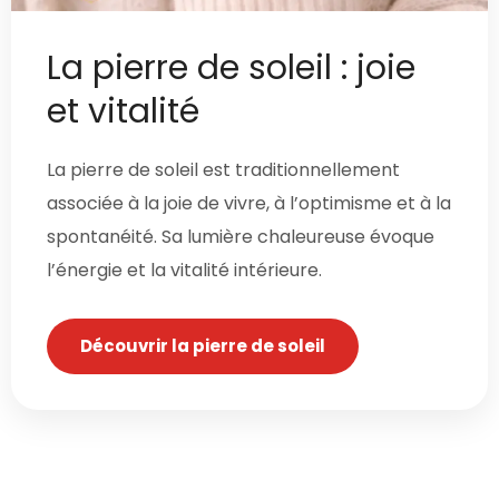
La pierre de soleil : joie
et vitalité
La pierre de soleil est traditionnellement
associée à la joie de vivre, à l’optimisme et à la
spontanéité. Sa lumière chaleureuse évoque
l’énergie et la vitalité intérieure.
Découvrir la pierre de soleil