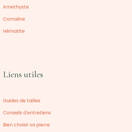
Amethyste
Cornaline
Hématite
Liens utiles
Guides de tailles
Conseils d'entretiens
Bien choisir sa pierre