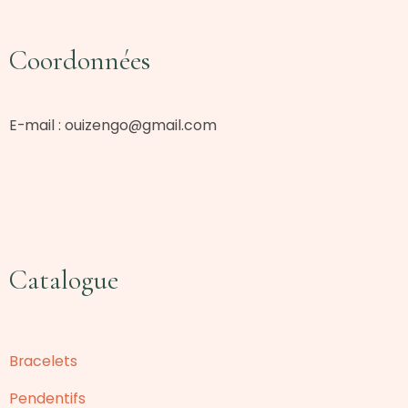
Coordonnées
E-mail :
ouizengo@gmail.com
Catalogue
Bracelets
Pendentifs