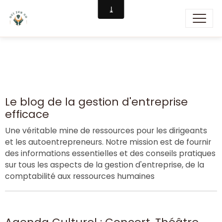
Le blog de la gestion d'entreprise
efficace
Une véritable mine de ressources pour les dirigeants
et les autoentrepreneurs. Notre mission est de fournir
des informations essentielles et des conseils pratiques
sur tous les aspects de la gestion d'entreprise, de la
comptabilité aux ressources humaines