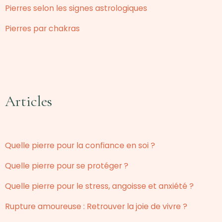
Pierres selon les signes astrologiques
Pierres par chakras
Articles
Quelle pierre pour la confiance en soi ?
Quelle pierre pour se protéger ?
Quelle pierre pour le stress, angoisse et anxiété ?
Rupture amoureuse : Retrouver la joie de vivre ?