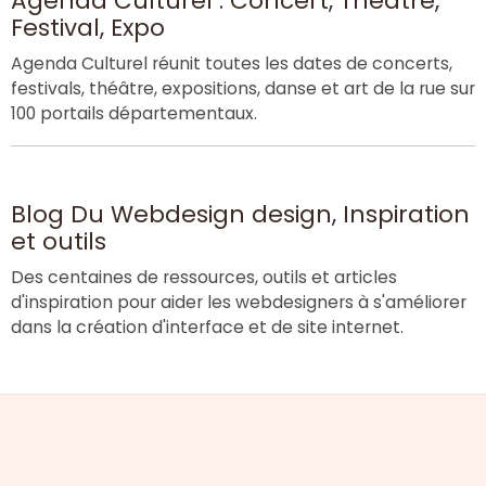
Agenda Culturel : Concert, Théâtre,
Festival, Expo
Agenda Culturel réunit toutes les dates de concerts,
festivals, théâtre, expositions, danse et art de la rue sur
100 portails départementaux.
Blog Du Webdesign design, Inspiration
et outils
Des centaines de ressources, outils et articles
d'inspiration pour aider les webdesigners à s'améliorer
dans la création d'interface et de site internet.