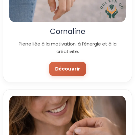
Cornaline
Pierre liée à la motivation, à l’énergie et à la
créativité.
Découvrir