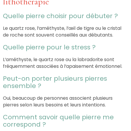
lithothérapie
Quelle pierre choisir pour débuter ?
Le quartz rose, l’améthyste, l’œil de tigre ou le cristal
de roche sont souvent conseillés aux débutants.
Quelle pierre pour le stress ?
L’améthyste, le quartz rose ou la labradorite sont
fréquemment associées à l’apaisement émotionnel.
Peut-on porter plusieurs pierres
ensemble ?
Oui, beaucoup de personnes associent plusieurs
pierres selon leurs besoins et leurs intentions.
Comment savoir quelle pierre me
correspond ?