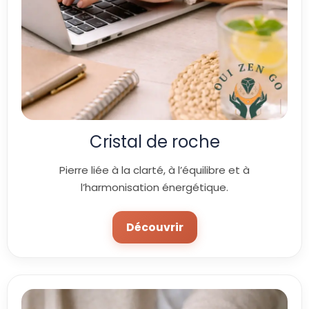
Cristal de roche
Pierre liée à la clarté, à l’équilibre et à
l’harmonisation énergétique.
Découvrir