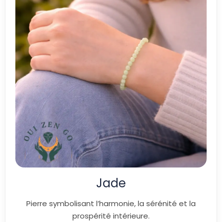
Jade
Pierre symbolisant l’harmonie, la sérénité et la
prospérité intérieure.