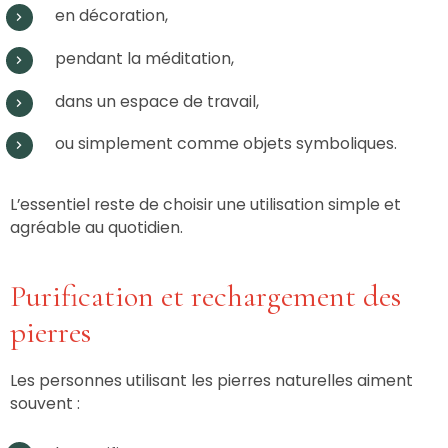
en décoration,
pendant la méditation,
dans un espace de travail,
ou simplement comme objets symboliques.
L’essentiel reste de choisir une utilisation simple et
agréable au quotidien.
Purification et rechargement des
pierres
Les personnes utilisant les pierres naturelles aiment
souvent :