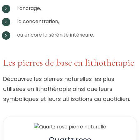
l’ancrage,
la concentration,
ou encore la sérénité intérieure.
Les pierres de base en lithothérapie
Découvrez les pierres naturelles les plus
utilisées en lithothérapie ainsi que leurs
symboliques et leurs utilisations au quotidien.