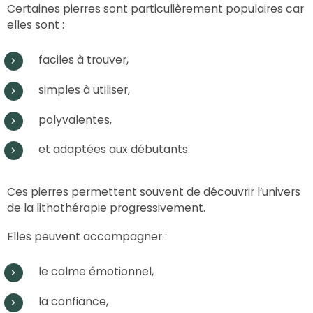
Certaines pierres sont particulièrement populaires car
elles sont :
faciles à trouver,
simples à utiliser,
polyvalentes,
et adaptées aux débutants.
Ces pierres permettent souvent de découvrir l’univers
de la lithothérapie progressivement.
Elles peuvent accompagner :
le calme émotionnel,
la confiance,