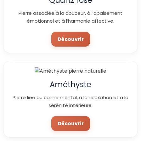
Quartz rose
Pierre associée à la douceur, à l’apaisement
émotionnel et à l’harmonie affective.
Découvrir
Améthyste
Pierre liée au calme mental, à la relaxation et à la
sérénité intérieure.
Découvrir