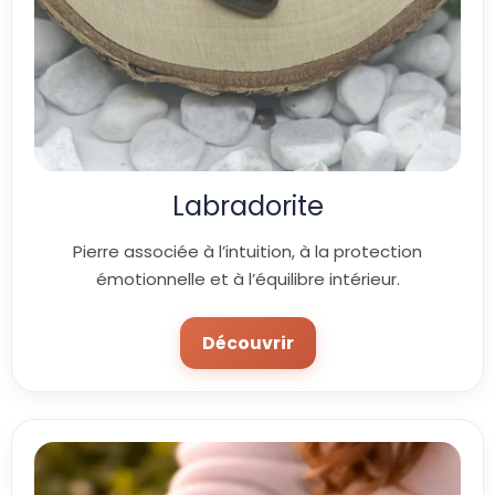
Labradorite
Pierre associée à l’intuition, à la protection
émotionnelle et à l’équilibre intérieur.
Découvrir