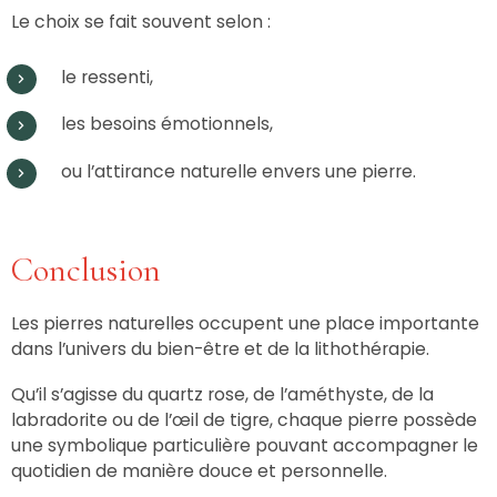
Le choix se fait souvent selon :
le ressenti,
les besoins émotionnels,
ou l’attirance naturelle envers une pierre.
Conclusion
Les pierres naturelles occupent une place importante
dans l’univers du bien-être et de la lithothérapie.
Qu’il s’agisse du quartz rose, de l’améthyste, de la
labradorite ou de l’œil de tigre, chaque pierre possède
une symbolique particulière pouvant accompagner le
quotidien de manière douce et personnelle.