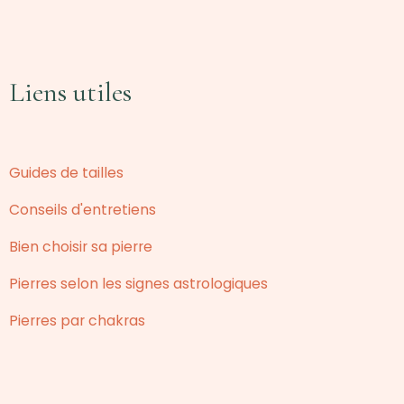
Liens utiles
Guides de tailles
Conseils d'entretiens
Bien choisir sa pierre
Pierres selon les signes astrologiques
Pierres par chakras