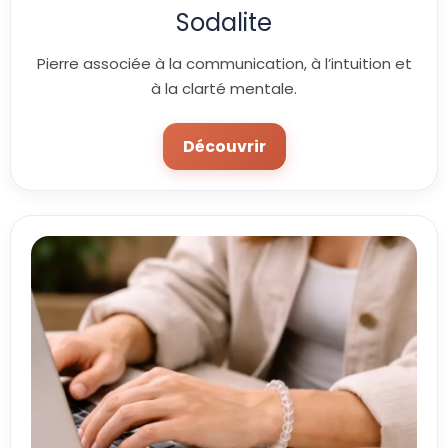
Sodalite
Pierre associée à la communication, à l’intuition et
à la clarté mentale.
Découvrir