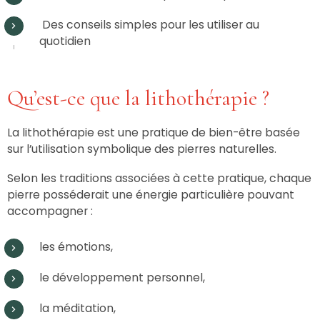
Des conseils simples pour les utiliser au
quotidien
Qu’est-ce que la lithothérapie ?
La lithothérapie est une pratique de bien-être basée
sur l’utilisation symbolique des pierres naturelles.
Selon les traditions associées à cette pratique, chaque
pierre posséderait une énergie particulière pouvant
accompagner :
les émotions,
le développement personnel,
la méditation,