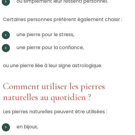
ou simplement leur ressenti personnel.
Certaines personnes préfèrent également choisir :
une pierre pour le stress,
une pierre pour la confiance,
ou une pierre liée à leur signe astrologique.
Comment utiliser les pierres
naturelles au quotidien ?
Les pierres naturelles peuvent être utilisées :
en bijoux,