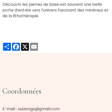
Découvrir les pierres de base est souvent une belle
porte d’entrée vers l’univers fascinant des minéraux et
de la lithothérapie.
Partager
Facebook
X
Email
Coordonnées
E-mail :
ouizengo@gmail.com