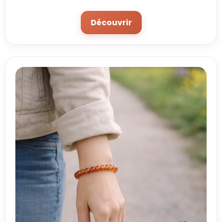
Découvrir