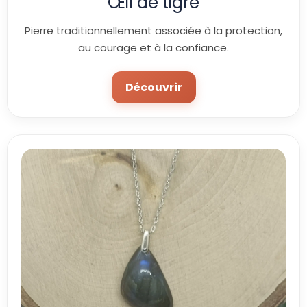
Œil de tigre
Pierre traditionnellement associée à la protection,
au courage et à la confiance.
Découvrir