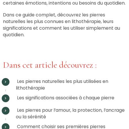
certaines émotions, intentions ou besoins du quotidien.
Dans ce guide complet, découvrez les pierres
naturelles les plus connues en lithothérapie, leurs
significations et comment les utiliser simplement au
quotidien.
Dans cet article découvrez :
Les pierres naturelles les plus utilisées en
lithothérapie
Les significations associées à chaque pierre
Les pierres pour l’amour, la protection, l’ancrage
ou la sérénité
Comment choisir ses premières pierres