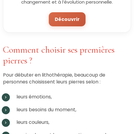
changement et à l’évolution personnelle.
Découvrir
Comment choisir ses premières
pierres ?
Pour débuter en lithothérapie, beaucoup de
personnes choisissent leurs pierres selon :
leurs émotions,
leurs besoins du moment,
leurs couleurs,