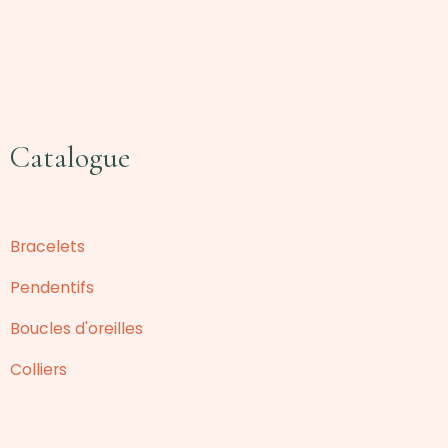
Catalogue
Bracelets
Pendentifs
Boucles d'oreilles
Colliers