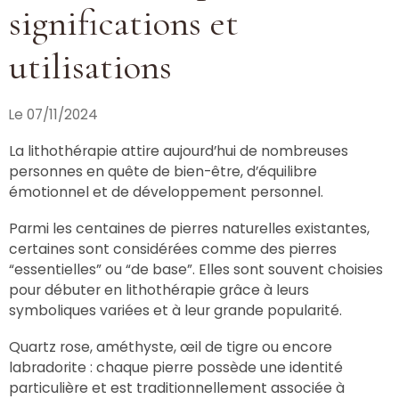
significations et
utilisations
Le 07/11/2024
La lithothérapie attire aujourd’hui de nombreuses
personnes en quête de bien-être, d’équilibre
émotionnel et de développement personnel.
Parmi les centaines de pierres naturelles existantes,
certaines sont considérées comme des pierres
“essentielles” ou “de base”. Elles sont souvent choisies
pour débuter en lithothérapie grâce à leurs
symboliques variées et à leur grande popularité.
Quartz rose, améthyste, œil de tigre ou encore
labradorite : chaque pierre possède une identité
particulière et est traditionnellement associée à