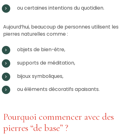
ou certaines intentions du quotidien.
Aujourd’hui, beaucoup de personnes utilisent les
pierres naturelles comme :
objets de bien-être,
supports de méditation,
bijoux symboliques,
ou éléments décoratifs apaisants.
Pourquoi commencer avec des
pierres “de base” ?