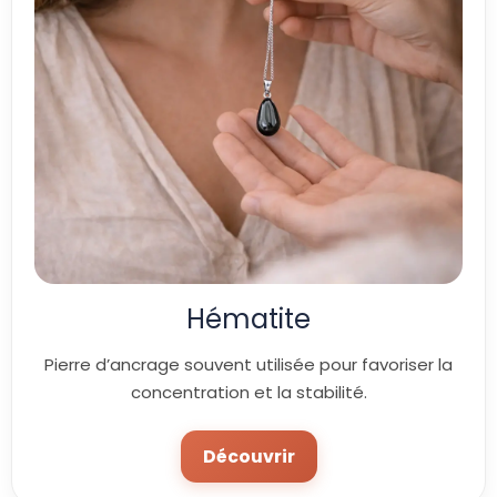
Hématite
Pierre d’ancrage souvent utilisée pour favoriser la
concentration et la stabilité.
Découvrir