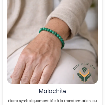
Malachite
Pierre symboliquement liée à la transformation, au