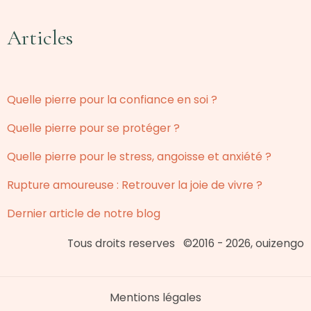
Articles
Quelle pierre pour la confiance en soi ?
Quelle pierre pour se protéger ?
Quelle pierre pour le stress, angoisse et anxiété ?
Rupture amoureuse : Retrouver la joie de vivre ?
Dernier article de notre blog
Tous droits reserves ©2016 - 2026, ouizengo
Mentions légales