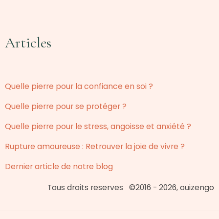
Articles
Quelle pierre pour la confiance en soi ?
Quelle pierre pour se protéger ?
Quelle pierre pour le stress, angoisse et anxiété ?
Rupture amoureuse : Retrouver la joie de vivre ?
Dernier article de notre blog
Tous droits reserves ©2016 - 2026, ouizengo