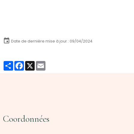
Date de dernière mise à jour : 09/04/2024
Partager
Facebook
X
Email
Coordonnées