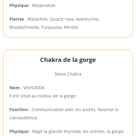
Physique
: Respiration
Pierres
: Malachite, Quartz rose, Aventurine,
Rhodochrosite, Turquoise, Péridot
Chakra de la gorge
5ème Chakra
Nom
: VISHUDDA
Il est situé au niveau de la gorge.
Fonction
: Communication avec les autres, favorise la
clairaudience.
Physique
: Régit la glande thyroïde, les oreilles, la gorge.