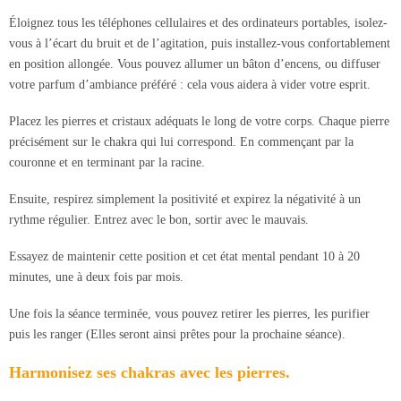
Éloignez tous les téléphones cellulaires et des ordinateurs portables, isolez-
vous à l’écart du bruit et de l’agitation, puis installez-vous confortablement
en position allongée. Vous pouvez allumer un bâton d’encens, ou diffuser
votre parfum d’ambiance préféré : cela vous aidera à vider votre esprit.
Placez les pierres et cristaux adéquats le long de votre corps. Chaque pierre
précisément sur le chakra qui lui correspond. En commençant par la
couronne et en terminant par la racine.
Ensuite, respirez simplement la positivité et expirez la négativité à un
rythme régulier. Entrez avec le bon, sortir avec le mauvais.
Essayez de maintenir cette position et cet état mental pendant 10 à 20
minutes, une à deux fois par mois.
Une fois la séance terminée, vous pouvez retirer les pierres, les purifier
puis les ranger (Elles seront ainsi prêtes pour la prochaine séance).
Harmonisez ses chakras avec les pierres.