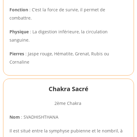
Fonction
: C’est la force de survie, il permet de
combattre.
Physique
: La digestion inférieure, la circulation
sanguine.
Pierres
: Jaspe rouge, Hématite, Grenat, Rubis ou
Cornaline
Chakra Sacré
2ème Chakra
Nom
: SVADHISHTHANA
Il est situé entre la symphyse pubienne et le nombril, à