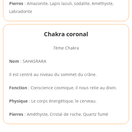
Pierres
: Amazonite, Lapis lazuli, sodalite, Améthyste,
Labradorite
Chakra coronal
7ème Chakra
Nom
: SAHASRARA
Il est centré au niveau du sommet du crâne.
Fonction
: Conscience cosmique, il nous relie au divin.
Physique
: Le corps énergétique, le cerveau.
Pierres
: Améthyste, Cristal de roche, Quartz fumé