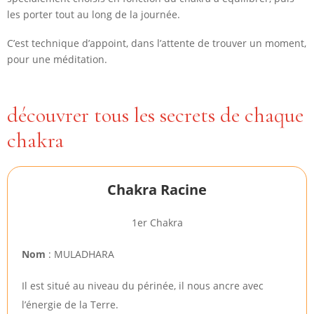
les porter tout au long de la journée.
C’est technique d’appoint, dans l’attente de trouver un moment,
pour une méditation.
découvrer tous les secrets de chaque
chakra
Chakra Racine
1er Chakra
Nom
: MULADHARA
Il est situé au niveau du périnée, il nous ancre avec
l’énergie de la Terre.