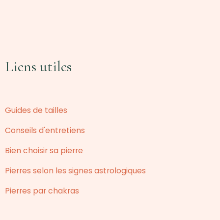
Liens utiles
Guides de tailles
Conseils d'entretiens
Bien choisir sa pierre
Pierres selon les signes astrologiques
Pierres par chakras