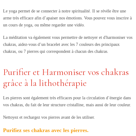
Le yoga permet de se connecter à notre spiritualité. Il se révèle être une
arme très efficace afin d’apaiser nos émotions. Vous pouvez vous inscrire à
un cours de yoga, ou même regarder une vidéo.
La méditation va également vous permettre de nettoyer et d'harmoniser vos
chakras, aidez-vous d’un bracelet avec les 7 couleurs des principaux
chakras, ou 7 pierres qui correspondent à chacun des chakras.
Purifier et Harmoniser vos chakras
grâce à la lithothérapie
Les pierres sont également très efficaces pour la circulation d’énergie dans
vos chakras, du fait de leur structure cristalline, mais aussi de leur couleur.
Nettoyez et rechargez vos pierres avant de les utiliser.
Purifiez ses chakras avec les pierres.