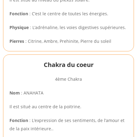
Fonction
: C’est le centre de toutes les énergies.
Physique
: L’adrénaline, les voies digestives supérieures.
Pierres
: Citrine, Ambre, Prehinite, Pierre du soleil
Chakra du coeur
4ème Chakra
Nom
:
ANAHATA
Il est
situé au centre de la poitrine
.
Fonction
:
L’expression de ses sentiments, de l’amour et
de la paix intérieure.
.