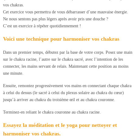
vos chakras.
Cet exercice vous permettra de vous débarrasser d’une mauvaise énergie.
Ne nous sentons pas plus légers après avoir pris une douche ?
C’est un exercice à répéter quotidiennement !
Voici une technique pour harmoniser vos chakras
Dans un premier temps, débutez par la base de votre corps. Posez une main
sur le chakra racine, l’autre sur le chakra sacré, avec l’intention de les
connecter, les mains servant de relais. Maintenant cette position au moins
une minute.
Ensuite, remontez progressivement vos mains en connectant chaque chakra
à celui du dessus (le sacré à celui du plexus solaire au chakra du cœur)
jusqu’à arriver au chakra du troisième œil et au chakra couronne.
Terminez-en reliant le chakra couronne au chakra racine.
Essayez la méditation et le yoga pour nettoyer et
harmoniser vos chakras.