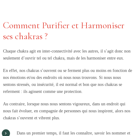
Comment Purifier et Harmoniser
ses chakras ?
Chaque chakra agit en inter-connectivité avec les autres, il s’agit donc non
seulement d’ouvrir tel ou tel chakra, mais de les harmoniser entre eux.
En effet, nos chakras s’ouvrent ou se ferment plus ou moins en fonction de
nos émotions et/ou des endroits où nous nous trouvons. Si nous nous
sentons stressés, ou insécurité, il est normal et bon que nos chakras se
referment : ils agissent comme une protection.
Au contraire, lorsque nous nous sentons vigoureux, dans un endroit qui
nous fait évoluer, en compagnie de personnes qui nous inspirent, alors nos
chakras s’ouvrent et vibrent plus.
Dans un premier temps, il faut les connaître, savoir les nommer et