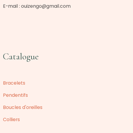
E-mail :
ouizengo@gmail.com
Catalogue
Bracelets
Pendentifs
Boucles d'oreilles
Colliers