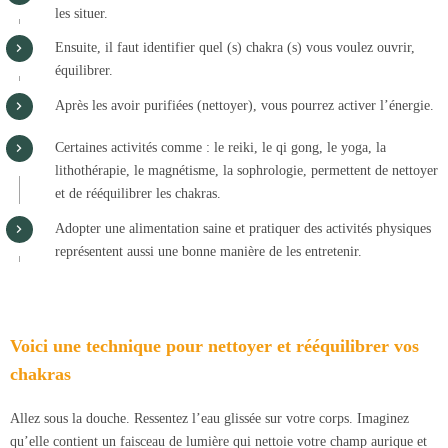
les situer.
Ensuite, il faut identifier quel (s) chakra (s) vous voulez ouvrir,
équilibrer.
Après les avoir purifiées (nettoyer), vous pourrez activer l’énergie.
Certaines activités comme : le reiki, le qi gong, le yoga, la
lithothérapie, le magnétisme, la sophrologie, permettent de nettoyer
et de rééquilibrer les chakras.
Adopter une alimentation saine et pratiquer des activités physiques
représentent aussi une bonne manière de les entretenir.
Voici une technique pour nettoyer et rééquilibrer vos
chakras
Allez sous la douche. Ressentez l’eau glissée sur votre corps. Imaginez
qu’elle contient un faisceau de lumière qui nettoie votre champ aurique et